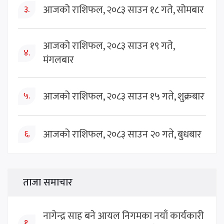
आजको राशिफल, २०८३ साउन १८ गते, सोमबार
३.
आजको राशिफल, २०८३ साउन १९ गते,
४.
मंगलबार
आजको राशिफल, २०८३ साउन १५ गते, शुक्रबार
५.
आजको राशिफल, २०८३ साउन २० गते, बुधबार
६.
ताजा समाचार
नागेन्द्र साह बने आयल निगमका नयाँ कार्यकारी
१.