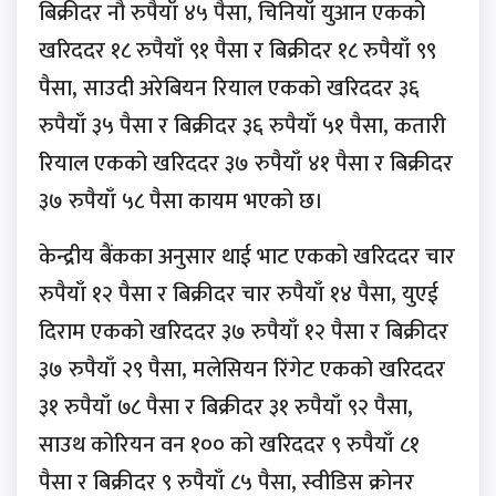
बिक्रीदर नौ रुपैयाँ ४५ पैसा, चिनियाँ युआन एकको
खरिददर १८ रुपैयाँ ९१ पैसा र बिक्रीदर १८ रुपैयाँ ९९
पैसा, साउदी अरेबियन रियाल एकको खरिददर ३६
रुपैयाँ ३५ पैसा र बिक्रीदर ३६ रुपैयाँ ५१ पैसा, कतारी
रियाल एकको खरिददर ३७ रुपैयाँ ४१ पैसा र बिक्रीदर
३७ रुपैयाँ ५८ पैसा कायम भएको छ।
केन्द्रीय बैंकका अनुसार थाई भाट एकको खरिददर चार
रुपैयाँ १२ पैसा र बिक्रीदर चार रुपैयाँ १४ पैसा, युएई
दिराम एकको खरिददर ३७ रुपैयाँ १२ पैसा र बिक्रीदर
३७ रुपैयाँ २९ पैसा, मलेसियन रिंगेट एकको खरिददर
३१ रुपैयाँ ७८ पैसा र बिक्रीदर ३१ रुपैयाँ ९२ पैसा,
साउथ कोरियन वन १०० को खरिददर ९ रुपैयाँ ८१
पैसा र बिक्रीदर ९ रुपैयाँ ८५ पैसा, स्वीडिस क्रोनर