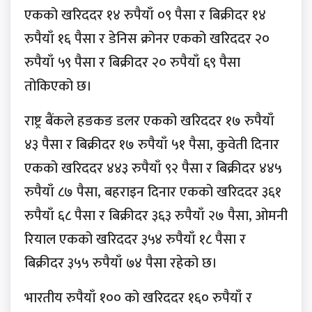
एकको खरिददर १४ रुपैयाँ ०९ पैसा र बिक्रीदर १४
रुपैयाँ १६ पैसा र डेनिस क्रोनर एकको खरिददर २०
रुपैयाँ ५९ पैसा र बिक्रीदर २० रुपैयाँ ६९ पैसा
तोकिएको छ।
राष्ट्र बैंकले हङकङ डलर एकको खरिददर १७ रुपैयाँ
४३ पैसा र बिक्रीदर १७ रुपैयाँ ५१ पैसा, कुवेती दिनार
एकको खरिददर ४४३ रुपैयाँ ९२ पैसा र बिक्रीदर ४४५
रुपैयाँ ८७ पैसा, बहराइन दिनार एकको खरिददर ३६१
रुपैयाँ ६८ पैसा र बिक्रीदर ३६३ रुपैयाँ २७ पैसा, ओमनी
रियाल एकको खरिददर ३५४ रुपैयाँ १८ पैसा र
बिक्रीदर ३५५ रुपैयाँ ७४ पैसा रहेको छ।
भारतीय रुपैयाँ १०० को खरिददर १६० रुपैयाँ र