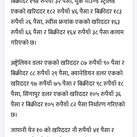
बिक्रीदर १५४ रुपैयाँ ३२ पैसा, युके पाउण्ड स्ट्रलिङ
एकको खरिददर १८२ रुपैयाँ ४६ पैसा र बिक्रीदर १८३
रुपैयाँ २६ पैसा, स्वीस फ्रयांक एकको खरिददर १६३
रुपैयाँ ६६ पैसा र बिक्रीदर १६४ रुपैयाँ ३८ पैसा कायम
गरिएको छ।
अष्ट्रेलियन डलर एकको खरिददर ८७ रुपैयाँ ९० पैसा र
बिक्रीदर ८८ रुपैयाँ २९ पैसा, क्यानेडियन डलर एकको
खरिददर ९७ रुपैयाँ ७५ पैसा र बिक्रीदर ९८ रुपैयाँ १८
पैसा, सिंगापुर डलर एकको खरिददर १०५ रुपैयाँ ३६
पैसा र बिक्रीदर १०५ रुपैयाँ ८२ पैसा निर्धारण गरिएको
छ।
जापानी येन १० को खरिददर नौ रुपैयाँ ४१ पैसा र