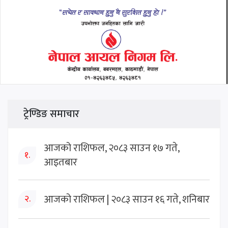
ट्रेण्डिङ समाचार
आजको राशिफल, २०८३ साउन १७ गते,
१.
आइतबार
आजको राशिफल | २०८३ साउन १६ गते, शनिबार
२.