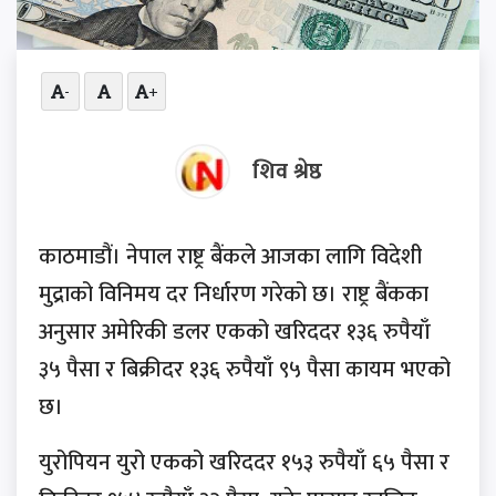
-
+
शिव श्रेष्ठ
काठमाडौं। नेपाल राष्ट्र बैंकले आजका लागि विदेशी
मुद्राको विनिमय दर निर्धारण गरेको छ। राष्ट्र बैंकका
अनुसार अमेरिकी डलर एकको खरिददर १३६ रुपैयाँ
३५ पैसा र बिक्रीदर १३६ रुपैयाँ ९५ पैसा कायम भएको
छ।
युरोपियन युरो एकको खरिददर १५३ रुपैयाँ ६५ पैसा र