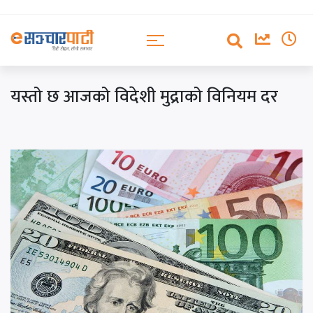
यस्तो छ आजको विदेशी मुद्राको विनियम दर