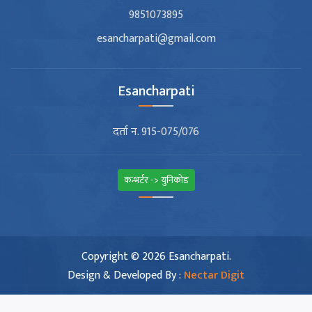
9851073895
esancharpati@gmail.com
Esancharpati
दर्ता न. 915-075/076
कन्भर्टर -> युनिकोड
Copyright © 2026 Esancharpati.
Design & Developed By :
Nectar Digit