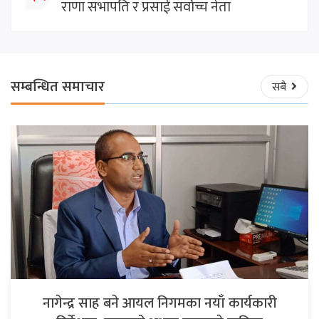
राणा सभापति र प्रसाईं सर्वोच्च नेता
सम्बन्धित समाचार
सबै
नागेन्द्र साह बने आयल निगमका नयाँ कार्यकारी