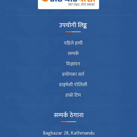
उपयोगी लिङ्क
पहिले हामी
सम्पर्क
विज्ञापन
प्रयोगका सर्त
प्राइभेसी पोलिसी
हाम्रो टिम
सम्पर्क ठेगाना
Bagbazar 28, Kathmandu