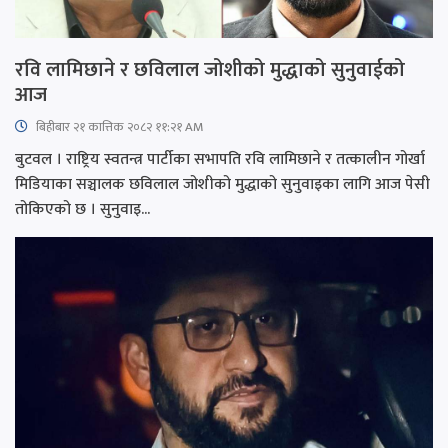
रवि लामिछाने र छविलाल जोशीको मुद्धाको सुनुवाईको
आज
बिहीबार २१ कात्तिक २०८२ ११:२१ AM
बुटवल । राष्ट्रिय स्वतन्त्र पार्टीका सभापति रवि लामिछाने र तत्कालीन गोर्खा
मिडियाका सञ्चालक छविलाल जोशीको मुद्धाको सुनुवाइका लागि आज पेसी
तोकिएको छ । सुनुवाइ...