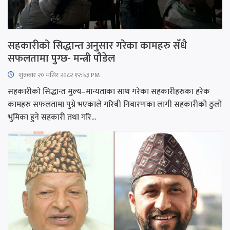
सहकारीको सिद्धान्त अनुसार गरेका कामहरु सँधै
सफलतामा पुग्छ- मन्त्री पौडेल
शुक्रबार​ २० मंसिर २०८२ १२:५३ PM
सहकारीको सिद्धान्त मुल्य–मान्यताका साथ गरेका सहकारीहरुका हरेक
कामहरु सफलतामा पुग्ने भएकाले गरिबी निबारणका लागी सहकारीको ठुलो
भुमिका हुने सहकारी तथा गरि...