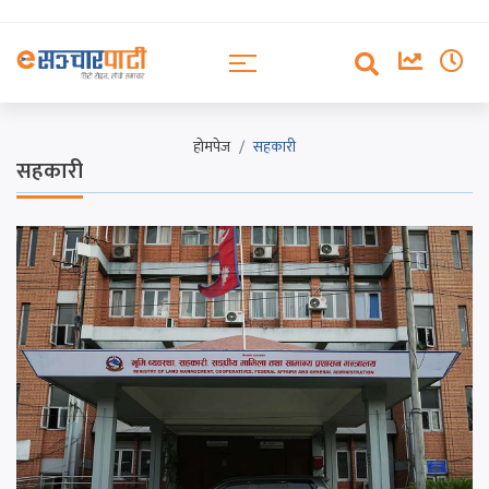
होमपेज
सहकारी
सहकारी