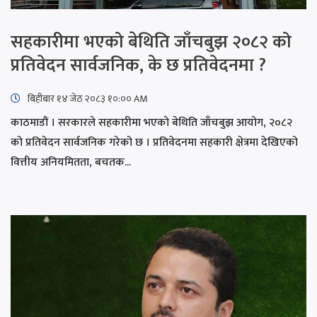
सहकारीमा भएको बेथिति जाँचबुझ २०८२ को
प्रतिवेदन सार्वजनिक, के छ प्रतिवेदनमा ?
बिहीबार १४ जेठ २०८३ १०:०० AM
काठमाडौं । सरकारले सहकारीमा भएको बेथिति जाँचबुझ आयोग, २०८२
को प्रतिवेदन सार्वजनिक गरेको छ । प्रतिवेदनमा सहकारी क्षेत्रमा देखिएको
वित्तीय अनियमितता, बचतक...