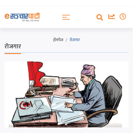
होमपेज
रोजगार
रोजगार