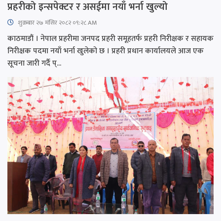
प्रहरीको इन्सपेक्टर र असईमा नयाँ भर्ना खुल्यो
शुक्रबार​ २७ मंसिर २०८२ ०९:२८ AM
काठमाडौं । नेपाल प्रहरीमा जनपद प्रहरी समूहतर्फ प्रहरी निरीक्षक र सहायक
निरीक्षक पदमा नयाँ भर्ना खुलेको छ । प्रहरी प्रधान कार्यालयले आज एक
सूचना जारी गर्दै प्...