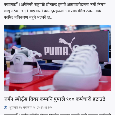
काठमाडौँ । अमेरिकी राष्ट्रपति डोनाल्ड ट्रम्पले आप्रवासीहरूमा नयाँ नियम
लागु गरेका छन् । आप्रवासी कामदारहरूले अब स्वचालित रुपमा वर्क
परमिट नविकरण नहुने भएको छ...
जर्मन स्पोर्ट्स वियर कम्पनि पुमाले ९०० कर्मचारी हटाउदै
शुक्रबार​ १५ कात्तिक २०८२ १२:१६ PM