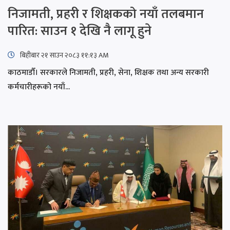
निजामती, प्रहरी र शिक्षकको नयाँ तलबमान
पारित: साउन १ देखि नै लागू हुने
बिहीबार २१ साउन २०८३ ११:१३ AM
काठमाडौँ। सरकारले निजामती, प्रहरी, सेना, शिक्षक तथा अन्य सरकारी
कर्मचारीहरूको नयाँ...