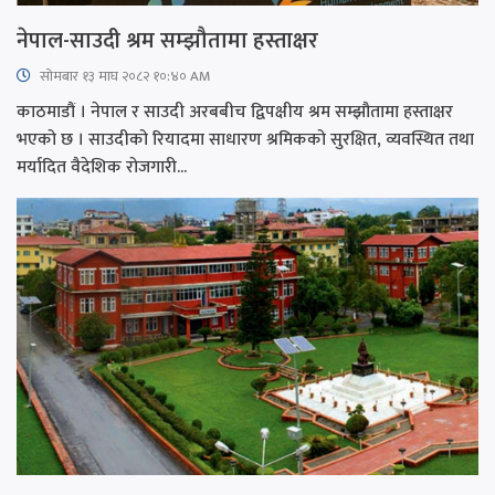
नेपाल-साउदी श्रम सम्झौतामा हस्ताक्षर
सोमबार १३ माघ २०८२ १०:४० AM
काठमाडौं । नेपाल र साउदी अरबबीच द्विपक्षीय श्रम सम्झौतामा हस्ताक्षर
भएको छ । साउदीको रियादमा साधारण श्रमिकको सुरक्षित, व्यवस्थित तथा
मर्यादित वैदेशिक रोजगारी...