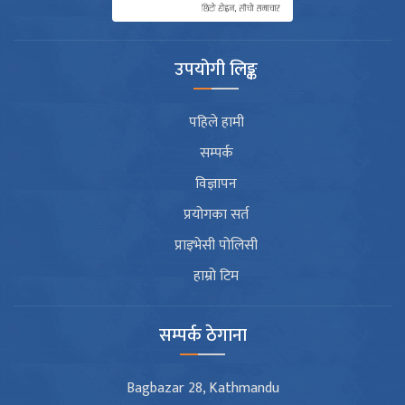
उपयोगी लिङ्क
पहिले हामी
सम्पर्क
विज्ञापन
प्रयोगका सर्त
प्राइभेसी पोलिसी
हाम्रो टिम
सम्पर्क ठेगाना
Bagbazar 28, Kathmandu