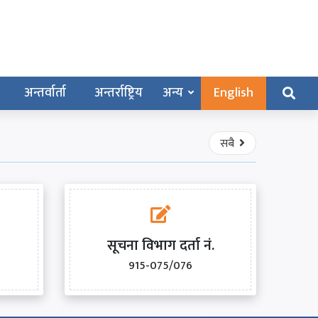
अन्तर्वार्ता
अन्तर्राष्ट्रिय
अन्य
English
सबै
सूचना विभाग दर्ता नं.
915-075/076