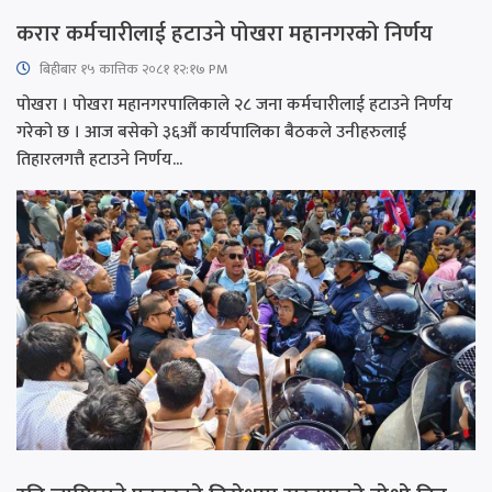
करार कर्मचारीलाई हटाउने पोखरा महानगरको निर्णय
बिहीबार १५ कात्तिक २०८१ १२:१७ PM
पोखरा । पोखरा महानगरपालिकाले २८ जना कर्मचारीलाई हटाउने निर्णय
गरेको छ । आज बसेको ३६औं कार्यपालिका बैठकले उनीहरुलाई
तिहारलगत्तै हटाउने निर्णय...