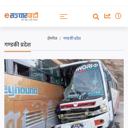
होमपेज
गण्डकी प्रदेश
गण्डकी प्रदेश