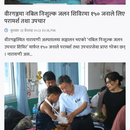
वीरगञ्जमा नबिल निःशुल्क जलन शिविरमा १५० जनाले लिए
परामर्श तथा उपचार
बुधबार २३ बैशाख २०८३ १२:२६ PM
वीरगञ्जस्थित नारायणी अस्पतालमा सञ्चालन भएको ‘नबिल निःशुल्क जलन
उपचार शिविर’ मार्फत १५० जनाले परामर्श तथा उपचारसेवा प्राप्त गरेका छन्
। नारायणी अस...