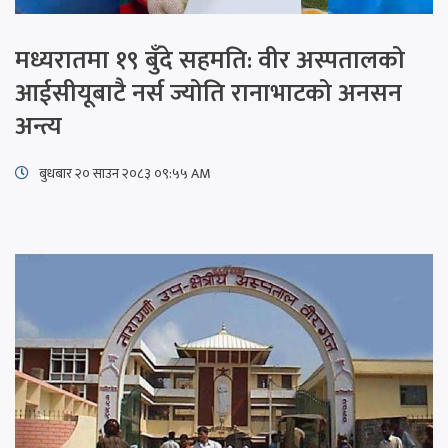
मध्यरातमा १९ बुँदे सहमति: वीर अस्पतालको
आईसीयूबाटै नर्स ज्योति रानाभाटको अनसन
अन्त्य
बुधबार २० साउन २०८३ ०९:५५ AM