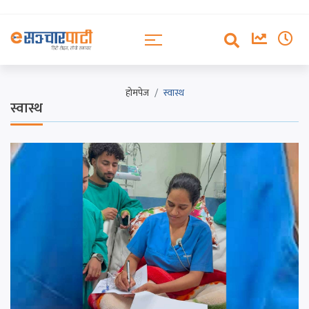
होमपेज
स्वास्थ
स्वास्थ