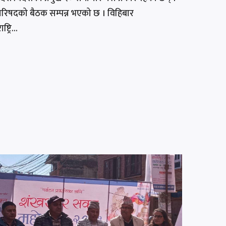
क्षा परिषदको बैठक सम्पन्न भएको छ । विहिबार
ट्रि...