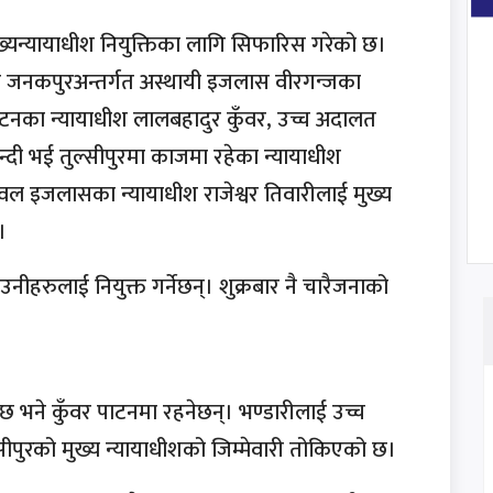
ुख्यन्यायाधीश नियुक्तिका लागि सिफारिस गरेको छ।
लत जनकपुरअन्तर्गत अस्थायी इजलास वीरगन्जका
पाटनका न्यायाधीश लालबहादुर कुँवर, उच्च अदालत
ी भई तुल्सीपुरमा काजमा रहेका न्यायाधीश
टवल इजलासका न्यायाधीश राजेश्वर तिवारीलाई मुख्य
।
ीहरुलाई नियुक्त गर्नेछन्। शुक्रबार नै चारैजनाको
 भने कुँवर पाटनमा रहनेछन्। भण्डारीलाई उच्च
ीपुरको मुख्य न्यायाधीशको जिम्मेवारी तोकिएको छ।