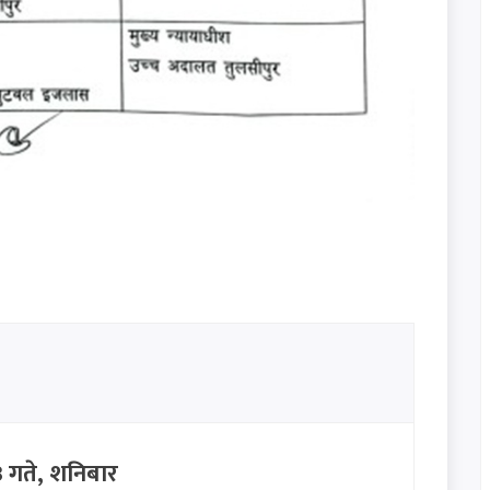
गते, शनिबार