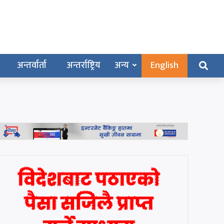
अन्तर्वार्ता
अन्तर्राष्ट्रिय
अन्य
English