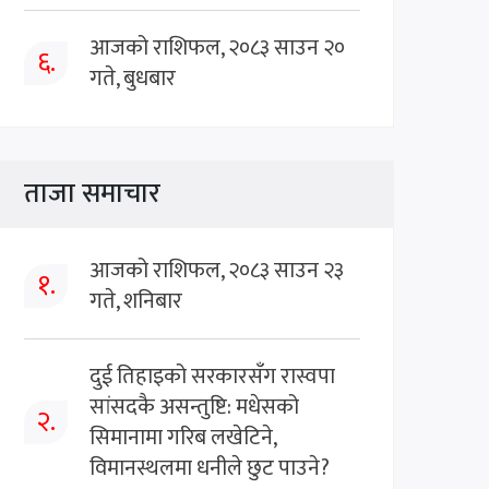
आजको राशिफल, २०८३ साउन २०
६.
गते, बुधबार
ताजा समाचार
आजको राशिफल, २०८३ साउन २३
१.
गते, शनिबार
दुई तिहाइको सरकारसँग रास्वपा
सांसदकै असन्तुष्टि: मधेसको
२.
सिमानामा गरिब लखेटिने,
विमानस्थलमा धनीले छुट पाउने?