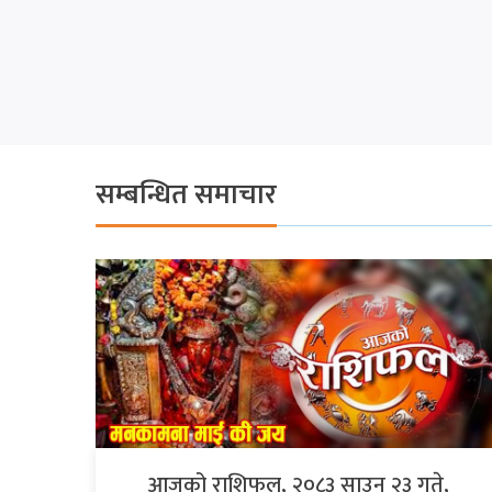
सम्बन्धित समाचार
आजको राशिफल, २०८३ साउन २३ गते,