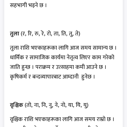
सहभागी भइने छ ।
तुला
(र, रि, रु, रे, रो, ता, ति, तु, ते)
तुला राशि भएकाहरूका लागि आज समय सामान्य छ ।
धार्मिक र सामाजिक कार्यमा नेतृत्व लिएर काम गरेको
जाति हुन्छ । पराक्रम र उत्साहमा कमी आउने छ ।
कृषिकर्म र बन्दव्यापारबाट आम्दानी हुनेछ ।
वृश्चिक
(तो, ना, नि, नु, ने, नो, या, यि, यु)
वृश्चिक राशि भएकाहरूका लागि आज समय राम्रो छ ।