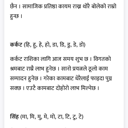
छैन । सामाजिक प्रतिष्ठा कायम राख्न थोरै बोलेको राम्रो
हुन्छ ।
कर्कट
(हि, हु, हे, हो, डा, डि, डु, डे, डो)
कर्कट राशिका लागि आज समय शुभ छ । विगतको
श्रमबाट राम्रै लाभ हुनेछ । सानो प्रयत्नले ठूलो काम
सम्पादन हुनेछ । गरेका कामबाट धेरैलाई फाइदा पुग्न
सक्छ । एउटै कामबाट दोहोरो लाभ मिल्नेछ ।
सिंह
(मा, मि, मु, मे, मो, टा, टि, टु, टे)