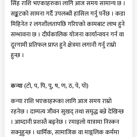
सिंह राशि भएकाहरुका लागि आज समय सामान्य छ ।
सङ्कटको सामना गर्दै उपलब्धी हासिल गर्नु पर्नेछ । कडा
मिहिनेत र लगशीलतापछि गरिएको कामबाट लाभ हुने
सम्भावना छ । दीर्घकालिक योजना कार्यान्वयन गर्न वा
दूरगामी प्रतिफल प्राप्त हुने क्षेत्रमा लगानी गर्नु राम्रो
हुन्छ ।
कन्या
(टो, प, पि, पु, ष, ण, ठ, पे, पो)
कन्या राशि भएकाहरूका लागि आज समय राम्रो
रहनेछ । दाम्पत्य जीवन सुखद् तथा समृद्ध बन्ने देखिन्छ
। आम्दानी प्रशस्तै बढ्नेछ । रमाइलो यात्रामा निस्कन
सक्नुहुन्छ । धार्मिक, सामाजिक वा माङ्गलिक कर्ममा