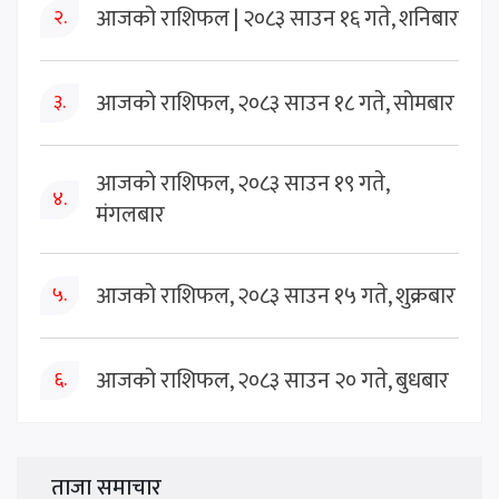
आजको राशिफल | २०८३ साउन १६ गते, शनिबार
२.
आजको राशिफल, २०८३ साउन १८ गते, सोमबार
३.
आजको राशिफल, २०८३ साउन १९ गते,
४.
मंगलबार
आजको राशिफल, २०८३ साउन १५ गते, शुक्रबार
५.
आजको राशिफल, २०८३ साउन २० गते, बुधबार
६.
ताजा समाचार