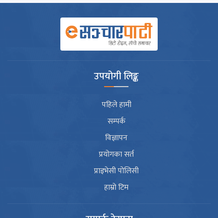
उपयोगी लिङ्क
पहिले हामी
सम्पर्क
विज्ञापन
प्रयोगका सर्त
प्राइभेसी पोलिसी
हाम्रो टिम