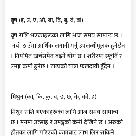
बृष
(इ, उ, ए, ओ, बा, बि, बु, बे, बो)
वृष राशि भएकाहरूका लागि आज समय सामान्य छ ।
नयाँ ठाउँमा आर्थिक लगानी गर्नु उपलब्धीमूलक हुनेछैन
। नियमित खर्चसमेत बढ्ने योग छ । शरीरमा स्फूर्ति र
उमङ्ग कमी हुनेछ । टाढाको यात्रा फलदायी हुँदैन ।
मिथुन
(का, कि, कु, घ, ङ, छ, के, को, ह)
मिथुन राशि भएकाहरूका लागि आज समय सामान्य
छ । मनमा उत्साह र उमङ्गको कमी देखिने छ । अरुको
हीतका लागि गरिएको कामबाट लाभ लिन सकिने