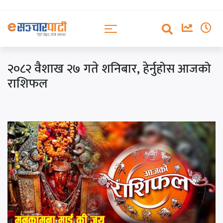
२०८२ वैशाख २७ गते शनिबार, हेर्नुहोस आजको
राशिफल