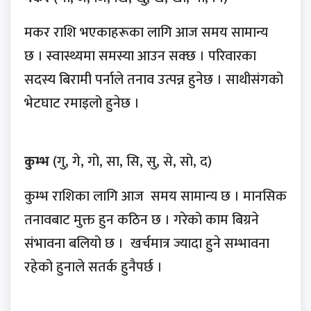
मकर राशि भएकाहरूका लागि आज समय सामान्य
छ । स्वास्थ्यमा समस्या आउन सक्छ । परिवारका
सदस्य बिरामी पर्नाले तनाव उत्पन्न हुनेछ । साथीसंगको
भेटघाट रमाइलो हुनेछ ।
कुम्भ
(गु, गे, गो, सा, सि, सु, से, सो, द)
कुम्भ राशिका लागि आज समय सामान्य छ । मानसिक
तनावबाट मुक्त हुन कठिन छ । गरेको काम बिग्रने
संभावना बलियो छ । खर्चमात्र ज्यादा हुने सम्भावना
रहेको हुनाले सतर्क हुनैपर्छ ।