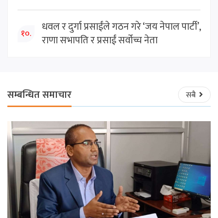
धवल र दुर्गा प्रसाईंले गठन गरे ‘जय नेपाल पार्टी’,
१०.
राणा सभापति र प्रसाईं सर्वोच्च नेता
सम्बन्धित समाचार
सबै