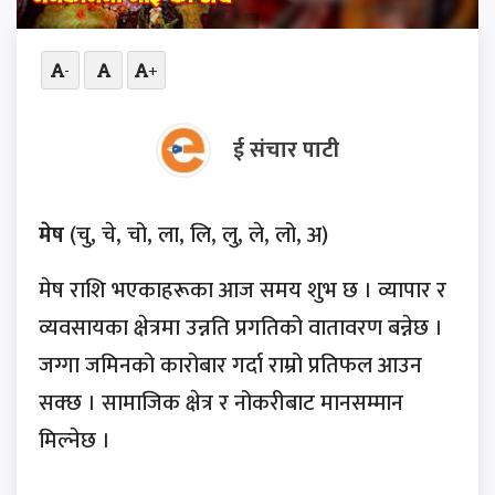
-
+
ई संचार पाटी
मेष
(चु, चे, चो, ला, लि, लु, ले, लो, अ)
मेष राशि भएकाहरूका आज समय शुभ छ । व्यापार र
व्यवसायका क्षेत्रमा उन्नति प्रगतिको वातावरण बन्नेछ ।
जग्गा जमिनको कारोबार गर्दा राम्रो प्रतिफल आउन
सक्छ । सामाजिक क्षेत्र र नोकरीबाट मानसम्मान
मिल्नेछ ।