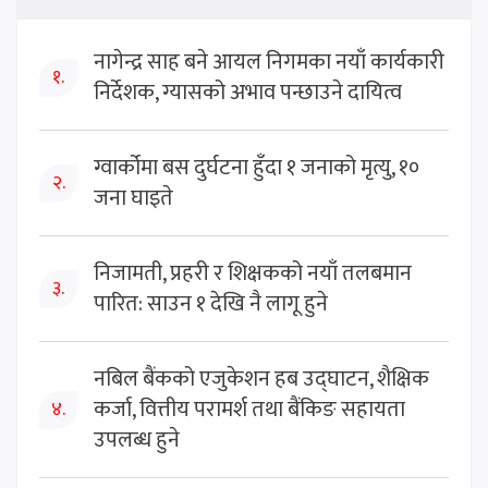
नागेन्द्र साह बने आयल निगमका नयाँ कार्यकारी
१.
निर्देशक, ग्यासको अभाव पन्छाउने दायित्व
ग्वार्कोमा बस दुर्घटना हुँदा १ जनाको मृत्यु, १०
२.
जना घाइते
निजामती, प्रहरी र शिक्षकको नयाँ तलबमान
३.
पारित: साउन १ देखि नै लागू हुने
नबिल बैंकको एजुकेशन हब उद्घाटन, शैक्षिक
कर्जा, वित्तीय परामर्श तथा बैंकिङ सहायता
४.
उपलब्ध हुने