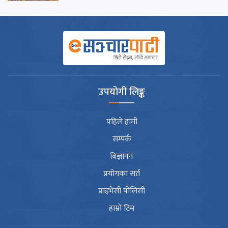
उपयोगी लिङ्क
पहिले हामी
सम्पर्क
विज्ञापन
प्रयोगका सर्त
प्राइभेसी पोलिसी
हाम्रो टिम