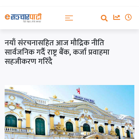
नयाँ संरचनासहित आज मौद्रिक नीति
सार्वजनिक गर्दै राष्ट्र बैंक, कर्जा प्रवाहमा
सहजीकरण गरिँदै