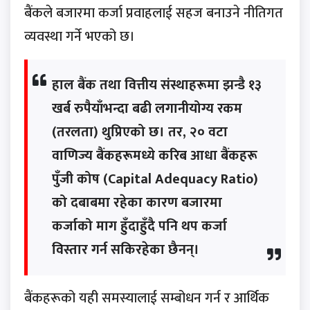
बैंकले बजारमा कर्जा प्रवाहलाई सहज बनाउने नीतिगत
व्यवस्था गर्ने भएको छ।
हाल बैंक तथा वित्तीय संस्थाहरूमा झन्डै १३
खर्ब रुपैयाँभन्दा बढी लगानीयोग्य रकम
(तरलता) थुप्रिएको छ। तर, २० वटा
वाणिज्य बैंकहरूमध्ये करिब आधा बैंकहरू
पुँजी कोष (Capital Adequacy Ratio)
को दबाबमा रहेका कारण बजारमा
कर्जाको माग हुँदाहुँदै पनि थप कर्जा
विस्तार गर्न सकिरहेका छैनन्।
बैंकहरूको यही समस्यालाई सम्बोधन गर्न र आर्थिक