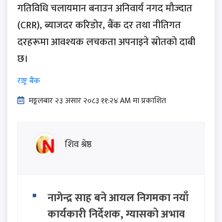
गतिविधि चलायमान बनाउन अनिवार्य नगद मौज्दात
(CRR), ब्याजदर करिडोर, बैंक दर तथा नीतिगत
दरहरूमा आवश्यक लचकता अपनाइने स्रोतको दाबी
छ।
राष्ट्र बैंक
मङ्गलबार २३ असार २०८३ ११:२४ AM मा प्रकाशित
शिव श्रेष्ठ
नागेन्द्र साह बने आयल निगमका नयाँ
कार्यकारी निर्देशक, ग्यासको अभाव