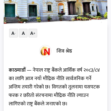
-
+
शिव श्रेष्ठ
काठमाडौँ
— नेपाल राष्ट्र बैंकले आर्थिक वर्ष २०८३/८४
का लागि आज नयाँ मौद्रिक नीति सार्वजनिक गर्ने
अन्तिम तयारी गरेको छ। विगतको तुलनामा यसपटक
फरक र छरितो संरचनामा मौद्रिक नीति ल्याउन
लागिएको राष्ट्र बैंकले जनाएको छ।