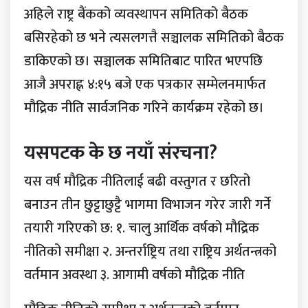
अहिले राष्ट्र बैंकको व्यवस्थापन समितिको बैठक
बसिरहेको छ भने त्यसलगत्तै सञ्चालक समितिको बैठक
डाकिएको छ। सञ्चालक समितिबाट पारित भएपछि
आजै अपराह्न ४:१५ बजे एक पत्रकार सम्मेलनमार्फत
मौद्रिक नीति सार्वजनिक गरिने कार्यक्रम रहेको छ।
यसपटक के छ नयाँ संरचना?
यस वर्ष मौद्रिक नीतिलाई बढी वस्तुगत र छरितो
बनाउन तीन छुट्टाछुट्टै भागमा विभाजन गरेर जारी गर्ने
तयारी गरिएको छ: १. चालु आर्थिक वर्षको मौद्रिक
नीतिको समीक्षा २. अन्तर्राष्ट्रिय तथा राष्ट्रिय अर्थतन्त्रको
वर्तमान अवस्था ३. आगामी वर्षको मौद्रिक नीति