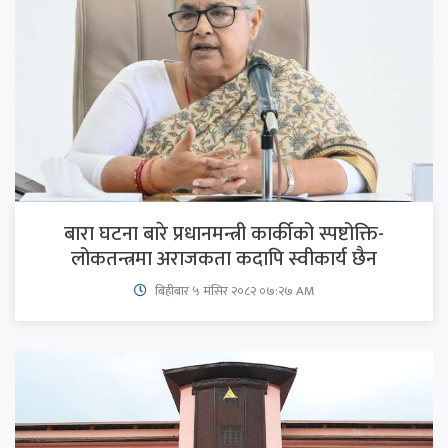
बारा घटना बारे प्रधानमन्त्री कार्कीको स्पष्टोक्ति-
लोकतन्त्रमा अराजकता कदापि स्वीकार्य छैन
बिहीबार ५ मंसिर २०८२ ०७:२७ AM