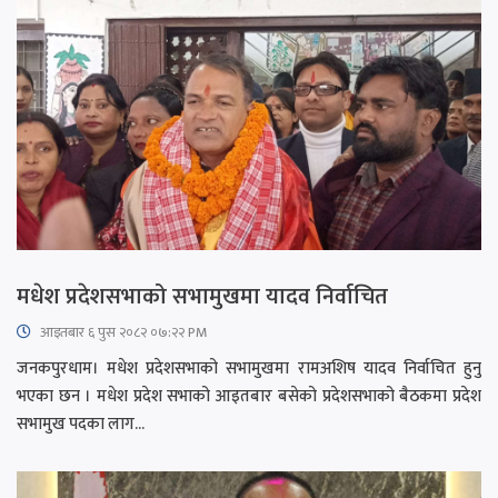
मधेश प्रदेशसभाको सभामुखमा यादव निर्वाचित
आइतबार​ ६ पुस २०८२ ०७:२२ PM
जनकपुरधाम। मधेश प्रदेशसभाको सभामुखमा रामअशिष यादव निर्वाचित हुनु
भएका छन । मधेश प्रदेश सभाको आइतबार बसेको प्रदेशसभाको बैठकमा प्रदेश
सभामुख पदका लाग...