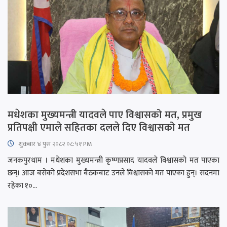
मधेशका मुख्यमन्त्री यादवले पाए विश्वासको मत, प्रमुख‍
प्रतिपक्षी एमाले सहितका दलले दिए विश्वासको मत
शुक्रबार​ ४ पुस २०८२ ०८:५१ PM
जनकपुरधाम । मधेशका मुख्यमन्त्री कृष्णप्रसाद यादवले विश्वासको मत पाएका
छन्। आज बसेको प्रदेशसभा बैठकबाट उनले विश्वासको मत पाएका हुन्। सदनमा
रहेका १०...