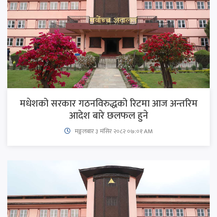
मधेशको सरकार गठनविरुद्धको रिटमा आज अन्तरिम
आदेश बारे छलफल हुने
मङ्गलबार ३ मंसिर २०८२ ०७:०१ AM