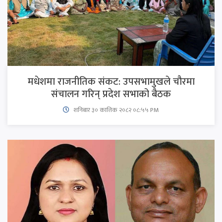
मधेशमा राजनीतिक संकट: उपसभामुखले चौरमा
संचालन गरिन् प्रदेश सभाको बैठक
शनिबार ३० कात्तिक २०८२ ०८:५५ PM