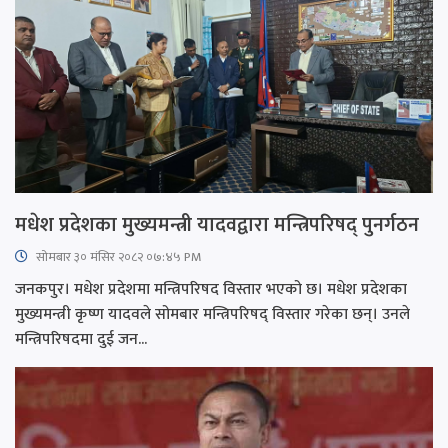
मधेश प्रदेशका मुख्यमन्त्री यादवद्वारा मन्त्रिपरिषद् पुनर्गठन
सोमबार ३० मंसिर २०८२ ०७:४५ PM
जनकपुर। मधेश प्रदेशमा मन्त्रिपरिषद विस्तार भएको छ। मधेश प्रदेशका
मुख्यमन्त्री कृष्ण यादवले सोमबार मन्त्रिपरिषद् विस्तार गरेका छन्। उनले
मन्त्रिपरिषदमा दुई जन...