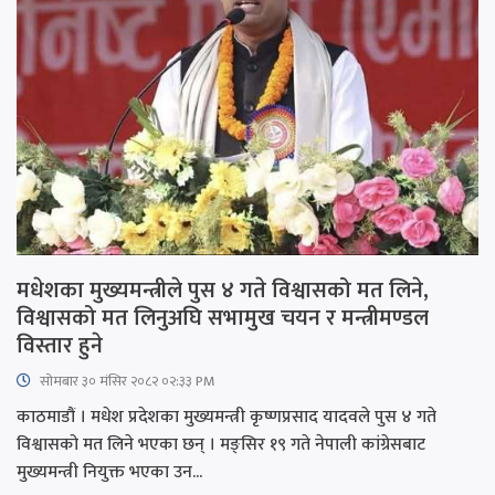
मधेशका मुख्यमन्त्रीले पुस ४ गते विश्वासको मत लिने,
विश्वासको मत लिनुअघि सभामुख चयन र मन्त्रीमण्डल
विस्तार हुने
सोमबार ३० मंसिर २०८२ ०२:३३ PM
काठमाडौं । मधेश प्रदेशका मुख्यमन्त्री कृष्णप्रसाद यादवले पुस ४ गते
विश्वासको मत लिने भएका छन् । मङ्सिर १९ गते नेपाली कांग्रेसबाट
मुख्यमन्त्री नियुक्त भएका उन...