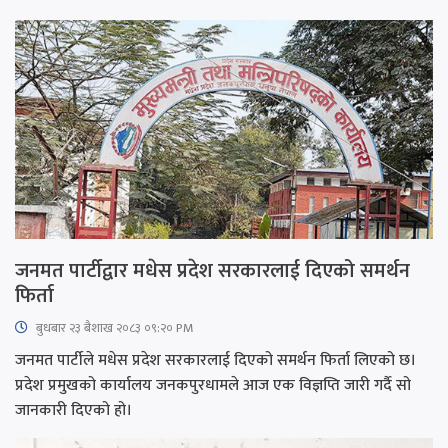
जनमत पार्टीद्वार मधेस प्रदेश सरकारलाई दिएको समर्थन
फिर्ता
बुधबार २३ बैशाख २०८३ ०९:२० PM
जनमत पार्टीले मधेस प्रदेश सरकारलाई दिएको समर्थन फिर्ता लिएको छ।
प्रदेश प्रमुखको कार्यालय जनकपुरधामले आज एक विज्ञप्ति जारी गर्दै सो
जानकारी दिएको हो।