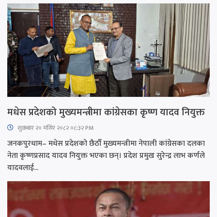
मधेस प्रदेशको मुख्यमन्त्रीमा कांग्रेसका कृष्ण यादव नियुक्त
शुक्रबार​ २० मंसिर २०८२ ०८:३२ PM
जनकपुरधाम– मधेस प्रदेशको छैठौँ मुख्यमन्त्रीमा नेपाली कांग्रेसका दलका
नेता कृष्णप्रसाद यादव नियुक्त भएका छन्। प्रदेश प्रमुख सुरेन्द्र लाभ कर्णले
यादवलाई...