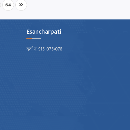
64
Esancharpati
दर्ता न. 915-075/076