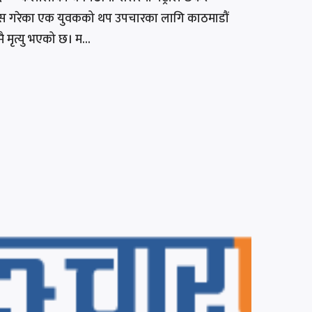
ास गरेका एक युवकको थप उपचारका लागि काठमाडौं
मै मृत्यु भएको छ। म...