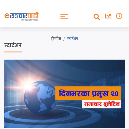
होमपेज
स्टार्टअप
स्टार्टअप