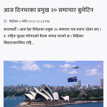
आज दिनभरका प्रमुख २० समाचार बुलेटिन
बिहीबार ५ मंसिर २०८२ ०८:०३ PM
काठमाडौँ । आज देश विदेशका प्रमुख २० समाचार यस प्रकार रहेका छन् ।
१- राष्ट्रिय सुरक्षा परिषदको बैठक सम्पन्न भएको छ । विहिबार
सिंहदरबारस्थित राष्ट्रि...