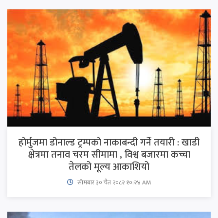
होर्मुजमा डोनाल्ड ट्रम्पको नाकाबन्दी गर्ने तयारी : खाडी
क्षेत्रमा तनाव चरम सीमामा , विश्व बजारमा कच्चा
तेलको मूल्य आकाशियो
सोमबार ३० चैत २०८२ १०:२४ AM