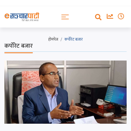
होमपेज
कर्पोरेट बजार
कर्पोरेट बजार