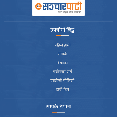
उपयोगी लिङ्क
पहिले हामी
सम्पर्क
विज्ञापन
प्रयोगका सर्त
प्राइभेसी पोलिसी
हाम्रो टिम
सम्पर्क ठेगाना