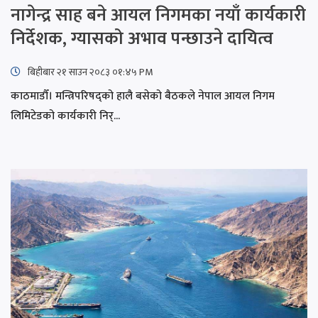
नागेन्द्र साह बने आयल निगमका नयाँ कार्यकारी
निर्देशक, ग्यासको अभाव पन्छाउने दायित्व
बिहीबार २१ साउन २०८३ ०१:४५ PM
काठमाडौँ। मन्त्रिपरिषद्को हालै बसेको बैठकले नेपाल आयल निगम
लिमिटेडको कार्यकारी निर्...