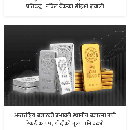
प्रतिबद्ध : नबिल बैंकका सीईओ ज्ञवाली
अन्तर्राष्ट्रिय बजारको प्रभावले स्थानीय बजारमा नयाँ
रेकर्ड कायम, चाँदीको मूल्य पनि बढ्यो