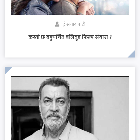
ई संचार पाटी
कस्तो छ बहुचर्चित बलिवुड फिल्म सैयारा ?