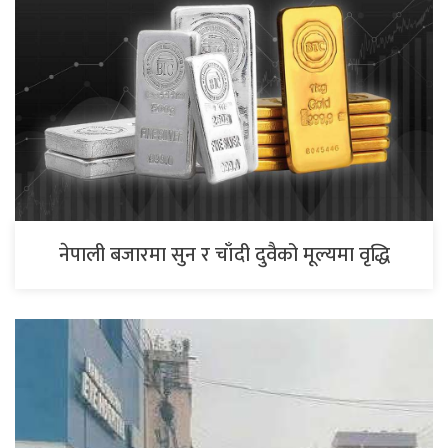
नेपाली बजारमा सुन र चाँदी दुवैको मूल्यमा वृद्धि