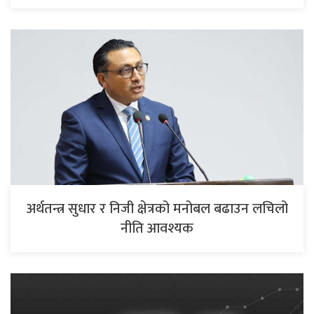
अर्थतन्त्र सुधार र निजी क्षेत्रको मनोबल बढाउन लचिलो
नीति आवश्यक