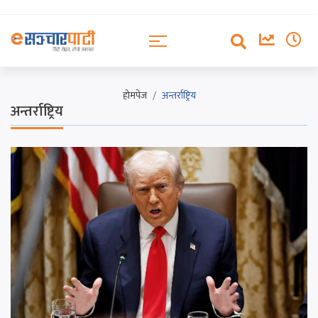
होमपेज
अन्तर्राष्ट्रिय
अन्तर्राष्ट्रिय