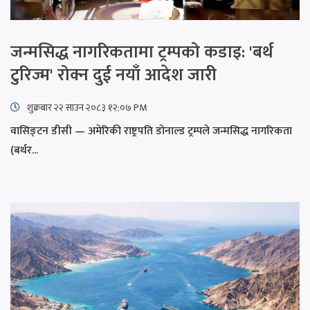
जन्मसिद्ध नागरिकतामा ट्रम्पको कडाइ: 'बर्थ
टुरिज्म' रोक्न दुई नयाँ आदेश जारी
शुक्रबार​ २२ साउन २०८३ १२:०७ PM
वासिङ्टन डीसी — अमेरिकी राष्ट्रपति डोनाल्ड ट्रम्पले जन्मसिद्ध नागरिकता
(बर्थर...