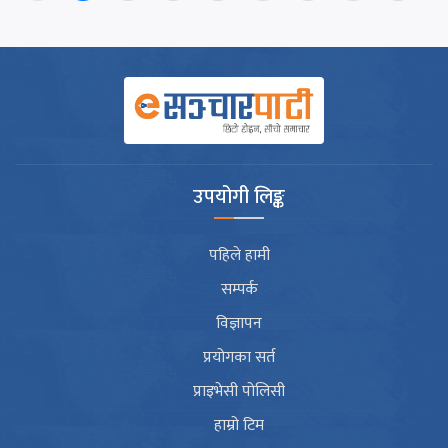
उपयोगी लिङ्क
पहिले हामी
सम्पर्क
विज्ञापन
प्रयोगका सर्त
प्राइभेसी पोलिसी
हाम्रो टिम