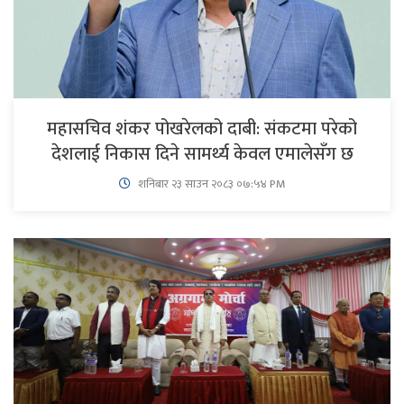
महासचिव शंकर पोखरेलको दाबी: संकटमा परेको
देशलाई निकास दिने सामर्थ्य केवल एमालेसँग छ
शनिबार २३ साउन २०८३ ०७:५४ PM