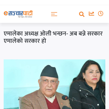
एमालेका अध्यक्ष ओली भन्छन- अब बन्ने सरकार
एमालेको सरकार हो