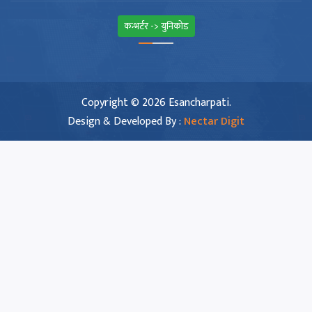
कन्भर्टर -> युनिकोड
Copyright © 2026 Esancharpati.
Design & Developed By :
Nectar Digit