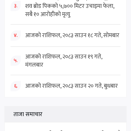
शव ब्रोड पिकको ५,७०० मिटर उचाइमा फेला,
३.
सबै १० आरोहीको मृत्यु
आजको राशिफल, २०८३ साउन १८ गते, सोमबार
४.
आजको राशिफल, २०८३ साउन १९ गते,
५.
मंगलबार
आजको राशिफल, २०८३ साउन २० गते, बुधबार
६.
ताजा समाचार