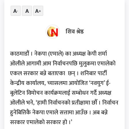
-
+
शिव श्रेष्ठ
काठमाडौं । नेकपा (एमाले) का अध्यक्ष केपी शर्मा
ओलीले आगामी आम निर्वाचनपछि मुलुकमा एमालेको
एकल सरकार बन्ने बताएका छन् । शनिबार पार्टी
केन्द्रीय कार्यालय, च्यासलमा आयोजित ‘नवयुग’ ई-
बुलेटिन विमोचन कार्यक्रमलाई सम्बोधन गर्दै अध्यक्ष
ओलीले भने, ‘हामी निर्वाचनको प्रतीक्षामा छौँ । निर्वाचन
हुनेबित्तिकै नेकपा एमाले सत्तामा आउँछ । अब बन्ने
सरकार एमालेको सरकार हो ।’