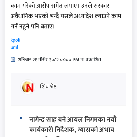
काम गरेको आरोप समेत लगाए। उनले सरकार
अवैधानिक भएको भन्दै यसले अध्यादेश ल्याउने काम
गर्न नहुने पनि बताए।
kpoli
uml
शनिबार २१ मंसिर २०८२ ०८:०० PM मा प्रकाशित
शिव श्रेष्ठ
नागेन्द्र साह बने आयल निगमका नयाँ
कार्यकारी निर्देशक, ग्यासको अभाव