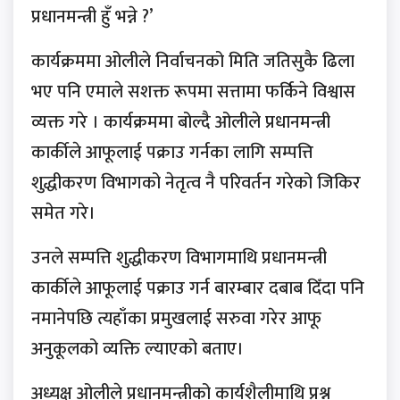
प्रधानमन्त्री हुँ भन्ने ?’
कार्यक्रममा ओलीले निर्वाचनको मिति जतिसुकै ढिला
भए पनि एमाले सशक्त रूपमा सत्तामा फर्किने विश्वास
व्यक्त गरे । कार्यक्रममा बोल्दै ओलीले प्रधानमन्त्री
कार्कीले आफूलाई पक्राउ गर्नका लागि सम्पत्ति
शुद्धीकरण विभागको नेतृत्व नै परिवर्तन गरेको जिकिर
समेत गरे।
उनले सम्पत्ति शुद्धीकरण विभागमाथि प्रधानमन्त्री
कार्कीले आफूलाई पक्राउ गर्न बारम्बार दबाब दिँदा पनि
नमानेपछि त्यहाँका प्रमुखलाई सरुवा गरेर आफू
अनुकूलको व्यक्ति ल्याएको बताए।
अध्यक्ष ओलीले प्रधानमन्त्रीको कार्यशैलीमाथि प्रश्न