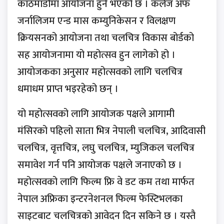
काठमाडौँमा आयोजना हुने भएको छ । कलेज अफ
जर्नालिजम एन्ड मास कम्युनिकेसन र विलक्षण
क्रियसनको आयोजना तथा चलचित्र विकास बोर्डको
सह आयोजनामा यो महोत्सव हुन लागेको हो ।
आयोजकका अनुसार महोत्सवको लागि चलचित्र
धमाधम प्राप्त भइरहेको छन् ।
यो महोत्सवको लागि आयोजक पक्षले आगामी
मंसिरको पहिलो साता भित्र नेपाली चलचित्र, आदिवासी
चलचित्र, वृत्तचित्र, लघु चलचित्र, म्युजिकल चलचित्र
समावेश गर्न पनि आयोजक पक्षले जनाएको छ ।
महोत्सवको लागि फिल्म फ्रि वे डट कम तथा मार्फत
नेपाल अफ्रिका इन्टरनेशनल फिल्म फेस्टिभलका
साइटबाट चलचित्रको आवेदन दिन सकिने छ । यस्तै