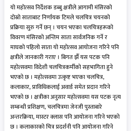
यो महोत्सव निर्देशक डब्बु क्षत्रीले आगामी मंसिरको
दोस्रो साताबाट निर्णायक टिमले चलचित्र चयनको
प्रक्रिया सुरु गर्ने छन् । चयन भएका चलचित्रहरूको
विवरण मंसिरको अन्तिम साता सार्वजनिक गर्ने र
माघको पहिलो साता यो महोत्सव आयोजना गरिने पनि
क्षत्रीले जानकारी गराए । बिगत झैँ यस पटक पनि
महोत्सवमा विदेशी चलचित्रकर्मीको सहभागिता हुने
भएको छ । महोत्सवमा उत्कृष्ट भएका चलचित्र,
कलाकार, प्राविधिकलाई अवार्ड समेत प्रदान गरिने
भएको छ । क्षत्रीका अनुसार महोत्सवमा यस पटक नृत्य
सम्बन्धी प्रशिक्षण, चलचित्रमा जेनजी पुस्ताबारे
अन्तरक्रिया, मास्टर क्लास पनि आयोजना गरिने भएको
छ । कलाकारको चित्र प्रदर्शनी पनि आयोजना गरिने