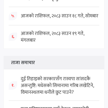
आजको राशिफल, २०८३ साउन १८ गते, सोमबार
५.
आजको राशिफल, २०८३ साउन १९ गते,
६.
मंगलबार
ताजा समाचार
दुई तिहाइको सरकारसँग रास्वपा सांसदकै
असन्तुष्टि: मधेसको सिमानामा गरिब लखेटिने,
१.
विमानस्थलमा धनीले छुट पाउने?