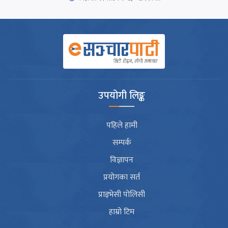
उपयोगी लिङ्क
पहिले हामी
सम्पर्क
विज्ञापन
प्रयोगका सर्त
प्राइभेसी पोलिसी
हाम्रो टिम