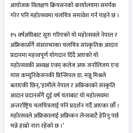
आयोजक विलक्षण क्रियसनको कार्यालयमा समर्पक
गरेर पनि महोत्सवमा चलचित्र समावेश गर्न पाइने छ ।
१५ वर्षअघिबाट सुरु गरिएको यो महोत्सवले नेपाल र
अफ्रिकासँगै संसारभरका चलचित्र सांस्कृतिक आदान
प्रदानमा महत्त्वपूर्ण योगदान दिँदै आएको यो
महोत्सवकी अध्यक्ष एवम् कलेज अफ जर्नालिजम एन्ड
मास कम्युनिकेसनकी प्रिन्सिपल डा. मञ्जु मिश्रले
बताएकी छिन्,‘हामीले नेपाल र अफ्रिकाको संस्कृति
आदान प्रदानसँगै दुई वर्ष यताबाट यो महोत्सवमा
अन्तर्राष्ट्रिय चलचित्रलाई पनि प्रदर्शन गर्दै आएका छौँ ।
महोत्सवले अफ्रिकालाई अफ्रिकन लेन्सबाटै हेरिनु पर्छ
भन्ने हाम्रो नारा रहेको छ ।’