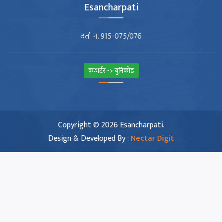
Esancharpati
दर्ता न. 915-075/076
कन्भर्टर -> युनिकोड
Copyright © 2026 Esancharpati.
Design & Developed By :
Nectar Digit