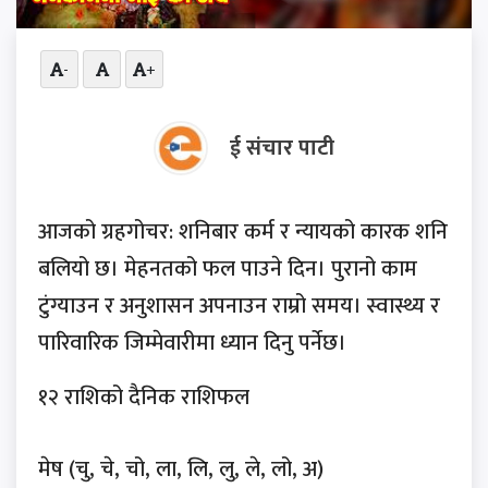
-
+
ई संचार पाटी
आजको ग्रहगोचर: शनिबार कर्म र न्यायको कारक शनि
बलियो छ। मेहनतको फल पाउने दिन। पुरानो काम
टुंग्याउन र अनुशासन अपनाउन राम्रो समय। स्वास्थ्य र
पारिवारिक जिम्मेवारीमा ध्यान दिनु पर्नेछ।
१२ राशिको दैनिक राशिफल
मेष (चु, चे, चो, ला, लि, लु, ले, लो, अ)