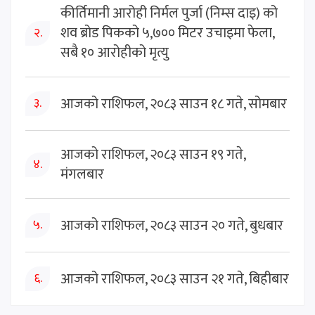
कीर्तिमानी आरोही निर्मल पुर्जा (निम्स दाइ) को
शव ब्रोड पिकको ५,७०० मिटर उचाइमा फेला,
२.
सबै १० आरोहीको मृत्यु
आजको राशिफल, २०८३ साउन १८ गते, सोमबार
३.
आजको राशिफल, २०८३ साउन १९ गते,
४.
मंगलबार
आजको राशिफल, २०८३ साउन २० गते, बुधबार
५.
आजको राशिफल, २०८३ साउन २१ गते, बिहीबार
६.