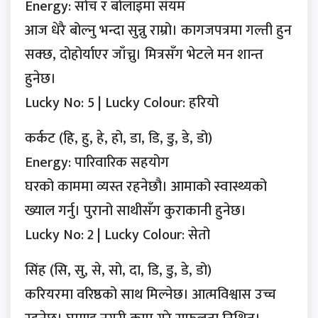
Energy: सोच र बोलाइमा संयम
आज धेरै बोल्नु भन्दा सुन्नु राम्रो। कागजपत्रमा गल्ती हुन
सक्छ, दोहोर्याएर जाँच्नु। मित्रसँग भेटले मन शान्त
हुनेछ।
Lucky No: 5 | Lucky Colour: हरियो
कर्कट (हि, हु, हे, हो, डा, डि, डु, डे, डो)
Energy: पारिवारिक सहयोग
घरको काममा व्यस्त रहनेछौ। आमाको स्वास्थ्यको
ख्याल गर्नु। पुरानो साथीसँग कुराकानी हुनेछ।
Lucky No: 2 | Lucky Colour: सेतो
सिंह (सि, सु, से, सो, दा, डि, डु, डे, डो)
करियरमा वरिष्ठको साथ मिल्नेछ। आत्मविश्वास उच्च