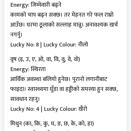
Energy: जिम्मेवारी बढ्ने
कामको चाप बढ्न सक्छ। तर मेहनत गरे फल राम्रो
आउँछ। घरमा ठूलाको सल्लाह मान्नु। अनावश्यक खर्च
नगर्नु।
Lucky No: 8 | Lucky Colour: नीलो
वृष (इ, उ, ए, ओ, वा, वि, वु, वे, वो)
Energy: स्थिरता
आर्थिक अवस्था बलियो हुनेछ। पुरानो लगानीबाट
फाइदा। स्वास्थ्यमा घुँडा वा हड्डीको समस्या हुन सक्छ,
सावधान रहनु।
Lucky No: 4 | Lucky Colour: खैरो
मिथुन (का, कि, कु, घ, ङ, छ, के, को, हा)