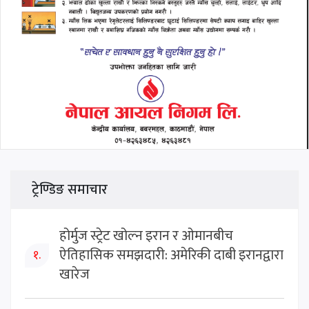
ट्रेण्डिङ समाचार
होर्मुज स्ट्रेट खोल्न इरान र ओमानबीच
ऐतिहासिक समझदारी: अमेरिकी दाबी इरानद्वारा
१.
खारेज