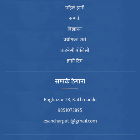
पहिले हामी
सम्पर्क
विज्ञापन
प्रयोगका सर्त
प्राइभेसी पोलिसी
हाम्रो टिम
सम्पर्क ठेगाना
Bagbazar 28, Kathmandu
9851073895
esancharpati@gmail.com