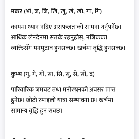
मकर
(भो, ज, जि, खि, खु, खे, खो, गा, गि)
काममा ध्यान नदिए असफलताको सामना गर्नुपर्नेछ।
आर्थिक लेनदेनमा सतर्क रहनुहोस्, नजिकका
व्यक्तिसँग मनमुटाव हुनसक्छ। खर्चमा वृद्धि हुनसक्छ।
कुम्भ
(गु, गे, गो, सा, सि, सु, से, सो, द)
पारिवारिक जमघट तथा मनोरञ्जनको अवसर प्राप्त
हुनेछ। छोटो रमाइलो यात्रा सम्भावना छ। खर्चमा
सामान्य वृद्धि हुन सक्छ।