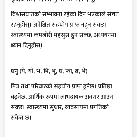
विश्वासघातको सम्भावना रहेको दिन भएकाले सचेत
रहनुहोस्। अपेक्षित सहयोग प्राप्त नहुन सक्छ।
स्वास्थ्यमा कमजोरी महसुस हुन सक्छ, अध्ययनमा
ध्यान दिनुहोस्।
धनु
(ये, यो, भ, भि, भु, ध, फा, ढ, भे)
मित्र तथा परिवारको सहयोग प्राप्त हुनेछ। प्रतिष्ठा
बढ्नेछ, आर्थिक रूपमा लाभदायक अवसर आउन
सक्छ। स्वास्थ्यमा सुधार, व्यवसायमा प्रगतिको
संकेत छ।