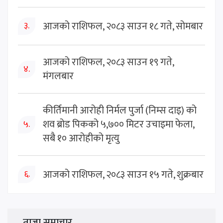
आजको राशिफल, २०८३ साउन १८ गते, सोमबार
३.
आजको राशिफल, २०८३ साउन १९ गते,
४.
मंगलबार
कीर्तिमानी आरोही निर्मल पुर्जा (निम्स दाइ) को
शव ब्रोड पिकको ५,७०० मिटर उचाइमा फेला,
५.
सबै १० आरोहीको मृत्यु
आजको राशिफल, २०८३ साउन १५ गते, शुक्रबार
६.
ताजा समाचार