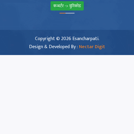
कन्भर्टर -> युनिकोड
Copyright © 2026 Esancharpati.
Design & Developed By :
Nectar Digit