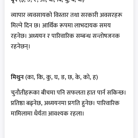
व्यापार व्यवसायको विस्तार तथा सरकारी अवसरहरू
मिल्ने दिन छ। आर्थिक रूपमा लाभदायक समय
रहनेछ। अध्ययन र पारिवारिक सम्बन्ध सन्तोषजनक
रहनेछन्।
मिथुन
(का, कि, कु, घ, ङ, छ, के, को, ह)
चुनौतीहरूका बीचमा पनि सफलता हात पार्न सकिन्छ।
प्रतिष्ठा बढ्नेछ, अध्ययनमा प्रगति हुनेछ। पारिवारिक
मामिलामा धैर्यता आवश्यक रहला।