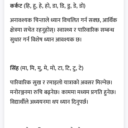
कर्कट
(हि, हु, हे, हो, डा, डि, डु, डे, डो)
अनावश्यक चिन्ताले ध्यान विचलित गर्न सक्छ, आर्थिक
क्षेत्रमा सचेत रहनुहोस्। स्वास्थ्य र पारिवारिक सम्बन्ध
सुधार गर्न विशेष ध्यान आवश्यक छ।
सिंह
(मा, मि, मु, मे, मो, टा, टि, टु, टे)
पारिवारिक सुख र रमाइलो यात्राको अवसर मिल्नेछ।
मनोरञ्जनमा रुचि बढ्नेछ। काममा मध्यम प्रगति हुनेछ।
विद्यार्थीले अध्ययनमा थप ध्यान दिनुपर्छ।