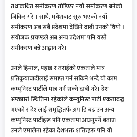
तथाकथित समीकरण तोडिएर नयाँ समीकरण बनेको
जिकिर गरे । साथै, मधेशबाट सुरु भएको नयाँ
समीकरण अब सबै प्रदेशमा देखिने दाबी उनको थियो ।
संयोजक प्रचण्डले अब अन्य प्रदेशमा पनि यस्तै
समीकरण बन्ने आह्वान गरे।
उनले हिमाल, पहाड र तराईको एकताले मात्र
प्रतिकृयावादीलाई समाप्त गर्न सकिने भन्दै यो काम
कम्युनिस्ट पार्टीले मात्र गर्न सक्ने दाबी गरे। देश
अप्ठ्यारो स्थितिमा रहेकोले कम्युनिस्ट पार्टी एकताबद्ध
भएको र देशलाई समृद्धितर्फ अगाडि बढाउन अन्य
कम्युनिस्ट पार्टीहरू पनि एकतामा आउनुपर्ने बताए।
उनले एमालेमा रहेका देशभक्त शक्तिहरू पनि यो