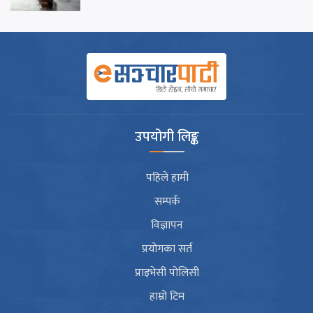
उपयोगी लिङ्क
पहिले हामी
सम्पर्क
विज्ञापन
प्रयोगका सर्त
प्राइभेसी पोलिसी
हाम्रो टिम