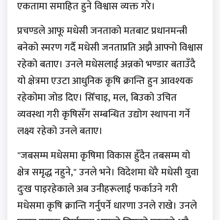
एकतामा समाहित हुने विश्वास व्यक्त गरे।
प्रचण्डले आफू मधेसी जनताको मतबाट प्रधानमन्त्री
बनेको स्मरण गर्दै मधेसी जनताप्रति अझै आफ्नो विश्वास
रहेको बताए। उनले मधेसलाई अन्नको भण्डार बताउँदै
यो क्षेत्रमा एउटा आधुनिक कृषि क्रान्ति हुन आवश्यक
रहेकोमा जोड दिए। सिँचाइ, मल, बिउको उचित
व्यवस्था गरी कृषिसँग सम्बन्धित उद्योग स्थापना गर्ने
लक्ष्य रहेको उनले बताए।
"जबसम्म मधेसमा कृषिमा विकास हुँदैन तबसम्म यो
क्षेत्र समृद्ध नहुने," उनले भने। विदेशमा धेरै मधेसी युवा
दुःख पाइरहेकाले अब उनीहरूलाई फर्काउने गरी
मधेसमा कृषि क्रान्ति गर्नुपर्ने धारणा उनले राखे। उनले