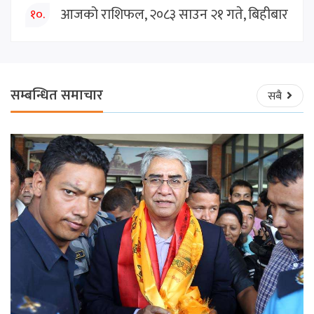
आजको राशिफल, २०८३ साउन २१ गते, बिहीबार
१०.
सम्बन्धित समाचार
सबै