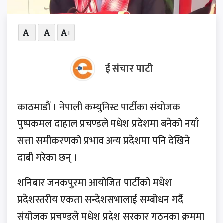
-
+
ई संचार पाटी
काठमाडौं । नेपाली कम्युनिस्ट पार्टीका संयोजक
पुष्पकमल दाहाल प्रचण्डले मधेश प्रदेशमा बनेको नयाँ
सत्ता समीकरणको प्रभाव अन्य प्रदेशमा पनि देखिने
दाबी गरेका छन् ।
शनिबार जनकपुरमा आयोजित पार्टीको मधेश
प्रदेशस्तरीय एकता सन्देशसभालाई सम्बोधन गर्दै
संयोजक प्रचण्डले मधेश प्रदेश सरकार गठनका क्रममा