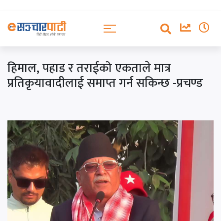
हिमाल, पहाड र तराईको एकताले मात्र
प्रतिकृयावादीलाई समाप्त गर्न सकिन्छ -प्रचण्ड