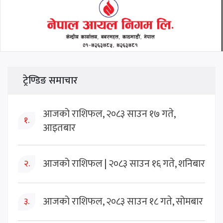
ट्रेण्डिङ समाचार
आजको राशिफल, २०८३ साउन १७ गते,
१.
आइतबार
आजको राशिफल | २०८३ साउन १६ गते, शनिबार
२.
आजको राशिफल, २०८३ साउन १८ गते, सोमबार
३.