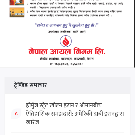
ट्रेण्डिङ समाचार
होर्मुज स्ट्रेट खोल्न इरान र ओमानबीच
ऐतिहासिक समझदारी: अमेरिकी दाबी इरानद्वारा
१.
खारेज