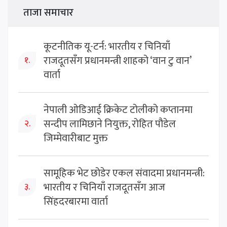
ताजा समाचार
कूटनीतिक यू-टर्न: भारतीय र चिनियाँ
राजदूतसँग प्रधानमन्त्री शाहको ‘वान टु वान’
१.
वार्ता
नेपाली ओडिआई क्रिकेट टोलीको कप्तानमा
सन्दीप लामिछाने नियुक्त, रोहित पौडेल
२.
जिम्मेवारीबाट मुक्त
सामूहिक भेट छोडेर एकल संवादमा प्रधानमन्त्री:
भारतीय र चिनियाँ राजदूतसँग आज
३.
सिंहदरबारमा वार्ता