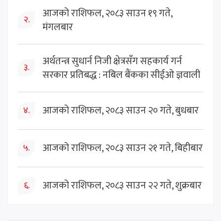
आजको राशिफल, २०८३ साउन १९ गते,
२.
मंगलबार
अर्थतन्त्र सुधार्न निजी क्षेत्रसँग सहकार्य गर्न
३.
सरकार प्रतिबद्ध : नबिल बैंकका सीईओ ज्ञवाली
आजको राशिफल, २०८३ साउन २० गते, बुधबार
४.
आजको राशिफल, २०८३ साउन २१ गते, बिहीबार
५.
आजको राशिफल, २०८३ साउन २२ गते, शुक्रबार
६.