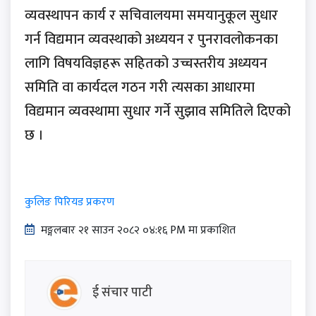
व्यवस्थापन कार्य र सचिवालयमा समयानुकूल सुधार
गर्न विद्यमान व्यवस्थाको अध्ययन र पुनरावलोकनका
लागि विषयविज्ञहरू सहितको उच्चस्तरीय अध्ययन
समिति वा कार्यदल गठन गरी त्यसका आधारमा
विद्यमान व्यवस्थामा सुधार गर्ने सुझाव समितिले दिएको
छ ।
कुलिङ पिरियड प्रकरण
मङ्गलबार २१ साउन २०८२ ०४:१६ PM मा प्रकाशित
ई संचार पाटी