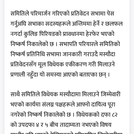
समितिले परिमार्जन गरिएको प्रतिवेदन सभामा पेस
गर्नुअघि सभाका सदस्यहरूले अन्तिममा हेर्ने र छलफल
नगर्दा कुलिङ पिरियडको प्रावधानमा हेरफेर भएको
निष्कर्ष निकालेको छ । सभापति परियारले समितिको
निष्कर्ष प्रतिनिधि सभामा जानकारी गराउदै मस्यौदा
प्रतिवेदनसँग मूल विधेयक एकीकरण गरी मिलाउने
प्रणाली नहुँदा यो समस्या आएको बताएका छन् ।
साथै समितिले विधेयक मस्यौदामा मिलाउने जिम्मेवारी
भएको कार्यमा संलग्न पक्षहरूले आफ्नो दायित्व पूरा
नगरेको निष्कर्ष निकालेको छ । विधेयकको दफा ८२
को उपदफा ४ र ५ बीच तादाम्यता नभएको विषय