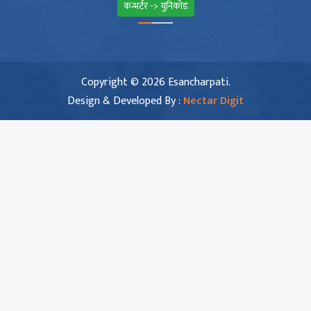
कन्भर्टर -> युनिकोड
Copyright © 2026 Esancharpati.
Design & Developed By :
Nectar Digit