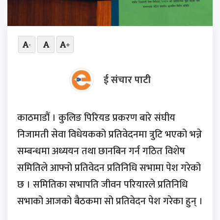
-
+
ई संचार पाटी
काठमाडौं । कुलिङ पिरियड प्रकरण बारे संघीय
निजामती सेवा विधेयकको प्रतिवेदनमा त्रुटि भएको भन्ने
सम्बन्धमा अध्ययन तथा छानबिन गर्न गठित विशेष
समितिले आफ्नो प्रतिवेदन प्रतिनिधि सभामा पेश गरेको
छ । समितिका सभापति जीवन परियारले प्रतिनिधि
सभाको आजको बैठकमा सो प्रतिवेदन पेश गरेका हुन् ।