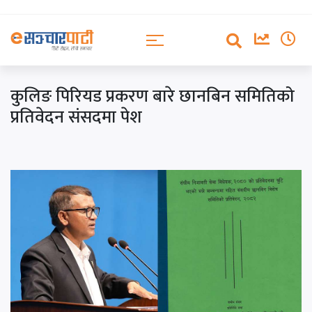
कुलिङ पिरियड प्रकरण बारे छानबिन समितिको
प्रतिवेदन संसदमा पेश