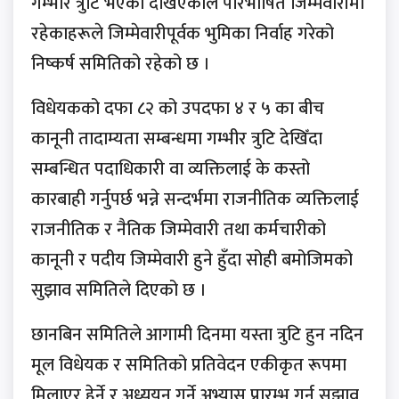
गम्भीर त्रुटि भएको देखिएकाले परिभाषित जिम्मेवारीमा
रहेकाहरूले जिम्मेवारीपूर्वक भुमिका निर्वाह गरेको
निष्कर्ष समितिको रहेको छ ।
विधेयकको दफा ८२ को उपदफा ४ र ५ का बीच
कानूनी तादाम्यता सम्बन्धमा गम्भीर त्रुटि देखिँदा
सम्बन्धित पदाधिकारी वा व्यक्तिलाई के कस्तो
कारबाही गर्नुपर्छ भन्ने सन्दर्भमा राजनीतिक व्यक्तिलाई
राजनीतिक र नैतिक जिम्मेवारी तथा कर्मचारीको
कानूनी र पदीय जिम्मेवारी हुने हुँदा सोही बमोजिमको
सुझाव समितिले दिएको छ ।
छानबिन समितिले आगामी दिनमा यस्ता त्रुटि हुन नदिन
मूल विधेयक र समितिको प्रतिवेदन एकीकृत रूपमा
मिलाएर हेर्ने र अध्ययन गर्ने अभ्यास प्रारम्भ गर्न सुझाव