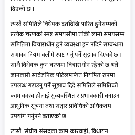
दिएको छ ।
त्यस्तै समितिले विधेयक दर्तादेखि पारित हुनेसम्मको
प्रत्येक चरणको स्पष्ट समयसीमा तोकी लामो समयसम्म
समितिमा विचाराधीन हुने व्यवस्था हुन नदिने सम्बन्धमा
सभाका नियमावलीमै स्पष्ट गर्नु पर्ने सुझाव दिएको छ ।
साथै विधेयक कुन चरणमा विचाराधीन रहेको छ भन्ने
जानकारी सार्वजनिक पोर्टलमार्फत नियमित रुपमा
उपलब्ध गराउनु पर्ने सुझाव दिदै समितिले समितिको
काम कारवाहीलाई सुव्यवस्थित र प्रभावकारी बनाउन
आधुनिक सूचना तथा सञ्चार प्रविधिको अधिकतम
उपयोग गर्नुपर्ने बताएको छ ।
त्यस्तै संघीय संसदका काम कारवाही, विधायन