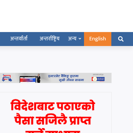
अन्तर्वार्ता
अन्तर्राष्ट्रिय
अन्य
English