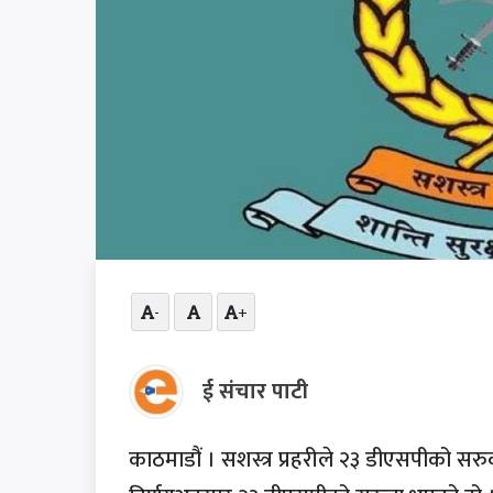
-
+
ई संचार पाटी
काठमाडौं । सशस्त्र प्रहरीले २३ डीएसपीको सरु