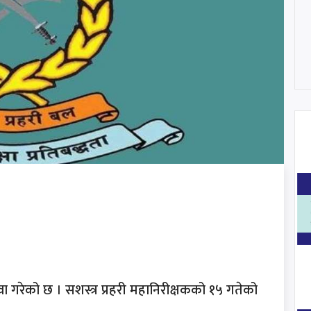
वा गरेको छ । सशस्त्र प्रहरी महानिरीक्षकको १५ गतेको