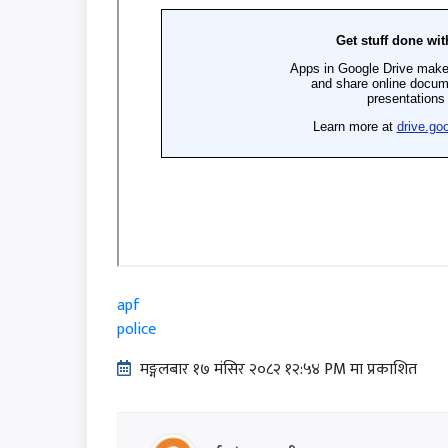
apf
police
मङ्गलबार १७ मंसिर २०८२ १२:५४ PM मा प्रकाशित