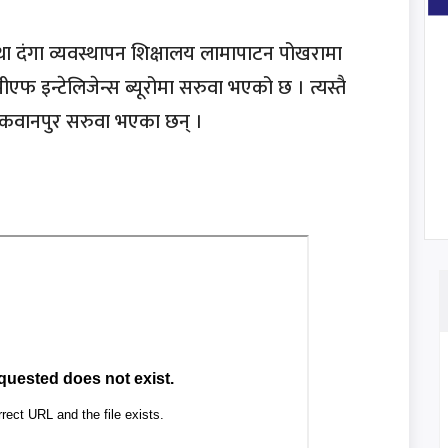
।
था दंगा व्यवस्थापन शिक्षालय लामापाटन पोखरामा
 इन्टेलिजेन्स ब्यूरोमा सरुवा भएको छ । त्यस्तै
 मकवानपुर सरुवा भएका छन् ।