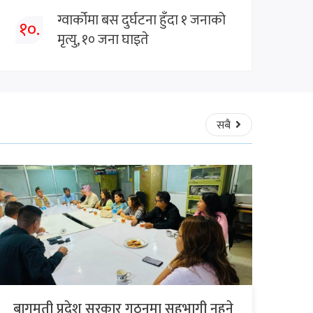
ग्वार्कोमा बस दुर्घटना हुँदा १ जनाको
१०.
मृत्यु, १० जना घाइते
सबै
बागमती प्रदेश सरकार गठनमा सहभागी नहुने