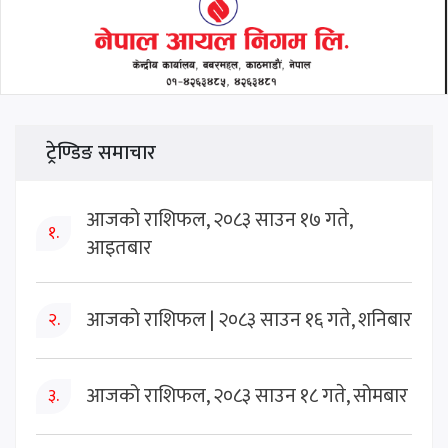
ट्रेण्डिङ समाचार
आजको राशिफल, २०८३ साउन १७ गते,
१.
आइतबार
आजको राशिफल | २०८३ साउन १६ गते, शनिबार
२.
आजको राशिफल, २०८३ साउन १८ गते, सोमबार
३.