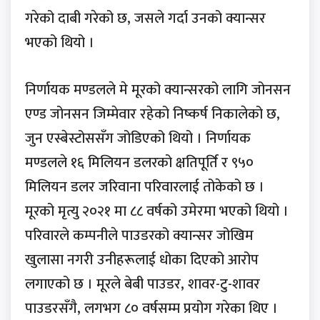
गरेको दाबी गरेको छ, जसले गर्दा उनको क्यान्सर
भएको थियो ।
निर्णायक मण्डलले मे मूरको क्यान्सरको लागि जोनसन
एण्ड जोनसन जिम्मेवार रहेको निष्कर्ष निकालेको छ,
जुन एस्बेस्टोससँग जोडिएको थियो । निर्णायक
मण्डलले १६ मिलियन डलरको क्षतिपूर्ति र ९५०
मिलियन डलर जरिवाना परिवारलाई तोकेको छ ।
मूरको मृत्यु २०२१ मा ८८ वर्षको उमेरमा भएको थियो ।
परिवारले कम्पनीले पाउडरको क्यान्सर जोखिम
खुलासा नगरी उनीहरूलाई धोका दिएको आरोप
लगाएको छ । मूरले बेबी पाउडर, शावर-टु-शावर
पाउडरसँगै, लगभग ८० वर्षसम्म प्रयोग गरेका थिए ।