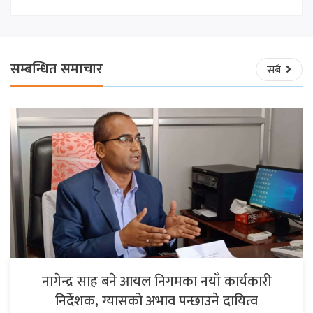
सम्बन्धित समाचार
सबै
नागेन्द्र साह बने आयल निगमका नयाँ कार्यकारी
निर्देशक, ग्यासको अभाव पन्छाउने दायित्व