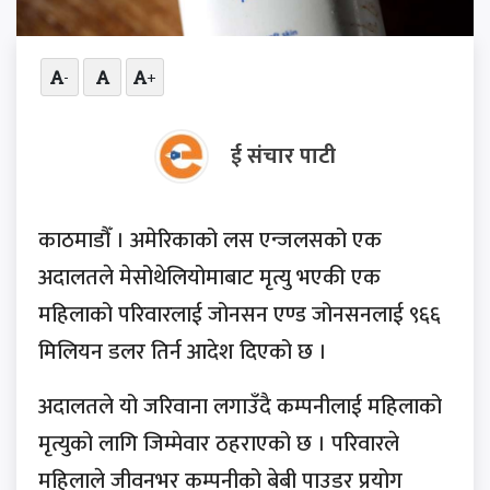
-
+
ई संचार पाटी
काठमाडौँ । अमेरिकाको लस एन्जलसको एक
अदालतले मेसोथेलियोमाबाट मृत्यु भएकी एक
महिलाको परिवारलाई जोनसन एण्ड जोनसनलाई ९६६
मिलियन डलर तिर्न आदेश दिएको छ ।
अदालतले यो जरिवाना लगाउँदै कम्पनीलाई महिलाको
मृत्युको लागि जिम्मेवार ठहराएको छ । परिवारले
महिलाले जीवनभर कम्पनीको बेबी पाउडर प्रयोग