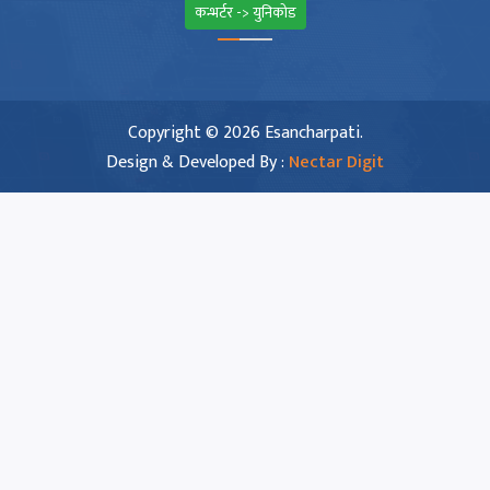
कन्भर्टर -> युनिकोड
Copyright © 2026 Esancharpati.
Design & Developed By :
Nectar Digit