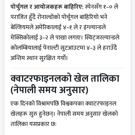
पोर्चुगल र आयोजकहरू बाहिरिए:
स्पेनसँग १–० ले
पराजित हुँदै रोनाल्डोको पोर्चुगल बाहिरियो भने
बेल्जियमले अमेरिकालाई ४–१ ले र इंग्ल्यान्डले
मेक्सिकोलाई ३–२ ले पाखा लगाए। स्विट्जरल्यान्डले
कोलम्बियालाई पेनाल्टी सुटआउटमा ४–३ ले हराउँदै
अन्तिम स्थान सुरक्षित गर्यो।
क्वाटरफाइनलको खेल तालिका
(नेपाली समय अनुसार)
एक दिनको विश्रामपछि विश्वकपका क्वाटरफाइनल
खेलहरू सुरु हुनेछन्। नेपाली समय अनुसार खेलको
तालिका यसप्रकार छ: