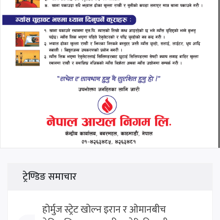
ट्रेण्डिङ समाचार
होर्मुज स्ट्रेट खोल्न इरान र ओमानबीच