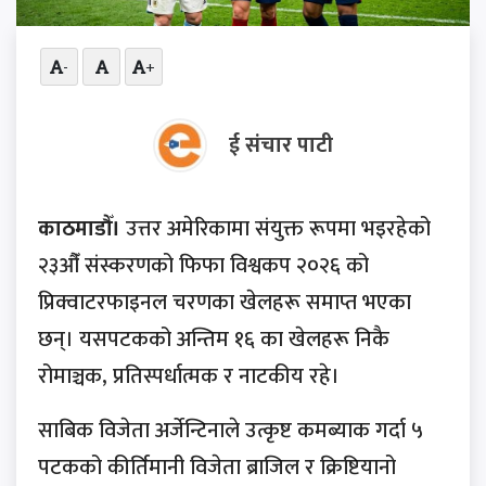
-
+
ई संचार पाटी
काठमाडौँ।
उत्तर अमेरिकामा संयुक्त रूपमा भइरहेको
२३औँ संस्करणको फिफा विश्वकप २०२६ को
प्रिक्वाटरफाइनल चरणका खेलहरू समाप्त भएका
छन्। यसपटकको अन्तिम १६ का खेलहरू निकै
रोमाञ्चक, प्रतिस्पर्धात्मक र नाटकीय रहे।
साबिक विजेता अर्जेन्टिनाले उत्कृष्ट कमब्याक गर्दा ५
पटकको कीर्तिमानी विजेता ब्राजिल र क्रिष्टियानो