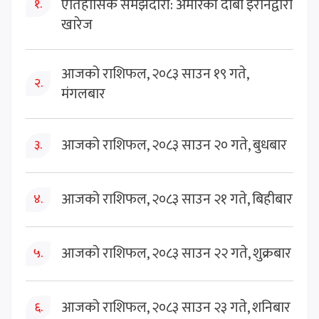
ऐतिहासिक समझदारी: अमेरिकी दाबी इरानद्वारा
१.
खारेज
आजको राशिफल, २०८३ साउन १९ गते,
२.
मंगलबार
आजको राशिफल, २०८३ साउन २० गते, बुधबार
३.
आजको राशिफल, २०८३ साउन २१ गते, बिहीबार
४.
आजको राशिफल, २०८३ साउन २२ गते, शुक्रबार
५.
आजको राशिफल, २०८३ साउन २३ गते, शनिबार
६.