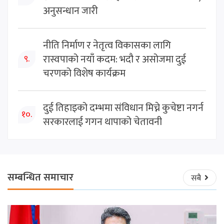
अनुसन्धान जारी
नीति निर्माण र नेतृत्व विकासका लागि
रास्वपाको नयाँ कदम: भदौ र असोजमा दुई
९.
चरणको विशेष कार्यक्रम
दुई तिहाइको दम्भमा संविधान मिच्ने कुचेष्टा नगर्न
१०.
सरकारलाई गगन थापाको चेतावनी
सम्बन्धित समाचार
सबै