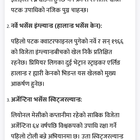
पटक उपाधिको नजिक पुग्न चाहन्छ।
नर्वे भर्सेस इंग्ल्यान्ड (हालान्ड भर्सेस केन):
पहिलो पटक क्वाटरफाइनल पुगेको नर्वे र सन् १९६६
को विजेता इंग्ल्यान्डबीचको खेल निकै प्रतिक्षित
रहनेछ। प्रिमियर लिगका दुई भेट्रान स्ट्राइकर एर्लिङ
हालान्ड र ह्यारी केनको भिडन्त यस खेलको मुख्य
आकर्षण हुनेछ।
अर्जेन्टिना भर्सेस स्विट्जरल्यान्ड:
लियोनल मेसीको कप्तानीमा रहेको साबिक विजेता
अर्जेन्टिना ६४ वर्षपछि विश्वकपको उपाधि रक्षा गर्ने
पहिलो टोली बन्ने अभियानमा छ। उता स्विट्जरल्यान्ड