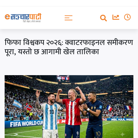
फिफा विश्वकप २०२६: क्वाटरफाइनल समीकरण
पूरा, यस्तो छ आगामी खेल तालिका