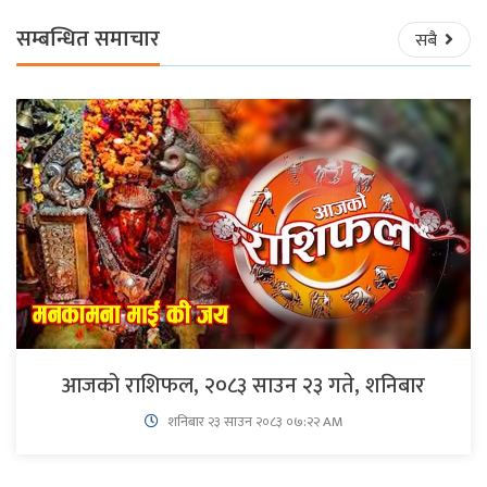
सम्बन्धित समाचार
सबै
आजको राशिफल, २०८३ साउन २३ गते, शनिबार
शनिबार २३ साउन २०८३ ०७:२२ AM