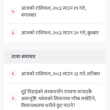
आजको राशिफल, २०८३ साउन १९ गते,
५.
मंगलबार
आजको राशिफल, २०८३ साउन २० गते, बुधबार
६.
ताजा समाचार
आजको राशिफल, २०८३ साउन २३ गते, शनिबार
१.
दुई तिहाइको सरकारसँग रास्वपा सांसदकै
असन्तुष्टि: मधेसको सिमानामा गरिब लखेटिने,
२.
विमानस्थलमा धनीले छुट पाउने?