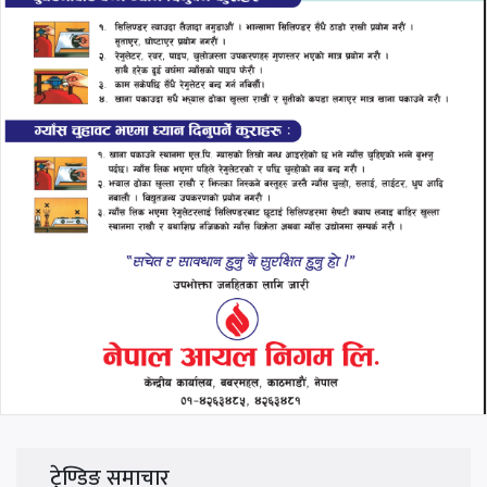
ट्रेण्डिङ समाचार