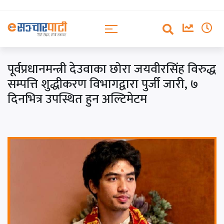
पूर्वप्रधानमन्त्री देउवाका छोरा जयवीरसिंह विरुद्ध
सम्पत्ति शुद्धीकरण विभागद्वारा पुर्जी जारी, ७
दिनभित्र उपस्थित हुन अल्टिमेटम