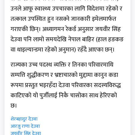
उनले आफू स्वास्थ्य उपचारका लागि विदेशमा रहेको र
तत्काल उपस्थित हुन नसक्ने जानकारी इमेलमार्फत
गराएकी छिन्। अध्यागमन रेकर्ड अनुसार जयवीर सिंह
देउवा पनि लामो समयदेखि नेपाल बाहिर (हाल हङकङ
वा थाइल्यान्डमा रहेको अनुमान) रहँदै आएका छन्।
राज्यका उच्च पदस्थ व्यक्ति र तिनका परिवारमाथि
सम्पत्ति शुद्धीकरण र भ्रष्टाचारको मुद्दामा कानुन कडा
रूपमा प्रस्तुत भइरहँदा देउवा परिवारका सदस्यविरुद्ध
काटिएको यो पुर्जीलाई निकै चासोका साथ हेरिएको
छ।
शेरबहादुर देउवा
आरजु राणा देउवा
जयवीर सिंह देउवा