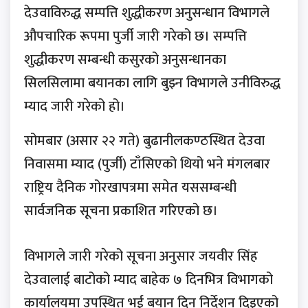
देउवाविरुद्ध सम्पत्ति शुद्धीकरण अनुसन्धान विभागले
औपचारिक रूपमा पुर्जी जारी गरेको छ। सम्पत्ति
शुद्धीकरण सम्बन्धी कसुरको अनुसन्धानका
सिलसिलामा बयानका लागि बुझ्न विभागले उनीविरुद्ध
म्याद जारी गरेको हो।
सोमबार (असार २२ गते) बुढानीलकण्ठस्थित देउवा
निवासमा म्याद (पुर्जी) टाँसिएको थियो भने मंगलबार
राष्ट्रिय दैनिक गोरखापत्रमा समेत यससम्बन्धी
सार्वजनिक सूचना प्रकाशित गरिएको छ।
विभागले जारी गरेको सूचना अनुसार जयवीर सिंह
देउवालाई बाटोको म्याद बाहेक ७ दिनभित्र विभागको
कार्यालयमा उपस्थित भई बयान दिन निर्देशन दिइएको