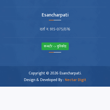
Esancharpati
दर्ता न. 915-075/076
कन्भर्टर -> युनिकोड
Copyright © 2026 Esancharpati.
Design & Developed By :
Nectar Digit