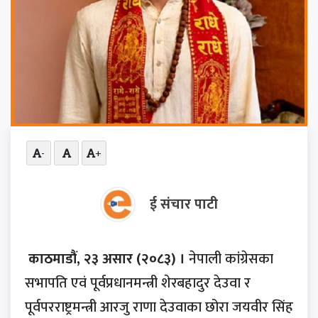
-
+
ई संचार पाटी
काठमाडौं, २३ असार (२०८३) ।
नेपाली कांग्रेसका
सभापति एवं पूर्वप्रधानमन्त्री शेरबहादुर देउवा र
पूर्वपरराष्ट्रमन्त्री आरजु राणा देउवाका छोरा जयवीर सिंह