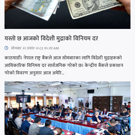
यस्तो छ आजको विदेशी मुद्राको विनियम दर
सोमबार २२ असार २०८३ १०:११ AM
काठमाडौं। नेपाल राष्ट्र बैंकले आज सोमबारका लागि विदेशी मुद्राहरूको
आधिकारिक विनिमय दर सार्वजनिक गरेको छ। केन्द्रीय बैंकले प्रकाशन
गरेको विवरण अनुसार आज अमेरि...