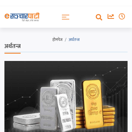
होमपेज
अर्थतन्त्र
अर्थतन्त्र