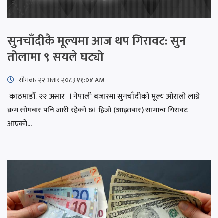
सुनचाँदीकै मूल्यमा आज थप गिरावट: सुन
तोलामा ९ सयले घट्यो
सोमबार २२ असार २०८३ ११:०४ AM
काठमाडौँ, २२ असार । नेपाली बजारमा सुनचाँदीको मूल्य ओरालो लाग्ने
क्रम सोमबार पनि जारी रहेको छ। हिजो (आइतबार) सामान्य गिरावट
आएको...