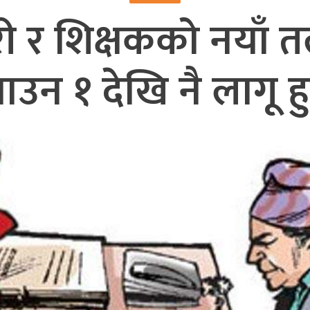
हरी र शिक्षकको नयाँ 
ाउन १ देखि नै लागू हु