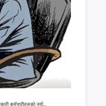
कारी कर्मचारीहरूको नयाँ...