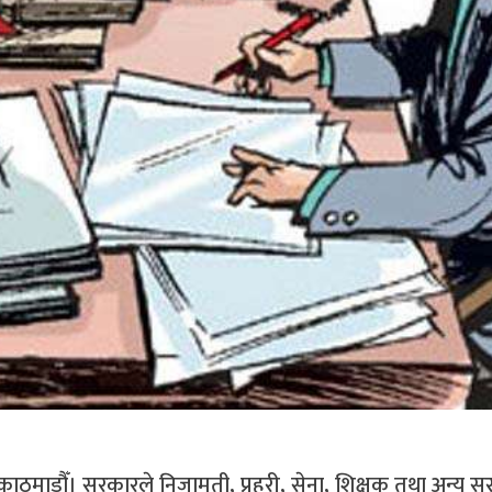
काठमाडौँ। सरकारले निजामती, प्रहरी, सेना, शिक्षक तथा अन्य सर