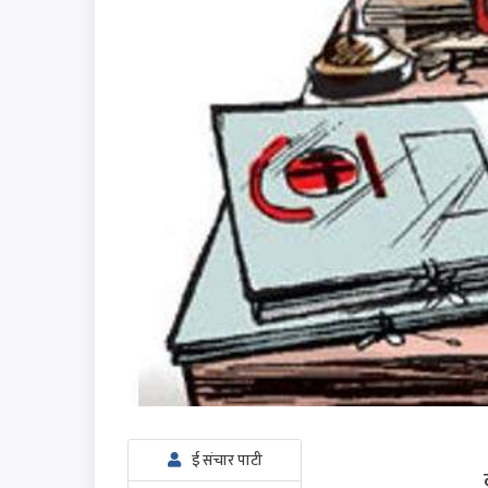
ई संचार पाटी