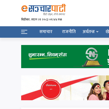
बिहीबार, साउन २१ २०८३ ०१:४४ PM
समाचार
राजनीति
अर्थतन्त्र
ख