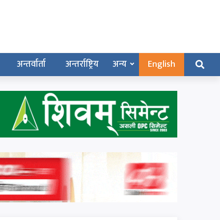
अन्तर्वार्ता
अन्तर्राष्ट्रिय
अन्य
English