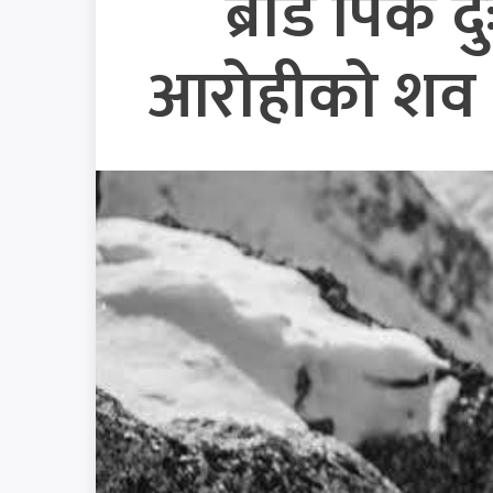
ब्रोड पिक 
आरोहीको शव आ