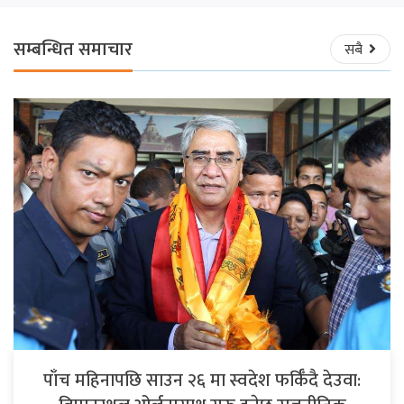
सम्बन्धित समाचार
सबै
पाँच महिनापछि साउन २६ मा स्वदेश फर्किँदै देउवा: