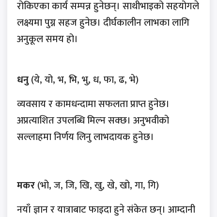
रोकिएका कार्य सम्पन्न हुनेछन्। साथीभाइको सहयोगले
लक्ष्यमा पुग्न सहज हुनेछ। दीर्घकालीन लाभका लागि
अनुकूल समय हो।
धनु
(ये, यो, भ, भि, भु, ध, फा, ढ, भे)
व्यवसाय र कामधन्दामा सफलता प्राप्त हुनेछ।
अप्रत्याशित उपलब्धि मिल्न सक्छ। अनुभवीको
सल्लाहमा निर्णय लिनु लाभदायक हुनेछ।
मकर
(भो, ज, जि, खि, खु, खे, खो, गा, गि)
नयाँ ज्ञान र यात्राबाट फाइदा हुने संकेत छन्। आम्दानी