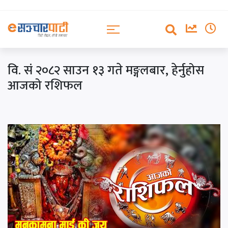
वि. सं २०८२ साउन १३ गते मङ्गलबार, हेर्नुहोस
आजको रशिफल