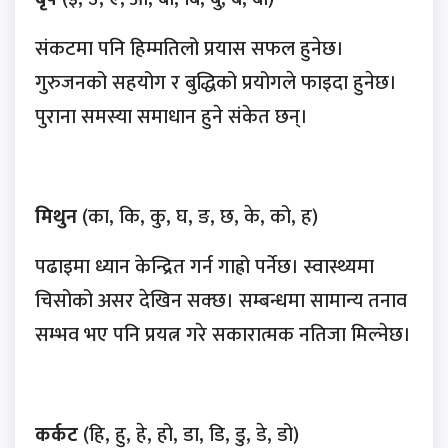
संकटमा पनि हिम्मतिलो प्रयास सफल हुनेछ।
गुरुजनको सहयोग र बुद्धिको प्रयोगले फाइदा हुनेछ।
पुराना समस्या समाधान हुने संकेत छन्।
मिथुन
(का, कि, कु, घ, ङ, छ, के, को, ह)
पढाइमा ध्यान केन्द्रित गर्न गाह्रो पर्नेछ। स्वास्थ्यमा
चिसोको असर देखिन सक्छ। सम्बन्धमा सामान्य तनाव
सम्भव भए पनि प्रयत्न गरे सकारात्मक नतिजा मिल्नेछ।
कर्कट
(हि, हु, हे, हो, डा, डि, डु, डे, डो)