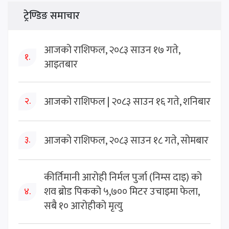
ट्रेण्डिङ समाचार
आजको राशिफल, २०८३ साउन १७ गते,
१.
आइतबार
आजको राशिफल | २०८३ साउन १६ गते, शनिबार
२.
आजको राशिफल, २०८३ साउन १८ गते, सोमबार
३.
कीर्तिमानी आरोही निर्मल पुर्जा (निम्स दाइ) को
शव ब्रोड पिकको ५,७०० मिटर उचाइमा फेला,
४.
सबै १० आरोहीको मृत्यु