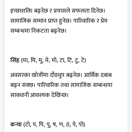
इच्छाशक्ति बढ्नेछ र प्रयासले सफलता दिनेछ।
सामाजिक सम्मान प्राप्त हुनेछ। पारिवारिक र प्रेम
सम्बन्धमा निकटता बढ्नेछ।
सिंह
(मा, मि, मु, मे, मो, टा, टि, टु, टे)
अवसरका खोजीमा दौडधुप बढ्नेछ। आर्थिक दबाब
बढ्न सक्छ। पारिवारिक तथा सामाजिक सम्बन्धमा
सावधानी आवश्यक देखिन्छ।
कन्या
(टो, प, पि, पु, ष, ण, ठ, पे, पो)