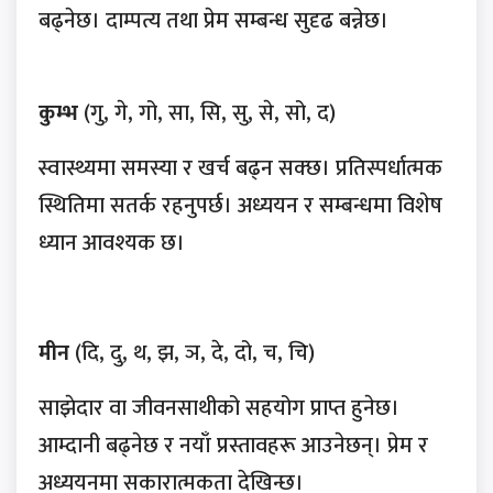
बढ्नेछ। दाम्पत्य तथा प्रेम सम्बन्ध सुदृढ बन्नेछ।
कुम्भ
(गु, गे, गो, सा, सि, सु, से, सो, द)
स्वास्थ्यमा समस्या र खर्च बढ्न सक्छ। प्रतिस्पर्धात्मक
स्थितिमा सतर्क रहनुपर्छ। अध्ययन र सम्बन्धमा विशेष
ध्यान आवश्यक छ।
मीन
(दि, दु, थ, झ, ञ, दे, दो, च, चि)
साझेदार वा जीवनसाथीको सहयोग प्राप्त हुनेछ।
आम्दानी बढ्नेछ र नयाँ प्रस्तावहरू आउनेछन्। प्रेम र
अध्ययनमा सकारात्मकता देखिन्छ।