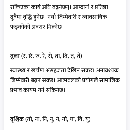
रोकिएका कार्य अघि बढ्नेछन्। आम्दानी र प्रतिष्ठा
दुवैमा वृद्धि हुनेछ। नयाँ जिम्मेवारी र व्यावसायिक
फड्कोको अवसर मिल्नेछ।
तुला
(र, रि, रु, रे, रो, ता, ति, तु, ते)
स्वास्थ्य र खर्चमा असहजता देखिन सक्छ। अनावश्यक
जिम्मेवारी बढ्न सक्छ। आत्मबलको प्रयोगले सामाजिक
प्रभाव कायम गर्न सकिनेछ।
वृश्चिक
(तो, ना, नि, नु, ने, नो, या, यि, यु)