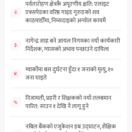
पर्वतारोहण क्षेत्रकै अपूरणीय क्षति: एलाइट
एक्सपेडका वरिष्ठ गाइड गुरुङको शव
२.
काठमाडौँमा, निम्सदाइको अन्योल कायमै
नागेन्द्र साह बने आयल निगमका नयाँ कार्यकारी
३.
निर्देशक, ग्यासको अभाव पन्छाउने दायित्व
ग्वार्कोमा बस दुर्घटना हुँदा १ जनाको मृत्यु, १०
४.
जना घाइते
निजामती, प्रहरी र शिक्षकको नयाँ तलबमान
५.
पारित: साउन १ देखि नै लागू हुने
नबिल बैंकको एजुकेशन हब उद्घाटन, शैक्षिक