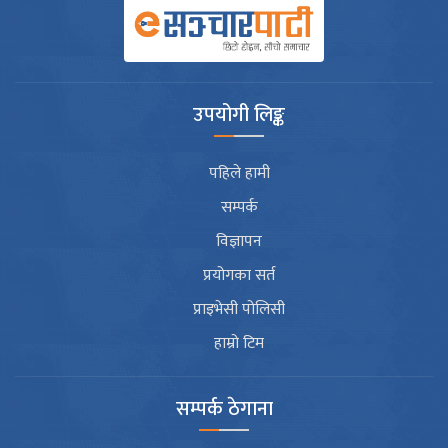
उपयोगी लिङ्क
पहिले हामी
सम्पर्क
विज्ञापन
प्रयोगका सर्त
प्राइभेसी पोलिसी
हाम्रो टिम
सम्पर्क ठेगाना