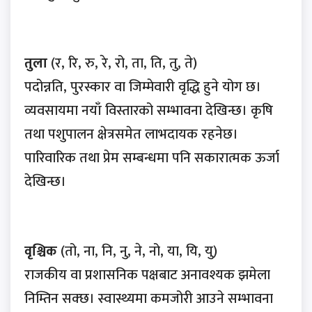
तुला
(र, रि, रु, रे, रो, ता, ति, तु, ते)
पदोन्नति, पुरस्कार वा जिम्मेवारी वृद्धि हुने योग छ।
व्यवसायमा नयाँ विस्तारको सम्भावना देखिन्छ। कृषि
तथा पशुपालन क्षेत्रसमेत लाभदायक रहनेछ।
पारिवारिक तथा प्रेम सम्बन्धमा पनि सकारात्मक ऊर्जा
देखिन्छ।
वृश्चिक
(तो, ना, नि, नु, ने, नो, या, यि, यु)
राजकीय वा प्रशासनिक पक्षबाट अनावश्यक झमेला
निम्तिन सक्छ। स्वास्थ्यमा कमजोरी आउने सम्भावना