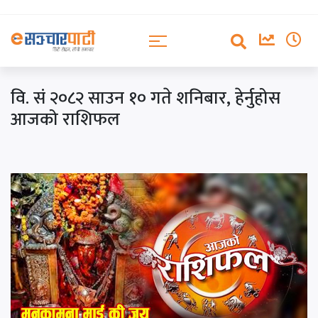
वि. सं २०८२ साउन १० गते शनिबार, हेर्नुहोस
आजको राशिफल