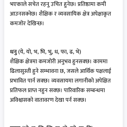
भएकाले सचेत रहनु उचित हुनेछ। प्रतिष्ठामा कमी
आउनसक्नेछ। शैक्षिक र व्यवसायिक क्षेत्र अपेक्षाकृत
कमजोर देखिन्छ।
धनु
(ये, यो, भ, भि, भु, ध, फा, ढ, भे)
शैक्षिक क्षेत्रमा कमजोरी अनुभव हुनसक्छ। काममा
ढिलासुस्ती हुने सम्भावना छ, जसले आर्थिक पक्षलाई
प्रभावित पार्न सक्छ। व्यवसायमा लगानीको अपेक्षित
प्रतिफल प्राप्त नहुन सक्छ। पारिवारिक सम्बन्धमा
अविश्वासको वातावरण देखा पर्न सक्छ।