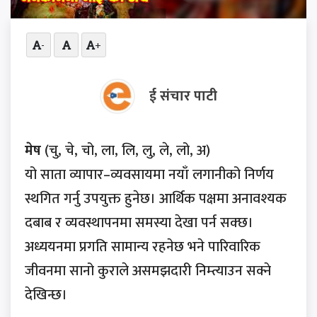
-
+
ई संचार पाटी
मेष
(चु, चे, चो, ला, लि, लु, ले, लो, अ)
यो साता व्यापार–व्यवसायमा नयाँ लगानीको निर्णय
स्थगित गर्नु उपयुक्त हुनेछ। आर्थिक पक्षमा अनावश्यक
दबाब र व्यवस्थापनमा समस्या देखा पर्न सक्छ।
अध्ययनमा प्रगति सामान्य रहनेछ भने पारिवारिक
जीवनमा सानो कुराले असमझदारी निम्त्याउन सक्ने
देखिन्छ।