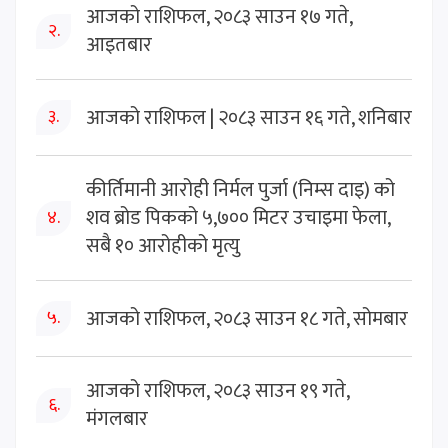
आजको राशिफल, २०८३ साउन १७ गते,
२.
आइतबार
आजको राशिफल | २०८३ साउन १६ गते, शनिबार
३.
कीर्तिमानी आरोही निर्मल पुर्जा (निम्स दाइ) को
शव ब्रोड पिकको ५,७०० मिटर उचाइमा फेला,
४.
सबै १० आरोहीको मृत्यु
आजको राशिफल, २०८३ साउन १८ गते, सोमबार
५.
आजको राशिफल, २०८३ साउन १९ गते,
६.
मंगलबार