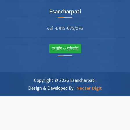
Esancharpati
दर्ता न. 915-075/076
कन्भर्टर -> युनिकोड
Copyright © 2026 Esancharpati.
Design & Developed By :
Nectar Digit