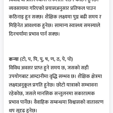
व्यवसायमा गरिएको प्रयासअनुसार प्रतिफल पाउन
कठिनाइ हुन सक्छ। शैक्षिक लक्ष्यमा पुग्न बढी समय र
मिहिनेत आवश्यक हुनेछ। सामान्य स्वास्थ्य समस्याले
दिनचर्यामा प्रभाव पार्न सक्छ।
कन्या
(टो, प, पि, पु, ष, ण, ठ, पे, पो)
विविध अवसर प्राप्त हुने समय छ, जसको सही
उपयोगबाट आम्दानीमा वृद्धि सम्भव छ। शैक्षिक क्षेत्रमा
लक्ष्यअनुकूल प्रगति हुनेछ। छोटो यात्राको सम्भावना
रहेकोछ, जसले मानसिक सन्तुलनमा सकारात्मक
प्रभाव पार्नेछ। वैवाहिक सम्बन्धमा विश्वासको वातावरण
थप सुदृढ हुनेछ।