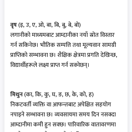
वृष
(इ, उ, ए, ओ, बा, बि, बु, बे, बो)
लगानीको माध्यमबाट आम्दानीका नयाँ स्रोत विस्तार
गर्न सकिनेछ। भौतिक सम्पत्ति तथा मूल्यवान सामग्री
प्राप्तिको सम्भावना छ। शैक्षिक क्षेत्रमा प्रगति देखिन्छ,
विद्यार्थीहरूले लक्ष्य प्राप्त गर्न सक्नेछन्।
मिथुन
(का, कि, कु, घ, ङ, छ, के, को, ह)
निकटवर्ती व्यक्ति वा आफन्तबाट अपेक्षित सहयोग
नपाइने सम्भावना छ। व्यवसायमा समय दिन नसक्दा
आम्दानीमा कमी हुन सक्छ। पारिवारिक वातावरणमा