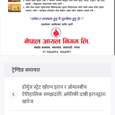
ट्रेण्डिङ समाचार
होर्मुज स्ट्रेट खोल्न इरान र ओमानबीच
ऐतिहासिक समझदारी: अमेरिकी दाबी इरानद्वारा
१.
खारेज