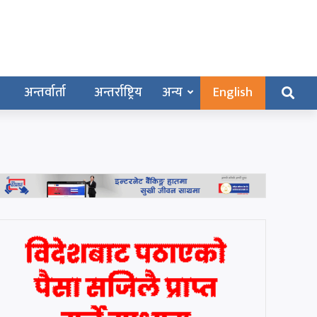
अन्तर्वार्ता
अन्तर्राष्ट्रिय
अन्य
English