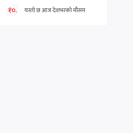
१०.
यस्तो छ आज देशभरको मौसम