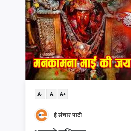
-
+
ई संचार पाटी