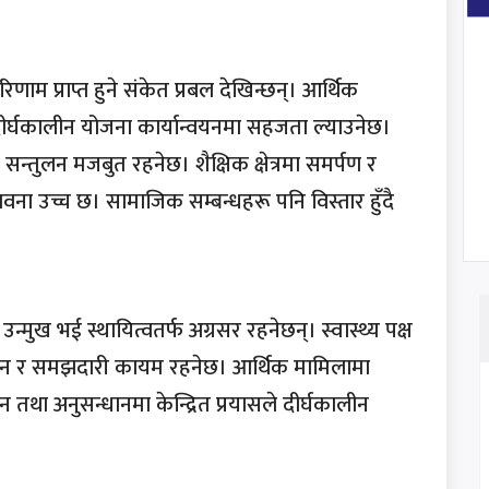
रिणाम प्राप्त हुने संकेत प्रबल देखिन्छन्। आर्थिक
दीर्घकालीन योजना कार्यान्वयनमा सहजता ल्याउनेछ।
सन्तुलन मजबुत रहनेछ। शैक्षिक क्षेत्रमा समर्पण र
ना उच्च छ। सामाजिक सम्बन्धहरू पनि विस्तार हुँदै
मुख भई स्थायित्वतर्फ अग्रसर रहनेछन्। स्वास्थ्य पक्ष
तुलन र समझदारी कायम रहनेछ। आर्थिक मामिलामा
यन तथा अनुसन्धानमा केन्द्रित प्रयासले दीर्घकालीन