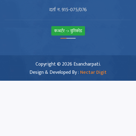
दर्ता न. 915-075/076
कन्भर्टर -> युनिकोड
Copyright © 2026 Esancharpati.
Design & Developed By :
Nectar Digit