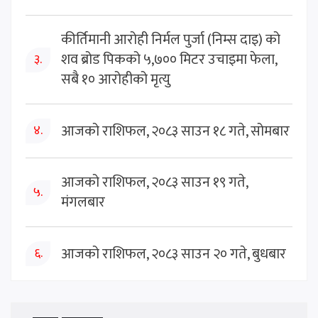
कीर्तिमानी आरोही निर्मल पुर्जा (निम्स दाइ) को
शव ब्रोड पिकको ५,७०० मिटर उचाइमा फेला,
३.
सबै १० आरोहीको मृत्यु
आजको राशिफल, २०८३ साउन १८ गते, सोमबार
४.
आजको राशिफल, २०८३ साउन १९ गते,
५.
मंगलबार
आजको राशिफल, २०८३ साउन २० गते, बुधबार
६.