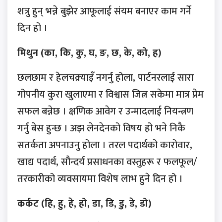
शत्रु हुन् भन्ने बुझेर आफूलाई संयम बनाएर काम गर्ने
दिन हो ।
मिथुन (का, कि, कु, घ, ङ, छ, के, को, ह)
छलछाम र हेलचक्र्याइँ नगर्नु होला, पार्टनरलाई सारा
गोपनीय कुरा खुलाएमा र विश्वास जित्न सकेमा मात्र प्रेम
सफल बन्नेछ । क्षणिक आवेग र उन्मादलाई नियन्त्रण
गर्नु बेस हुन्छ । अझ लेनदेनको विषय हो भने निकै
सतर्कता अपनाउनु होला । तरल पदार्थको कारोवार,
खाद्य पदार्थ, सौन्दर्य प्रसाधनका वस्तुहरू र फलफूल/
तरकारीको व्यवसायमा विशेष लाभ हुने दिन हो ।
कर्कट (हि, हु, हे, हो, डा, डि, डु, डे, डो)