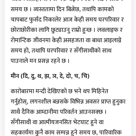
समय छ । व्यस्ततामा दिन बित्नेछ, तथापि कामको
चापबाट फुर्सद निकालेर आज केही समय घरपरिवार र
छोराछोरीका लागि छुट्याउनु राम्रो हुन्छ । लवलाइफ र
रोमान्टिक जीवनमा केही असहजता वा बाधा आइलाग्ने
समय हो, तथापि घरपरिवार र सँगीसाथीको साथ
पाउनाले मन प्रसन्न रहने छ ।
मीन (दि, दु, थ, झ, ञ, दे, दो, च, चि)
कारोबारमा मन्दी देखिएको छ भने थप मिहिनेत
गर्नुहोस्, लगनशील बन्नसके विभिन्न अवसर प्राप्त हुनुका
साथै दैनिक आम्दानीमा परिवर्तन आउनसक्छ ।
सँगीसाथी वा आत्मीयजनसित भेटघाट हुने वा
सहकार्यमा कुनै काम सम्पन्न हुने समय छ, पारिवारिक