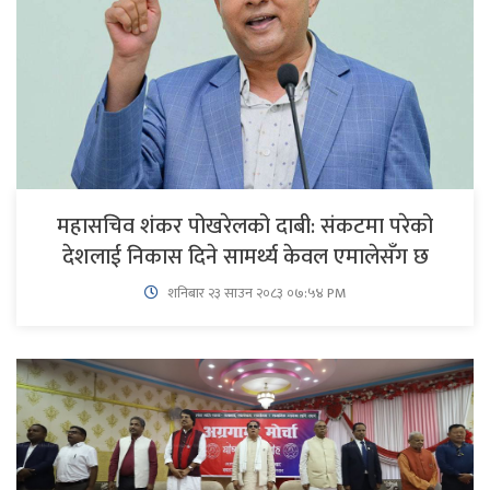
महासचिव शंकर पोखरेलको दाबी: संकटमा परेको
देशलाई निकास दिने सामर्थ्य केवल एमालेसँग छ
शनिबार २३ साउन २०८३ ०७:५४ PM