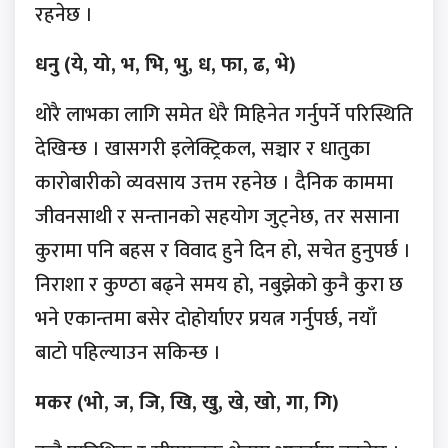
रहनेछ ।
धनु (ये, यो, भ, भि, भु, ध, फा, ढ, भे)
थोरै लाभका लागि समेत धेरै मिहिनेत गर्नुपर्ने परिस्थिति
देखिन्छ । खासगरी इलेक्ट्रिकल, सञ्चार र धातुका
कारोबारीको व्यवसाय उत्तम रहनेछ । दैनिक काममा
जीवनसाथी र सन्तानको सहयोग जुट्नेछ, तर ससाना
कुरामा पनि बहस र विवाद हुने दिन हो, सचेत हुनुपर्छ ।
निराशा र कुण्ठा बढ्ने समय हो, नबुझेको कुनै कुरा छ
भने एकान्तमा बसेर दोहोर्याएर प्रयत्न गर्नुपर्छ, नयाँ
बाटो पहिल्याउन सकिन्छ ।
मकर (भो, ज, जि, खि, खु, खे, खो, गा, गि)