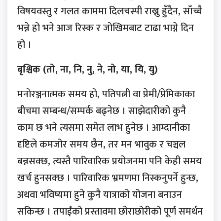
विषयवस्तु र गलत काममा दिलचस्पी राख्नु हुँदैन, साँच्चै
भन्ने हो भने आज रिस्क र जोखिमबाट टाढा भाग्ने दिन
हो ।
बृश्चिक (तो, ना, नि, नु, ने, नो, या, यि, यु)
मनोरञ्जनात्मक समय हो, पतिपत्नी वा प्रेमी/प्रेमिकाका
बीचमा सम्बन्ध/सम्पर्क बढ्नेछ । साझेदारीको कुनै
काम छ भने त्यसमा समेत लाभ हुनेछ । आम्दानीका
दृष्टिले कमजोर समय छैन, तर मन भावुक र चञ्चल
बन्नसक्छ, त्यस्तै पारिवारिक प्रयोजनमा पनि केही समय
खर्च हुनसक्छ । पारिवारिक भ्रमणमा निस्कनुपर्ने हुन्छ,
अथवा भविष्यमा हुने कुनै यात्राको योजना बनाउन
सकिन्छ । तपाईंको प्रस्तावमा छोराछोरीको पूर्ण समर्थन