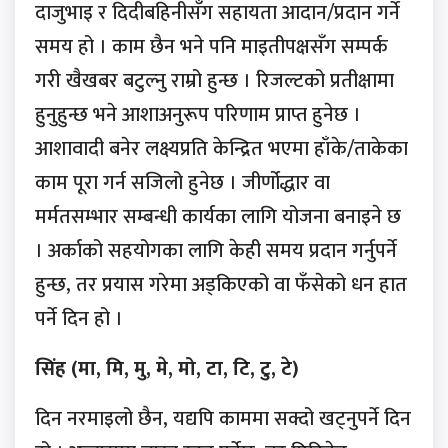
दाजुभाइ र दिदीबहिनीसँग सहायता आदान/प्रदान गर्ने
समय हो । काम छैन भने पनि माइतीपक्षसँग सम्पर्क
गरी खैखबर बटुल्नु राम्रो हुन्छ । रिजल्टको प्रतीक्षामा
हुनुहुन्छ भने आशाअनुरूप परिणाम प्राप्त हुनेछ ।
आशावादी बनेर लक्ष्यप्रति केन्द्रित भएमा हाँके/ताकेका
काम पूरा गर्न सजिलो हुनेछ । जीर्णोद्धार वा
मर्मतसम्भार सम्बन्धी कार्यका लागि योजना बनाइने छ
। अर्काको सहयोगका लागि केही समय प्रदान गर्नुपर्ने
हुन्छ, तर प्रयास गरेमा अड्किएको वा फँसेको धन हात
पर्ने दिन हो ।
सिंह (मा, मि, मु, मे, मो, टा, टि, टु, टे)
दिन नरमाइलो छैन, यद्यपि काममा सक्दो खट्नुपर्ने दिन