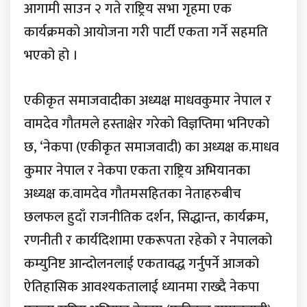
आगामी साउन २ गते राष्ट्रिय सभा गृहमा एक
कार्यक्रमको आयोजना गरी पार्टी एकता गर्ने सहमति
भएको हो ।
एकीकृत समाजवादीका अध्यक्ष माधवकुमार नेपाल र
वामदेव गौतमले हस्ताक्षेर गरेको विज्ञप्तिमा भनिएको
छ, ‘नेकपा (एकीकृत समाजवादी) का अध्यक्ष क.माधव
कुमार नेपाल र नेकपा एकता राष्ट्रिय अभियानका
अध्यक्ष क.वामदेव गौतमसहितका नेताहरुबीच
छलफल हुदाँ राजनीतिक दर्शन, सिद्धान्त, कार्यक्रम,
रणनीती र कार्यदिशामा एकरूपता रहेको र नेपालको
कम्युनिष्ट आन्दोलनलाई एकतावद्ध गर्नुपर्ने आजको
ऐतिहासिक आवश्यकतालाई ध्यानमा राख्दै नेकपा