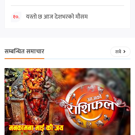
यस्तो छ आज देशभरको मौसम
१०.
सम्बन्धित समाचार
सबै