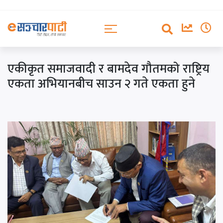
एकीकृत समाजवादी र बामदेव गौतमको राष्ट्रिय
एकता अभियानबीच साउन २ गते एकता हुने