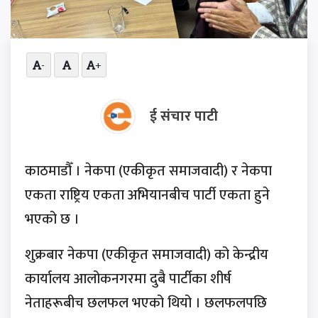
-
+
ई संचार पाटी
काठमाडौँ । नेकपा (एकीकृत समाजवादी) र नेकपा
एकता राष्ट्रिय एकता अभियानबीच पार्टी एकता हुने
भएको छ ।
शुक्रबार नेकपा (एकीकृत समाजवादी) को केन्द्रीय
कार्यालय आलोकनगरमा दुबै पार्टीका शीर्ष
नेताहरूबीच छलफल भएको थियो । छलफलपछि