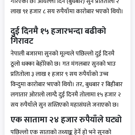
गरिएको छ। अघिल्लो दिन (बुधबार) सुन प्रतितोला २
लाख ९१ हजार ८ सय रुपैयाँमा कारोबार भएको थियो।
दुई दिनमै १५ हजारभन्दा बढीको
गिरावट
नेपाली बजारमा सुनको मूल्यले पछिल्लो दुई दिनमै
ठूलो धक्का बेहोरेको छ। गत मंगलबार सुनको भाउ
प्रतितोला ३ लाख १ हजार ९ सय रुपैयाँको उच्च
विन्दुमा कारोबार भएको थियो। तर, बुधबार र बिहीबार
लगातार ओरालो लाग्दै दुई दिनमै तोलामा १५ हजार २
सय रुपैयाँले सुन सस्तिएको महासंघले जनाएको छ।
एक सातामा २४ हजार रुपैयाँले घट्यो
पछिल्लो एक साताको तथ्याङ्क हेर्ने हो भने सुनको