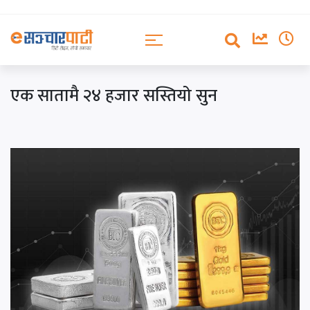
एक सातामै २४ हजार सस्तियो सुन