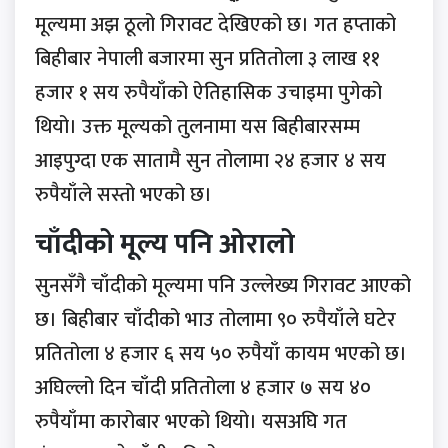
मूल्यमा अझ ठूलो गिरावट देखिएको छ। गत हप्ताको
बिहीबार नेपाली बजारमा सुन प्रतितोला ३ लाख ११
हजार १ सय रुपैयाँको ऐतिहासिक उचाइमा पुगेको
थियो। उक्त मूल्यको तुलनामा यस बिहीबारसम्म
आइपुग्दा एक सातामै सुन तोलामा २४ हजार ४ सय
रुपैयाँले सस्तो भएको छ।
चाँदीको मूल्य पनि ओरालो
सुनसँगै चाँदीको मूल्यमा पनि उल्लेख्य गिरावट आएको
छ। बिहीबार चाँदीको भाउ तोलामा ९० रुपैयाँले घटेर
प्रतितोला ४ हजार ६ सय ५० रुपैयाँ कायम भएको छ।
अघिल्लो दिन चाँदी प्रतितोला ४ हजार ७ सय ४०
रुपैयाँमा कारोबार भएको थियो। यसअघि गत