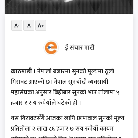
-
+
ई संचार पाटी
काठमाडौं ।
नेपाली बजारमा सुनको मूल्यमा ठूलो
गिरावट आएको छ। नेपाल सुनचाँदी व्यवसायी
महासंघका अनुसार बिहीबार सुनको भाउ तोलामा ५
हजार १ सय रुपैयाँले घटेको हो ।
यस गिरावटसँगै आजका लागि छापावाल सुनको मूल्य
प्रतितोला २ लाख ८६ हजार ७ सय रुपैयाँ कायम