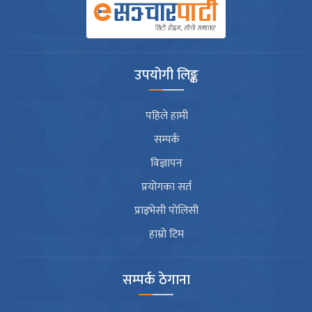
उपयोगी लिङ्क
पहिले हामी
सम्पर्क
विज्ञापन
प्रयोगका सर्त
प्राइभेसी पोलिसी
हाम्रो टिम
सम्पर्क ठेगाना