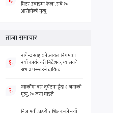
६.
मिटर उचाइमा फेला, सबै १०
आरोहीको मृत्यु
ताजा समाचार
नागेन्द्र साह बने आयल निगमका
१.
नयाँ कार्यकारी निर्देशक, ग्यासको
अभाव पन्छाउने दायित्व
ग्वार्कोमा बस दुर्घटना हुँदा १ जनाको
२.
मृत्यु, १० जना घाइते
निजामती, प्रहरी र शिक्षकको नयाँ