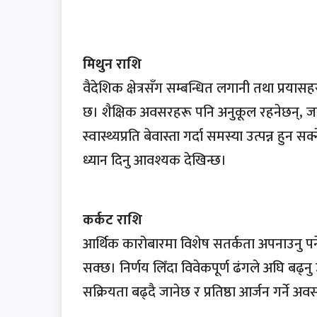
मिथुन राशि
वैदेशिक क्षेत्रसँग सम्बन्धित लगानी तथा प्रयासह
छ। शैक्षिक अवसरहरू पनि अनुकूल रहनेछन्, जसल
स्वास्थ्यप्रति बेवास्ता गर्दा समस्या उत्पन्न 
ध्यान दिनु आवश्यक देखिन्छ।
कर्कट राशि
आर्थिक कारोबारमा विशेष सतर्कता अपनाउनु पर
सक्छ। निर्णय लिँदा विवेकपूर्ण ढंगले अघि बढ्नु 
सक्रियता बढ्दै जानेछ र प्रतिष्ठा आर्जन गर्ने अवसर