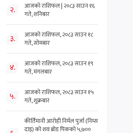
आजको राशिफल | २०८३ साउन १६
२.
गते, शनिबार
आजको राशिफल, २०८३ साउन १८
३.
गते, सोमबार
आजको राशिफल, २०८३ साउन १९
४.
गते, मंगलबार
आजको राशिफल, २०८३ साउन १५
५.
गते, शुक्रबार
कीर्तिमानी आरोही निर्मल पुर्जा (निम्स
दाइ) को शव ब्रोड पिकको ५,७००