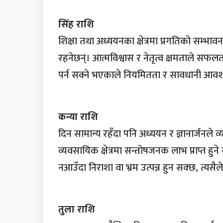
सिंह राशि
शिक्षा तथा अध्ययनका क्षेत्रमा प्रगतिको सम्भ
रहनेछन्। आत्मविश्वास र नेतृत्व क्षमताले सफल
पर्न सक्ने भएकाले नियमितता र सावधानी आव
कन्या राशि
दिन सामान्य रहँदा पनि अध्ययन र ज्ञानार्जनले व्
व्यवसायिक क्षेत्रमा सन्तोषजनक लाभ प्राप्त हुने
नआउँदा निराशा वा भ्रम उत्पन्न हुन सक्छ, त्य
तुला राशि