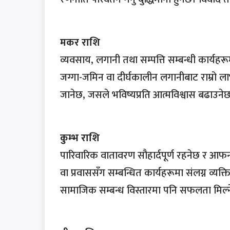
मकर राशि
व्यवसाय, लगानी तथा सम्पत्ति सम्बन्धी कार्यहर
जग्गा-जमिन वा दीर्घकालीन लगानीबाट राम्रो लाभ
जानेछ, जसले भविष्यप्रति आत्मविश्वास बढाउने
कुम्भ राशि
पारिवारिक वातावरण सौहार्दपूर्ण रहनेछ र आफन
वा प्रवाससँग सम्बन्धित कार्यहरूमा संलग्न व्यक
सामाजिक सम्बन्ध विस्तारमा पनि सफलता मिल्