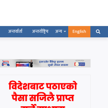
अन्तर्वार्ता
अन्तर्राष्ट्रिय
अन्य
English