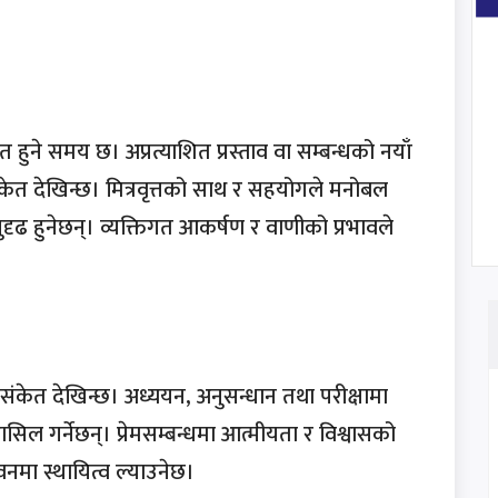
टित हुने समय छ। अप्रत्याशित प्रस्ताव वा सम्बन्धको नयाँ
केत देखिन्छ। मित्रवृत्तको साथ र सहयोगले मनोबल
ृढ हुनेछन्। व्यक्तिगत आकर्षण र वाणीको प्रभावले
को संकेत देखिन्छ। अध्ययन, अनुसन्धान तथा परीक्षामा
िल गर्नेछन्। प्रेमसम्बन्धमा आत्मीयता र विश्वासको
नमा स्थायित्व ल्याउनेछ।