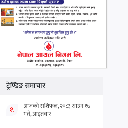
ट्रेण्डिङ समाचार
आजको राशिफल, २०८३ साउन १७
१.
गते, आइतबार