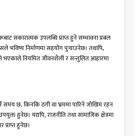
रूबाट सकारात्मक उपलब्धि प्राप्त हुने सम्भावना प्रबल
े भविष्य निर्माणमा सहयोग पुर्‍याउनेछ। तथापि,
हुन सक्ने भएकाले नियमित जीवनशैली र सन्तुलित आहारमा
्ने समय छ, किनकि ठगी वा भ्रममा पारिने जोखिम रहन
उपयुक्त हुनेछ। यद्यपि, राजनीति तथा सामाजिक क्षेत्रमा
 प्राप्त हुनेछ।