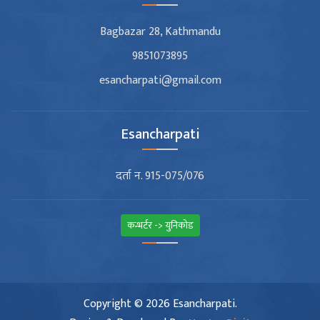
Bagbazar 28, Kathmandu
9851073895
esancharpati@gmail.com
Esancharpati
दर्ता न. 915-075/076
कन्भर्टर -> युनिकोड
Copyright © 2026 Esancharpati.