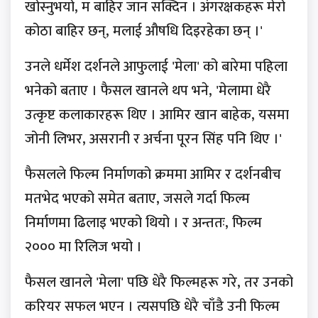
खोस्नुभयो, म बाहिर जान सक्दिन । अंगरक्षकहरू मेरो
कोठा बाहिर छन्, मलाई औषधि दिइरहेका छन् ।'
उनले धर्मेश दर्शनले आफुलाई 'मेला' को बारेमा पहिला
भनेको बताए । फैसल खानले थप भने, 'मेलामा धेरै
उत्कृष्ट कलाकारहरू थिए । आमिर खान बाहेक, यसमा
जोनी लिभर, असरानी र अर्चना पूरन सिंह पनि थिए ।'
फैसलले फिल्म निर्माणको क्रममा आमिर र दर्शनबीच
मतभेद भएको समेत बताए, जसले गर्दा फिल्म
निर्माणमा ढिलाइ भएको थियो । र अन्ततः, फिल्म
२००० मा रिलिज भयो ।
फैसल खानले 'मेला' पछि धेरै फिल्महरू गरे, तर उनको
करियर सफल भएन । त्यसपछि धेरै चाँडै उनी फिल्म