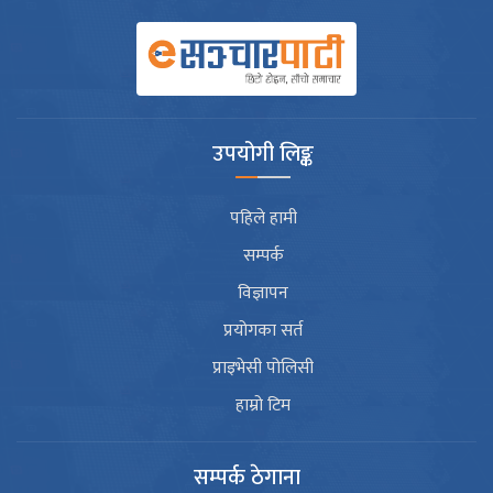
उपयोगी लिङ्क
पहिले हामी
सम्पर्क
विज्ञापन
प्रयोगका सर्त
प्राइभेसी पोलिसी
हाम्रो टिम
सम्पर्क ठेगाना