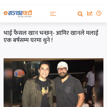
भाई फैसल खान भन्छन्- आमिर खानले मलाई
एक बर्षसम्म घरमा थुने !