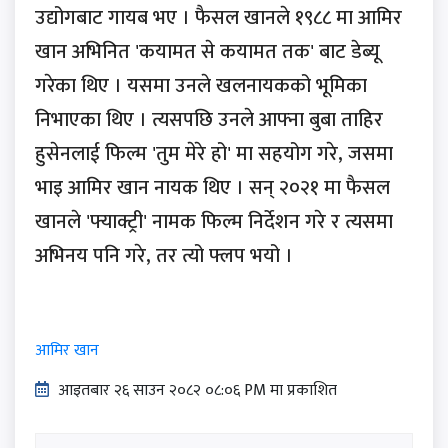
उद्योगबाट गायब भए । फैसल खानले १९८८ मा आमिर
खान अभिनित 'कयामत से कयामत तक' बाट डेब्यू
गरेका थिए । यसमा उनले खलनायकको भूमिका
निभाएका थिए । त्यसपछि उनले आफ्ना बुबा ताहिर
हुसेनलाई फिल्म 'तुम मेरे हो' मा सहयोग गरे, जसमा
भाइ आमिर खान नायक थिए । सन् २०२१ मा फैसल
खानले 'फ्याक्ट्री' नामक फिल्म निर्देशन गरे र त्यसमा
अभिनय पनि गरे, तर त्यो फ्लप भयो ।
आमिर खान
आइतबार​ २६ साउन २०८२ ०८:०६ PM मा प्रकाशित