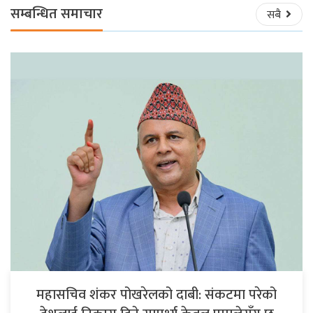
सम्बन्धित समाचार
सबै
महासचिव शंकर पोखरेलको दाबी: संकटमा परेको