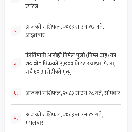
खारेज
आजको राशिफल, २०८३ साउन १७ गते,
२.
आइतबार
कीर्तिमानी आरोही निर्मल पुर्जा (निम्स दाइ) को
शव ब्रोड पिकको ५,७०० मिटर उचाइमा फेला,
३.
सबै १० आरोहीको मृत्यु
आजको राशिफल, २०८३ साउन १८ गते, सोमबार
४.
आजको राशिफल, २०८३ साउन १९ गते,
५.
मंगलबार