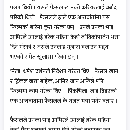
फ्लप थियो । यसले फैसल खानको करियरलाई बर्बाद
पारेको थियो । फैसलले हालै एक अन्तर्वार्तामा यस
फिल्मको बारेमा कुरा गरेका छन् । उनले उनका भाइ
आमिरले उनलाई हरेक महिना केही जीविकोपार्जन भत्ता
दिने गरेको र जसले उनलाई गुजारा चलाउन मद्दत
भएको समेत खुलासा गरेका छन् ।
'मेला' धर्मेश दर्शनले निर्देशन गरेका थिए । फैसल खान
र ट्विंकल खन्ना बाहेक, आमिर खान आफैंले पनि
फिल्ममा काम गरेका थिए । 'पिंकभिला' लाई दिइएको
एक अन्तर्वार्तामा फैसलले के गलत भयो भनेर बताए ।
फैसलले उनका भाइ आमिरले उनलाई हरेक महिना