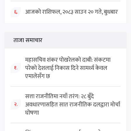
आजको राशिफल, २०८३ साउन २० गते, बुधबार
६.
ताजा समाचार
महासचिव शंकर पोखरेलको दाबी: संकटमा
परेको देशलाई निकास दिने सामर्थ्य केवल
१.
एमालेसँग छ
सत्ता राजनीतिमा नयाँ तरंग: २८ बुँदे
अवधारणासहित सात राजनीतिक दलद्वारा मोर्चा
२.
घोषणा