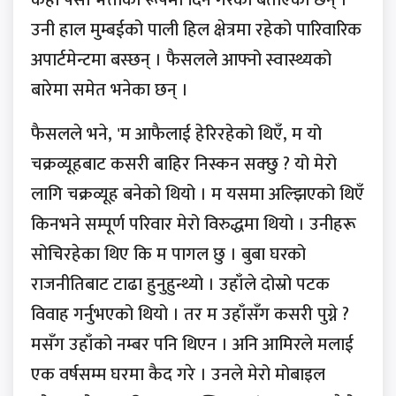
केही पैसा भत्ताको रूपमा दिने गरेको बताएका छन् ।
उनी हाल मुम्बईको पाली हिल क्षेत्रमा रहेको पारिवारिक
अपार्टमेन्टमा बस्छन् । फैसलले आफ्नो स्वास्थ्यको
बारेमा समेत भनेका छन् ।
फैसलले भने, 'म आफैलाई हेरिरहेको थिएँ, म यो
चक्रव्यूहबाट कसरी बाहिर निस्कन सक्छु ? यो मेरो
लागि चक्रव्यूह बनेको थियो । म यसमा अल्झिएको थिएँ
किनभने सम्पूर्ण परिवार मेरो विरुद्धमा थियो । उनीहरू
सोचिरहेका थिए कि म पागल छु । बुबा घरको
राजनीतिबाट टाढा हुनुहुन्थ्यो । उहाँले दोस्रो पटक
विवाह गर्नुभएको थियो । तर म उहाँसँग कसरी पुग्ने ?
मसँग उहाँको नम्बर पनि थिएन । अनि आमिरले मलाई
एक वर्षसम्म घरमा कैद गरे । उनले मेरो मोबाइल