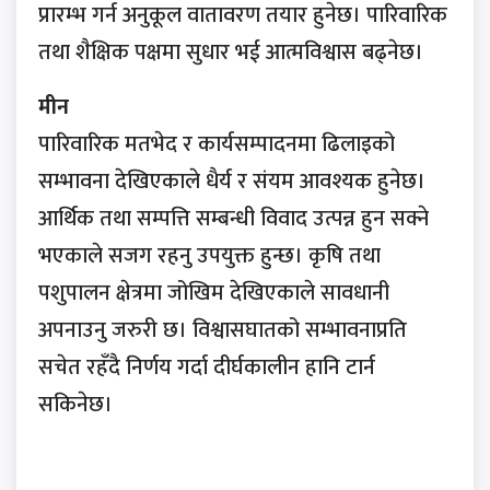
प्रारम्भ गर्न अनुकूल वातावरण तयार हुनेछ। पारिवारिक
तथा शैक्षिक पक्षमा सुधार भई आत्मविश्वास बढ्नेछ।
मीन
पारिवारिक मतभेद र कार्यसम्पादनमा ढिलाइको
सम्भावना देखिएकाले धैर्य र संयम आवश्यक हुनेछ।
आर्थिक तथा सम्पत्ति सम्बन्धी विवाद उत्पन्न हुन सक्ने
भएकाले सजग रहनु उपयुक्त हुन्छ। कृषि तथा
पशुपालन क्षेत्रमा जोखिम देखिएकाले सावधानी
अपनाउनु जरुरी छ। विश्वासघातको सम्भावनाप्रति
सचेत रहँदै निर्णय गर्दा दीर्घकालीन हानि टार्न
सकिनेछ।