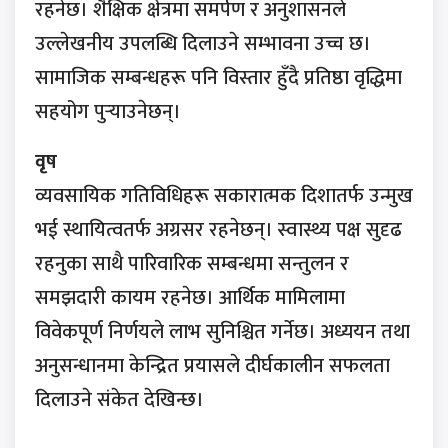
रहनेछ। शैक्षिक क्षेत्रमा समर्पण र अनुशासनले
उल्लेखनीय उपलब्धि दिलाउने सम्भावना उच्च छ।
सामाजिक सम्बन्धहरू पनि विस्तार हुँदै प्रतिष्ठा वृद्धिमा
सहयोग पुर्‍याउनेछन्।
वृष
व्यवसायिक गतिविधिहरू सकारात्मक दिशातर्फ उन्मुख
भई स्थायित्वतर्फ अग्रसर रहनेछन्। स्वास्थ्य पक्ष सुदृढ
रहनुका साथै पारिवारिक सम्बन्धमा सन्तुलन र
समझदारी कायम रहनेछ। आर्थिक मामिलामा
विवेकपूर्ण निर्णयले लाभ सुनिश्चित गर्नेछ। अध्ययन तथा
अनुसन्धानमा केन्द्रित प्रयासले दीर्घकालीन सफलता
दिलाउने संकेत देखिन्छ।