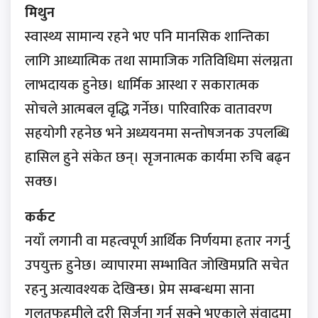
मिथुन
स्वास्थ्य सामान्य रहने भए पनि मानसिक शान्तिका
लागि आध्यात्मिक तथा सामाजिक गतिविधिमा संलग्नता
लाभदायक हुनेछ। धार्मिक आस्था र सकारात्मक
सोचले आत्मबल वृद्धि गर्नेछ। पारिवारिक वातावरण
सहयोगी रहनेछ भने अध्ययनमा सन्तोषजनक उपलब्धि
हासिल हुने संकेत छन्। सृजनात्मक कार्यमा रुचि बढ्न
सक्छ।
कर्कट
नयाँ लगानी वा महत्वपूर्ण आर्थिक निर्णयमा हतार नगर्नु
उपयुक्त हुनेछ। व्यापारमा सम्भावित जोखिमप्रति सचेत
रहनु अत्यावश्यक देखिन्छ। प्रेम सम्बन्धमा साना
गलतफहमीले दूरी सिर्जना गर्न सक्ने भएकाले संवादमा