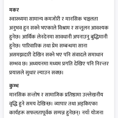
मकर
स्वास्थ्यमा सामान्य कमजोरी र मानसिक चञ्चलता
अनुभव हुन सक्ने भएकाले विश्राम र सन्तुलन आवश्यक
हुनेछ। आर्थिक लेनदेनमा सावधानी अपनाउनु बुद्धिमानी
हुनेछ। पारिवारिक तथा प्रेम सम्बन्धमा साना
असमझदारी देखिन सक्ने भए पनि संवादले समाधान
सम्भव छ। अध्ययनमा मध्यम प्रगति देखिए पनि निरन्तर
प्रयासले सुधार ल्याउन सक्छ।
कुम्भ
मानसिक सन्तोष र सामाजिक प्रतिष्ठामा उल्लेखनीय
वृद्धि हुने समय देखिन्छ। व्यापार तथा अड्किएका
कार्यहरू सफलतापूर्वक सम्पन्न हुनेछन्। नयाँ योजना