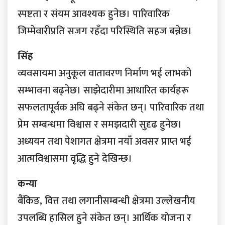
स्पष्टता र संयम आवश्यक हुनेछ। पारिवारिक
जिम्मेवारीप्रति सजग रहँदा परिस्थिति सहज बन्नेछ।
सिंह
व्यवसायमा अनुकूल वातावरण निर्माण भई लाभको
सम्भावना बढ्नेछ। साझेदारीमा आधारित कार्यहरू
सफलतापूर्वक अघि बढ्ने संकेत छन्। पारिवारिक तथा
प्रेम सम्बन्धमा विश्वास र समझदारी सुदृढ हुनेछ।
अध्ययन तथा पेशागत क्षेत्रमा नयाँ अवसर प्राप्त भई
आत्मविश्वासमा वृद्धि हुने देखिन्छ।
कन्या
बैंकिङ, वित्त तथा लगानीसम्बन्धी क्षेत्रमा उल्लेखनीय
उपलब्धि हासिल हुने संकेत छन्। आर्थिक योजना र