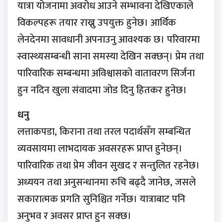
यात्रा योजनामा अवरोध आउने सम्भावना देखिएकाले
विकल्पहरू तयार राख्नु उपयुक्त हुनेछ। आर्थिक
लेनदेनमा सावधानी अपनाउनु आवश्यक छ। परिवारमा
स्वास्थ्यसम्बन्धी साना समस्या देखिन सक्छन्। प्रेम तथा
पारिवारिक सम्बन्धमा अविश्वासको वातावरण सिर्जना
हुन नदिन खुला संवादमा जोड दिनु हितकर हुनेछ।
धनु
लत्ताकपडा, किराना तथा तरल पदार्थसँग सम्बन्धित
व्यवसायमा लाभदायक अवसरहरू प्राप्त हुनेछन्।
पारिवारिक तथा प्रेम जीवन सुखद र सन्तुलित रहनेछ।
अध्ययन तथा अनुसन्धानमा रुचि बढ्दै जानेछ, जसले
सकारात्मक प्रगति सुनिश्चित गर्नेछ। यात्राबाट पनि
अनुभव र अवसर प्राप्त हुन सक्छ।