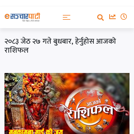
२०८३ जेठ २७ गते बुधबार, हेर्नुहोस आजको
राशिफल