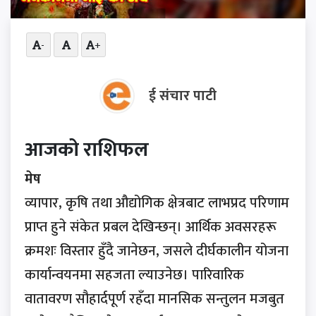
-
+
ई संचार पाटी
आजको राशिफल
मेष
व्यापार, कृषि तथा औद्योगिक क्षेत्रबाट लाभप्रद परिणाम
प्राप्त हुने संकेत प्रबल देखिन्छन्। आर्थिक अवसरहरू
क्रमशः विस्तार हुँदै जानेछन, जसले दीर्घकालीन योजना
कार्यान्वयनमा सहजता ल्याउनेछ। पारिवारिक
वातावरण सौहार्दपूर्ण रहँदा मानसिक सन्तुलन मजबुत