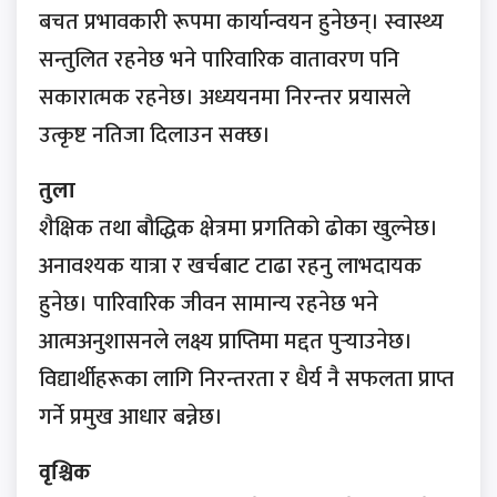
बचत प्रभावकारी रूपमा कार्यान्वयन हुनेछन्। स्वास्थ्य
सन्तुलित रहनेछ भने पारिवारिक वातावरण पनि
सकारात्मक रहनेछ। अध्ययनमा निरन्तर प्रयासले
उत्कृष्ट नतिजा दिलाउन सक्छ।
तुला
शैक्षिक तथा बौद्धिक क्षेत्रमा प्रगतिको ढोका खुल्नेछ।
अनावश्यक यात्रा र खर्चबाट टाढा रहनु लाभदायक
हुनेछ। पारिवारिक जीवन सामान्य रहनेछ भने
आत्मअनुशासनले लक्ष्य प्राप्तिमा मद्दत पुर्‍याउनेछ।
विद्यार्थीहरूका लागि निरन्तरता र धैर्य नै सफलता प्राप्त
गर्ने प्रमुख आधार बन्नेछ।
वृश्चिक