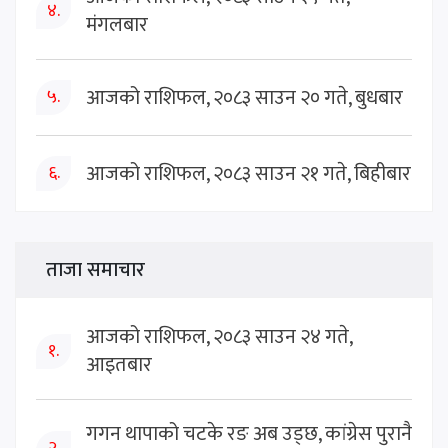
४.
मंगलबार
आजको राशिफल, २०८३ साउन २० गते, बुधबार
५.
आजको राशिफल, २०८३ साउन २१ गते, बिहीबार
६.
ताजा समाचार
आजको राशिफल, २०८३ साउन २४ गते,
१.
आइतबार
गगन थापाको चटके रङ अब उड्छ, कांग्रेस पुरानै
२.