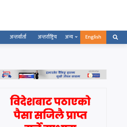
अन्तर्वार्ता
अन्तर्राष्ट्रिय
अन्य
English