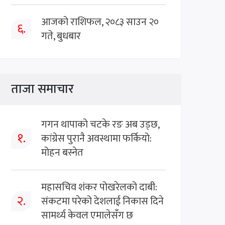
आजको राशिफल, २०८३ साउन २०
६.
गते, बुधबार
ताजा समाचार
गगन थापाको चटके रङ अब उड्छ,
१.
कांग्रेस पुरानै अवस्थामा फर्कियो:
मोहन बस्नेत
महासचिव शंकर पोखरेलको दाबी:
२.
संकटमा परेको देशलाई निकास दिने
सामर्थ्य केवल एमालेसँग छ