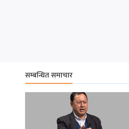
सम्बन्धित समाचार