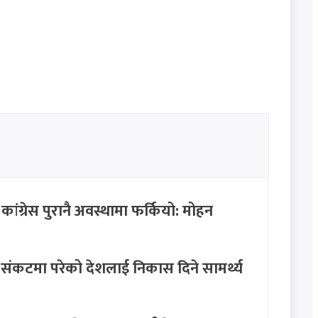
ग्रेस पुरानै अवस्थामा फर्कियो: मोहन
ंकटमा परेको देशलाई निकास दिने सामर्थ्य