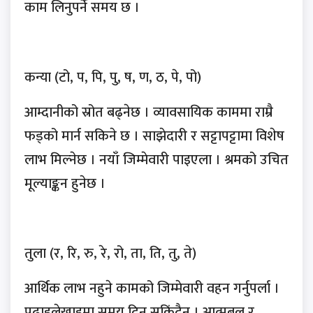
काम लिनुपर्ने समय छ ।
कन्या (टो, प, पि, पु, ष, ण, ठ, पे, पो)
आम्दानीको स्रोत बढ्नेछ । व्यावसायिक काममा राम्रै
फड्को मार्न सकिने छ । साझेदारी र सट्टापट्टामा विशेष
लाभ मिल्नेछ । नयाँ जिम्मेवारी पाइएला । श्रमको उचित
मूल्याङ्कन हुनेछ ।
तुला (र, रि, रु, रे, रो, ता, ति, तु, ते)
आर्थिक लाभ नहुने कामको जिम्मेवारी वहन गर्नुपर्ला ।
पढाइलेखाइमा समय दिन सकिंदैन । आत्मबल र