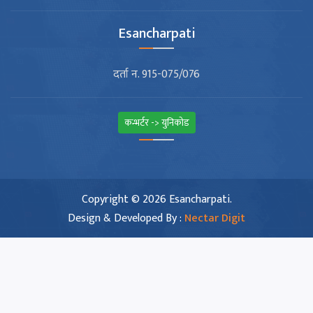
Esancharpati
दर्ता न. 915-075/076
कन्भर्टर -> युनिकोड
Copyright © 2026 Esancharpati.
Design & Developed By :
Nectar Digit