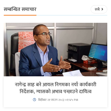
सम्बन्धित समाचार
सबै
नागेन्द्र साह बने आयल निगमका नयाँ कार्यकारी
निर्देशक, ग्यासको अभाव पन्छाउने दायित्व
बिहीबार २१ साउन २०८३ ०१:४५ PM