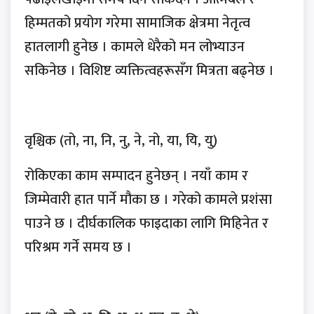
हिम्मतको प्रयोग गरेमा सामाजिक क्षेत्रमा नेतृत्व
हातलागी हुनेछ । कामले धेरैको मन लोभ्याउन
सकिनेछ । विशिष्ट व्यक्तित्वहरूसँग मित्रता बढ्नेछ ।
वृश्चिक (तो, ना, नि, नु, ने, नो, या, यि, यु)
रोकिएका काम सम्पादन हुनेछन् । नयाँ काम र
जिम्मेवारी हात पार्ने मौका छ । गरेको कामले प्रशंसा
पाउने छ । दीर्घकालिक फाइदाका लागि मिहिनेत र
परिश्रम गर्ने समय छ ।