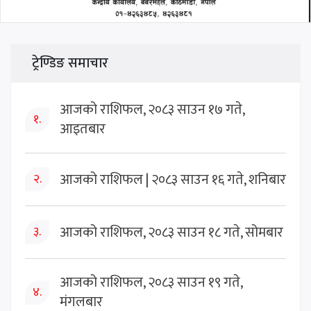
ट्रेण्डिङ समाचार
आजको राशिफल, २०८३ साउन १७ गते,
१.
आइतबार
आजको राशिफल | २०८३ साउन १६ गते, शनिबार
२.
आजको राशिफल, २०८३ साउन १८ गते, सोमबार
३.
आजको राशिफल, २०८३ साउन १९ गते,
४.
मंगलबार