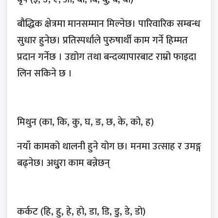
बौद्धिक क्षेत्रमा मानसम्मान मिल्नेछ। पारिवारिक सम्बन्ध
सुधार हुनेछ। प्रतिस्पर्धाले पुरुषार्थी काम गर्ने हिम्मत
प्रदान गर्नेछ । उद्योग तथा बन्दव्यापारबाट राम्रो फाइदा
लिन सकिने छ ।
मिथुन (का, कि, कु, घ, ङ, छ, के, को, ह)
नयाँ कामको थालनी हुने योग छ। मनमा उत्साह र उमङ्ग
बढ्नेछ। अधुुरा काम बन्नेछन्
कर्कट (हि, हु, हे, हो, डा, डि, डु, डे, डो)