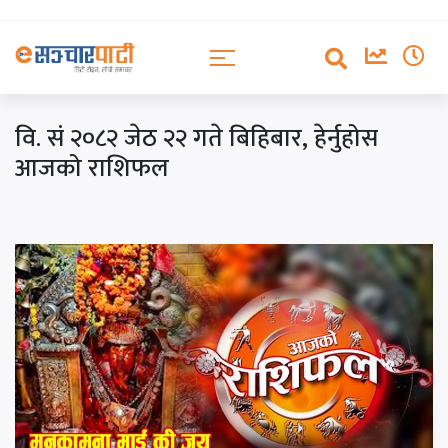
वि. सं २०८२ जेठ २२ गते बिहिबार, हेर्नुहोस
आजको राशिफल