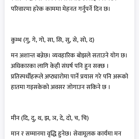
परिवारमा हरेक काममा मेहनत गर्नुपर्ने दिन छ।
कुम्भ (गु, गे, गो, सा, सि, सु, से, सो, द)
मन अशान्त बन्नेछ। व्यवहारिक बोझले सताउने योग छ।
अधिकारका लागि केही संघर्ष पनि हुन सक्छ ।
प्रतिस्पर्धीहरूले अप्ठ्यारोमा पार्ने प्रयास गरे पनि अरूको
हातमा गइसकेको अवसर जोगाउन सकिने छ ।
मीन (दि, दु, थ, झ, ञ, दे, दो, च, चि)
मान र सम्मानमा वृद्धि हुनेछ। सेवामूलक कार्यमा मन