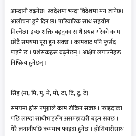
आम्दानी बढ्नेछ। स्वदेशमा भन्दा विदेशमा मन जानेछ।
आलोचना हुने दिन छ। पारिवारिक साथ सहयोग
मिल्नेछ। इच्छाशक्ति बढ्नुका साथै प्रयत्न गरेको काम
छोटै समयमा पूरा हुन सक्छ । कामबाट पनि फुर्सद
पाइने छ । प्रशंसकहरू बढ्नेछन् । आक्षेप लगाउनेहरू
निष्क्रिय हुनेछन् ।
सिंह (मा, मि, मु, मे, मो, टा, टि, टु, टे)
समयमा होस नपुग्नाले काम रोकिन सक्छ । फाइदाका
पछि लाग्दा साथीभाइसँग असमझदारी बढ्न सक्छ ।
धेरै लगानीपछि कममात्र फाइदा हुनेछ । होसियारीसाथ