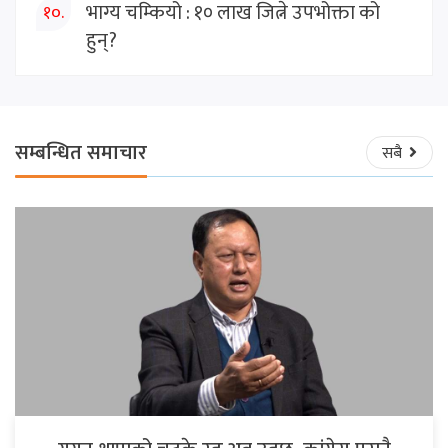
भाग्य चम्कियो : १० लाख जित्ने उपभोक्ता को
१०.
हुन्?
सम्बन्धित समाचार
सबै