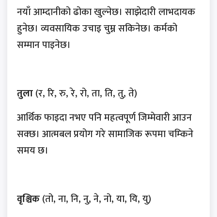
नयाँ आम्दानीको ढोका खुल्नेछ। साझेदारी लाभदायक
हुनेछ। व्यवसायिक उचाइ चुम्न सकिनेछ। कर्मको
सम्मान पाइनेछ।
तुला
(र, रि, रु, रे, रो, ता, ति, तु, ते)
आर्थिक फाइदा नभए पनि महत्वपूर्ण जिम्मेवारी आउन
सक्छ। आत्मबल प्रयोग गरे सामाजिक रूपमा चम्किने
समय छ।
वृश्चिक
(तो, ना, नि, नु, ने, नो, या, यि, यु)