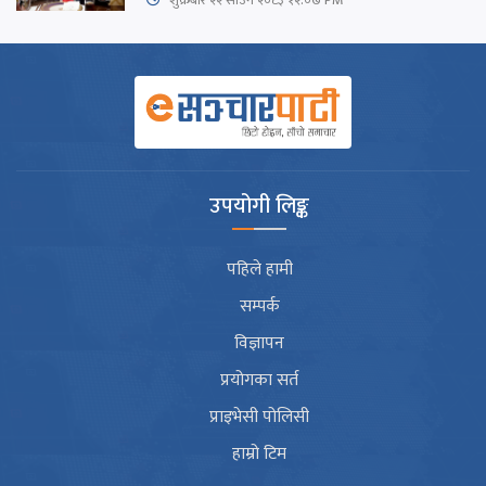
उपयोगी लिङ्क
पहिले हामी
सम्पर्क
विज्ञापन
प्रयोगका सर्त
प्राइभेसी पोलिसी
हाम्रो टिम