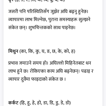
जसरी पनि परिस्थितिसँग जुझेर अघि बढ्नु हुनेछ।
व्यापारमा लाभ मिल्नेछ, पुराना समस्याहरू सुल्झने
संकेत छन्। शुभचिन्तकको साथ पाइनेछ।
मिथुन
(का, कि, कु, घ, ङ, छ, के, को, ह)
प्रभाव जमाउने समय हो। अघिल्लो मिहिनेतबाट धन
लाभ हुने छ। रोकिएका काम अघि बढ्नेछन्। पढाइ र
व्यापार दुवैमा फाइदाको संकेत छ ।
कर्कट
(हि, हु, हे, हो, डा, डि, डु, डे, डो)