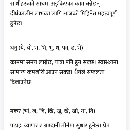
साथीहरूको साथमा अड्किएका काम बन्नेछन्।
दीर्घकालीन लाभका लागि आजको मिहिनेत महत्वपूर्ण
हुनेछ।
धनु
(ये, यो, भ, भि, भु, ध, फा, ढ, भे)
काममा समय लाग्नेछ, यात्रा पनि हुन सक्छ। स्वास्थ्यमा
सामान्य कमजोरी आउन सक्छ। धैर्यले सफलता
दिलाउनेछ।
मकर
(भो, ज, जि, खि, खु, खे, खो, गा, गि)
पढाइ, व्यापार र आम्दानी तीनैमा सुधार हुनेछ। प्रेम