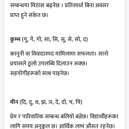
सम्बन्धमा मिठास बढ्नेछ । प्रतिस्पर्धा बिना अवसर
प्राप्त हुने संकेत छ।
कुम्भ
(गु, गे, गो, सा, सि, सु, से, सो, द)
कानुनी वा विवादास्पद मामिलामा सफलता। सानो
प्रयासले ठूलो उपलब्धि दिलाउन सक्छ।
सहयोगीहरूको साथ पाइनेछ।
मीन
(दि, दु, थ, झ, ञ, दे, दो, च, चि)
प्रेम र पारिवारिक सम्बन्ध बलियो बन्नेछ। विद्यार्थीहरूका
लागि समय अनुकूल छ। आर्थिक लाभ औसत रहनेछ।