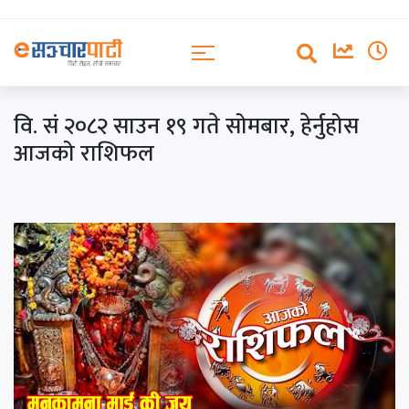
वि. सं २०८२ साउन १९ गते सोमबार, हेर्नुहोस
आजको राशिफल