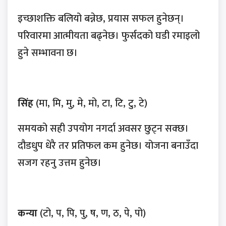
इच्छाशक्ति बलियो बन्नेछ, प्रयास सफल हुनेछन्।
परिवारमा आत्मीयता बढ्नेछ। फुर्सदको घडी रमाइलो
हुने सम्भावना छ।
सिंह
(मा, मि, मु, मे, मो, टा, टि, टु, टे)
समयको सही उपयोग नगर्दा अवसर छुट्न सक्छ।
दौडधुप धेरै तर प्रतिफल कम हुनेछ। योजना बनाउँदा
सजग रहनु उत्तम हुनेछ।
कन्या
(टो, प, पि, पु, ष, ण, ठ, पे, पो)