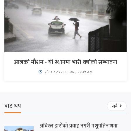
आजको मौशम - यी स्थानमा भारी वर्षाको सम्भावना
सोमबार २५ साउन २०८३ ०९:३५ AM
बाट थप
सबै
अविरल झरीको प्रवाह नगरी पशुपतिनाथमा