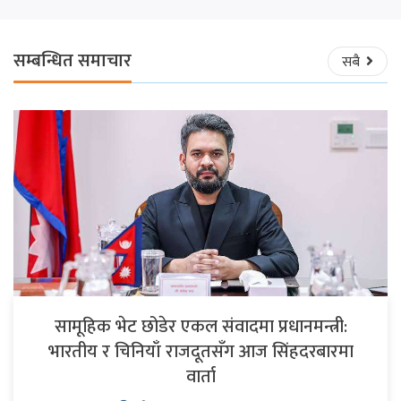
सम्बन्धित समाचार
सबै
सामूहिक भेट छोडेर एकल संवादमा प्रधानमन्त्री:
भारतीय र चिनियाँ राजदूतसँग आज सिंहदरबारमा
वार्ता