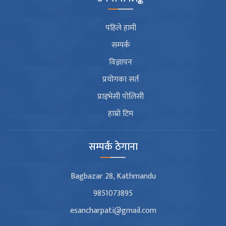
पहिले हामी
सम्पर्क
विज्ञापन
प्रयोगका सर्त
प्राइभेसी पोलिसी
हाम्रो टिम
सम्पर्क ठेगाना
Bagbazar 28, Kathmandu
9851073895
esancharpati@gmail.com