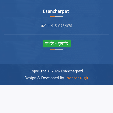
Esancharpati
दर्ता न. 915-075/076
कन्भर्टर -> युनिकोड
Copyright © 2026 Esancharpati.
Design & Developed By :
Nectar Digit