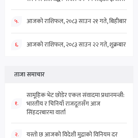
आजको राशिफल, २०८३ साउन २१ गते, बिहीबार
५.
आजको राशिफल, २०८३ साउन २२ गते, शुक्रबार
६.
ताजा समाचार
सामूहिक भेट छोडेर एकल संवादमा प्रधानमन्त्री:
भारतीय र चिनियाँ राजदूतसँग आज
१.
सिंहदरबारमा वार्ता
यस्तो छ आजको विदेशी मुद्राको विनियम दर
२.