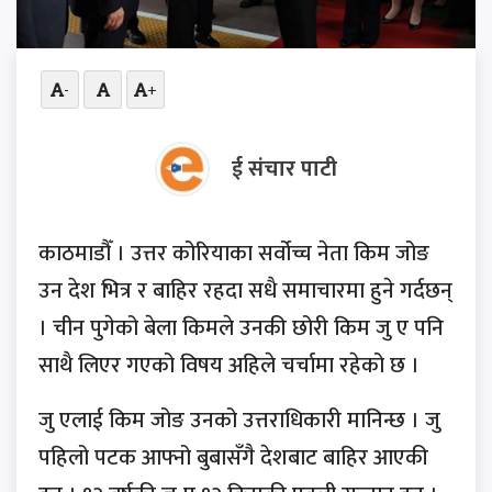
-
+
ई संचार पाटी
काठमाडौँ । उत्तर कोरियाका सर्वोच्च नेता किम जोङ
उन देश भित्र र बाहिर रहदा सधै समाचारमा हुने गर्दछन्
। चीन पुगेको बेला किमले उनकी छोरी किम जु ए पनि
साथै लिएर गएको विषय अहिले चर्चामा रहेको छ ।
जु एलाई किम जोङ उनको उत्तराधिकारी मानिन्छ । जु
पहिलो पटक आफ्नो बुबासँगै देशबाट बाहिर आएकी