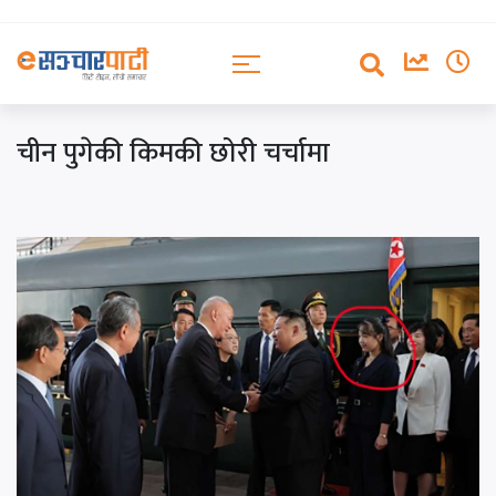
चीन पुगेकी किमकी छोरी चर्चामा