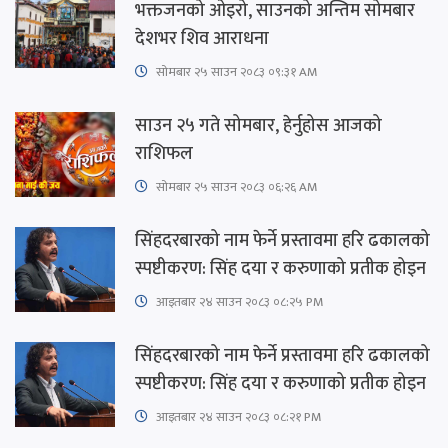
भक्तजनको ओइरो, साउनको अन्तिम सोमबार
देशभर शिव आराधना
सोमबार २५ साउन २०८३ ०९:३१ AM
साउन २५ गते सोमबार, हेर्नुहोस आजको
राशिफल
सोमबार २५ साउन २०८३ ०६:२६ AM
सिंहदरबारको नाम फेर्ने प्रस्तावमा हरि ढकालको
स्पष्टीकरण: सिंह दया र करुणाको प्रतीक होइन
आइतबार​ २४ साउन २०८३ ०८:२५ PM
सिंहदरबारको नाम फेर्ने प्रस्तावमा हरि ढकालको
स्पष्टीकरण: सिंह दया र करुणाको प्रतीक होइन
आइतबार​ २४ साउन २०८३ ०८:२१ PM