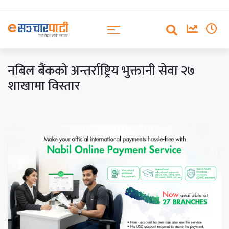
नबिल बैंकको अन्तर्राष्ट्रिय भुक्तानी सेवा २७
शाखामा विस्तार