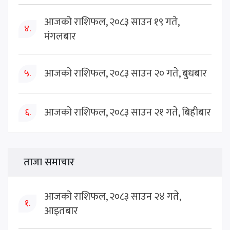
आजको राशिफल, २०८३ साउन १९ गते,
४.
मंगलबार
आजको राशिफल, २०८३ साउन २० गते, बुधबार
५.
आजको राशिफल, २०८३ साउन २१ गते, बिहीबार
६.
ताजा समाचार
आजको राशिफल, २०८३ साउन २४ गते,
१.
आइतबार