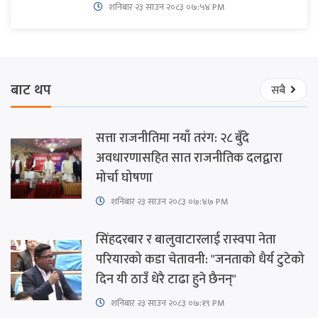
शनिबार २३ साउन २०८३ ०७:५४ PM
बाट थप
सबै
सत्ता राजनीतिमा नयाँ तरंग: २८ बुँदे
अवधारणासहित सात राजनीतिक दलद्वारा
मोर्चा घोषणा
शनिबार २३ साउन २०८३ ०७:४७ PM
सिंहदरबार र बालुवाटारलाई रास्वपा नेता
परियारको कडा चेतावनी: "जनताको धैर्य टुटेको
दिन यी ठाउँ धेरै टाढा हुने छैनन्"
शनिबार २३ साउन २०८३ ०७:१९ PM