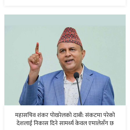
महासचिव शंकर पोखरेलको दाबी: संकटमा परेको
देशलाई निकास दिने सामर्थ्य केवल एमालेसँग छ