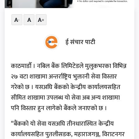
-
+
ई संचार पाटी
काठमाडौँ । नबिल बैंक लिमिटेडले मुलुकभरका विभिन्न
२७ वटा शाखामा अन्तर्राष्ट्रिय भुक्तानी सेवा विस्तार
गरेको छ । यसअघि बैंकको केन्द्रीय कार्यालयसहित
सीमित शाखामा उपलब्ध यो सेवा अब अन्य शाखामा
पनि विस्तार हुन लागेको बैंकले जनाएको छ ।
“बैंकको यो सेवा यसअघि तीनधारास्थित केन्द्रीय
कार्यालयसहित पुतलीसडक, महाराजगञ्ज, विराटनगर