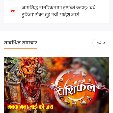
जन्मसिद्ध नागरिकतामा ट्रम्पको कडाइ: 'बर्थ
१०.
टुरिज्म' रोक्न दुई नयाँ आदेश जारी
सम्बन्धित समाचार
सबै