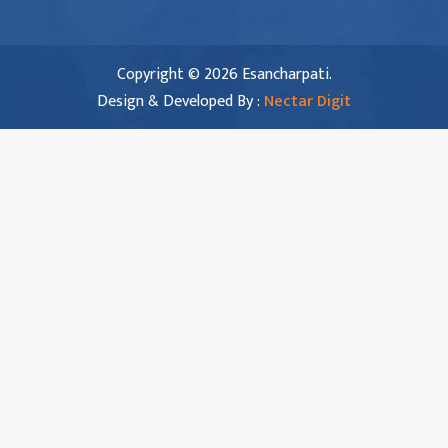
Copyright © 2026 Esancharpati.
Design & Developed By :
Nectar Digit