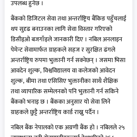
उपलब्ध हुनेछ ।
बैंकको डिजिटल सेवा तथा अन्तर्राष्ट्रिय बैंकिङ पहुँचलाई
थप सुदृढ बनाउनका लागि सेवा विस्तार गरिएको
डिसीइओ बजगाँइले जानकारी दिए । नबिल अनलाइन
पेमेन्ट सेवामार्फत ग्राहकले सहज र सुरक्षित ढंगले
अन्तर्राष्ट्रिय रुपमा भुक्तानी गर्न सक्नेछन् । जसमा भिसा
आवदेन शुल्क, विश्वविद्यालय वा कलेजको आवेदन
शुल्क, बीमा तथा एसिसिए भुक्तानीका साथै शैक्षिक
तथा व्यापारिक सम्मेलनको पनि भुक्तानी गर्न सकिने
बैंकको भनाइ छ । बैंकका अनुसार यो सेवा लिने
ग्राहकले छुट्टै अन्तर्राष्ट्रिय कार्ड राख्नु पर्दैन ।
नबिल बैंक नेपालको एक अग्रणी बैंक हो । नबिलले २५