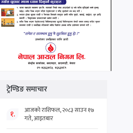
ट्रेण्डिङ समाचार
आजको राशिफल, २०८३ साउन १७
१.
गते, आइतबार