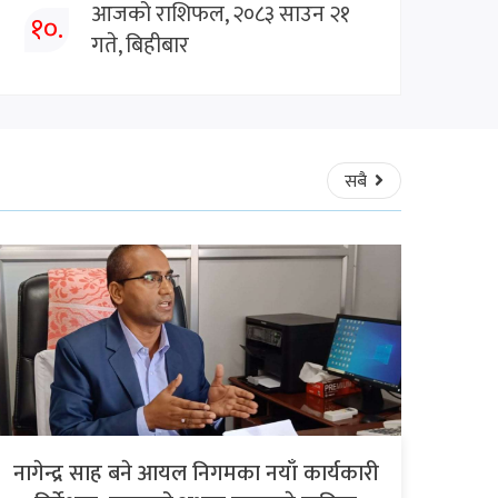
आजको राशिफल, २०८३ साउन २१
१०.
गते, बिहीबार
सबै
नागेन्द्र साह बने आयल निगमका नयाँ कार्यकारी