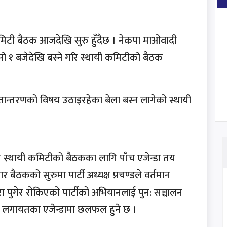
कमिटी बैठक आजदेखि सुरु हुँदैछ । नेकपा माओवादी
उँसो १ बजेदेखि बस्ने गरि स्थायी कमिटीको बैठक
हस्तान्तरणको विषय उठाइरहेका बेला बस्न लागेको स्थायी
।
स्थायी कमिटीको बैठकका लागि पाँच एजेन्डा तय
र बैठकको सुरुमा पार्टी अध्यक्ष प्रचण्डले वर्तमान
खरा पुगेर रोकिएको पार्टीको अभियानलाई पुन: सञ्चालन
र्ने लगायतका एजेन्डामा छलफल हुने छ ।