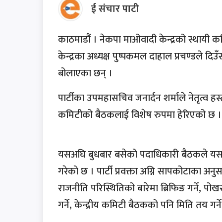
ई संचार पाटी
काठमाडौं । नेकपा माओवादी केन्द्रको स्थायी 
केन्द्रका अध्यक्ष पुष्पकमल दाहाल प्रचण्डले दि
बोलाएका छन् ।
पार्टीका उपमहासचिव जनार्दन शर्माले नेतृत्व 
कमिटीको बैठकलाई विशेष रुपमा हेरिएको छ 
यसअघि बुधबार बसेको पदाधिकारी बैठकले यस 
गरेको छ । पार्टी प्रवक्ता अग्नि सापकोटाका अनुसा
राजनीति परिस्थितिको बारेमा ब्रिफिङ गर्ने, पो
गर्ने, केन्द्रीय कमिटी बैठकको पनि मिति तय ग