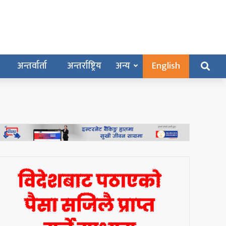
अन्तर्वार्ता
अन्तर्राष्ट्रिय
अन्य
English