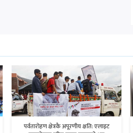
पर्वतारोहण क्षेत्रकै अपूरणीय क्षति: एलाइट