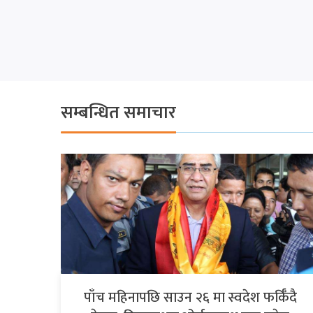
सम्बन्धित समाचार
पाँच महिनापछि साउन २६ मा स्वदेश फर्किँदै