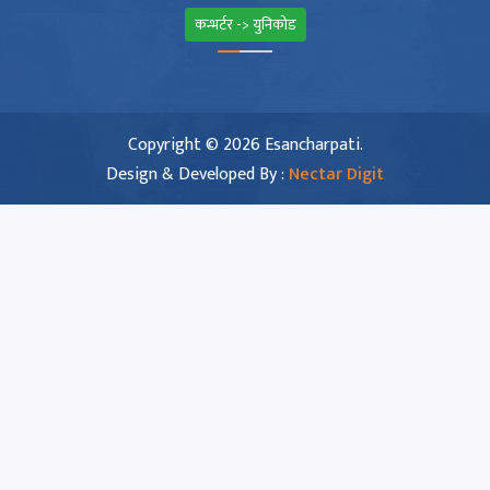
कन्भर्टर -> युनिकोड
Copyright © 2026 Esancharpati.
Design & Developed By :
Nectar Digit