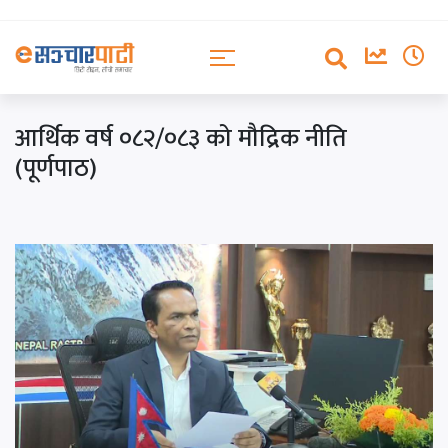
आर्थिक वर्ष ०८२/०८३ को मौद्रिक नीति
(पूर्णपाठ)