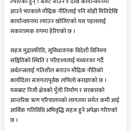
ल्याएका हुन् । बजेट साउन १ देखि कार्यान्वयनमा
आउने भएकाले मौद्रिक नीतिलाई पनि सोही मितिदेखि
कार्यान्वयनमा ल्याउन खोजिएको यस पहललाई
सकारात्मक रुपमा हेरिएको छ ।
सहज मुद्रास्फीति, सुविधाजनक विदेशी विनिमय
सञ्चितिको स्थिति र परिदृश्यलाई मध्यनजर गर्दै
अर्थतन्त्रलाई गतिशील बनाउन मौद्रिक नीतिको
कार्यदिशा सजगतापूर्वक लचिलो बनाइएको छ ।
यसबाट निजी क्षेत्रको पुँजी निर्माण र सरकारको
आन्तरिक ऋण परिचालनको लागतमा समेत कमी आई
आर्थिक गतिविधि अभिवृद्धि सहज हुने अपेक्षा गरिएको
छ ।