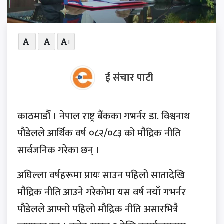
-
+
ई संचार पाटी
काठमाडौँ । नेपाल राष्ट्र बैंकका गभर्नर डा. विश्वनाथ
पौडेलले आर्थिक वर्ष ०८२/०८३ को मौद्रिक नीति
सार्वजनिक गरेका छन् ।
अघिल्ला वर्षहरूमा प्रायः साउन पहिलो सातादेखि
मौद्रिक नीति आउने गरेकोमा यस वर्ष नयाँ गभर्नर
पौडेलले आफ्नो पहिलो मौद्रिक नीति असारभित्रै