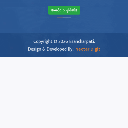
कन्भर्टर -> युनिकोड
Copyright © 2026 Esancharpati.
Design & Developed By :
Nectar Digit