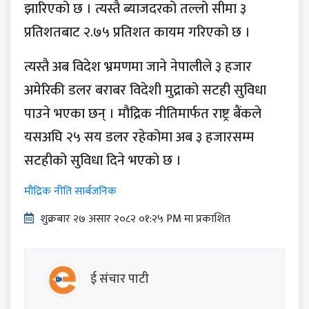
झारिएको छ । त्यस्तै ब्याजदरको तल्लो सीमा ३
प्रतिशतबाट २.७५ प्रतिशत कायम गरिएको छ ।
त्यस्तै अब विदेश भ्रमणमा जाने नेपालीले ३ हजार
अमेरिकी डलर बराबर विदेशी मुद्राको सटही सुविधा
पाउने भएका छन् । मौद्रिक नीतिमार्फत राष्ट्र बैंकले
यसअघि २५ सय डलर रहेकोमा अब ३ हजारसम्म
सटहीको सुविधा दिने भएको छ ।
मौद्रिक नीति सार्बजनिक
शुक्रबार​ २७ असार २०८२ ०१:२५ PM मा प्रकाशित
ई संचार पाटी