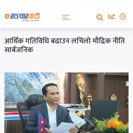
आर्थिक गतिविधि बढाउन लचिलो मौद्रिक नीति
सार्बजनिक