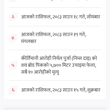
आजको राशिफल, २०८३ साउन १८ गते, सोमबार
३.
आजको राशिफल, २०८३ साउन १९ गते,
४.
मंगलबार
कीर्तिमानी आरोही निर्मल पुर्जा (निम्स दाइ) को
शव ब्रोड पिकको ५,७०० मिटर उचाइमा फेला,
५.
सबै १० आरोहीको मृत्यु
आजको राशिफल, २०८३ साउन १५ गते, शुक्रबार
६.