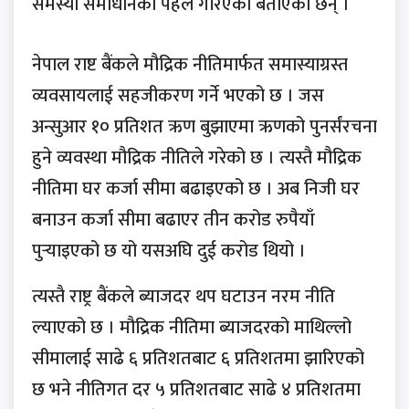
समस्या समाधानको पहल गरिएको बताएका छन् ।
नेपाल राष्ट बैंकले मौद्रिक नीतिमार्फत समास्याग्रस्त
व्यवसायलाई सहजीकरण गर्ने भएको छ । जस
अन्सुआर १० प्रतिशत ऋण बुझाएमा ऋणको पुनर्संरचना
हुने व्यवस्था मौद्रिक नीतिले गरेको छ । त्यस्तै मौद्रिक
नीतिमा घर कर्जा सीमा बढाइएको छ । अब निजी घर
बनाउन कर्जा सीमा बढाएर तीन करोड रुपैयाँ
पुर्‍याइएको छ यो यसअघि दुई करोड थियो ।
त्यस्तै राष्ट्र बैंकले ब्याजदर थप घटाउन नरम नीति
ल्याएको छ । मौद्रिक नीतिमा ब्याजदरको माथिल्लो
सीमालाई साढे ६ प्रतिशतबाट ६ प्रतिशतमा झारिएको
छ भने नीतिगत दर ५ प्रतिशतबाट साढे ४ प्रतिशतमा