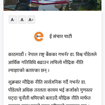
-
+
ई संचार पाटी
काठमाडौं । नेपाल राष्ट्र बैंकका गभर्नर डा. विश्व पौडेलले
आर्थिक गतिविधि बढाउन लचिलो मौद्रिक नीति
ल्याइएको बताएका छन् ।
शुक्रबार मौद्रिक नीति सार्वजनिक गर्दै गभर्नर डा.
पौडेलले अधिक तरलता कायम भई कर्जाको गुणस्तर
घट्दा चुनौती थपिएको बताउदै मौद्रिक नीति मार्फत