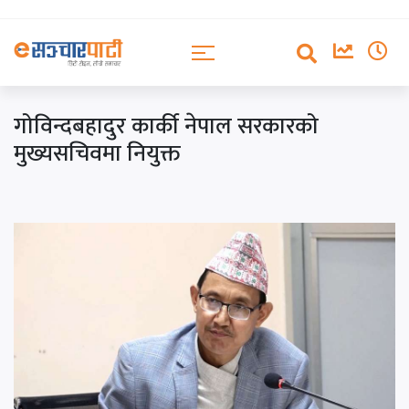
गोविन्दबहादुर कार्की नेपाल सरकारको
मुख्यसचिवमा नियुक्त