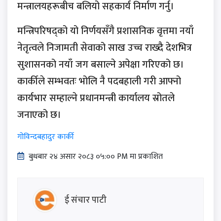
मन्त्रालयहरूबीच बलियो सहकार्य निर्माण गर्नु।
मन्त्रिपरिषद्को यो निर्णयसँगै प्रशासनिक वृत्तमा नयाँ
नेतृत्वले निजामती सेवाको साख उच्च राख्दै देशभित्र
सुशासनको नयाँ जग बसाल्ने अपेक्षा गरिएको छ।
कार्कीले सम्भवतः भोलि नै पदबहाली गरी आफ्नो
कार्यभार सम्हाल्ने प्रधानमन्त्री कार्यालय स्रोतले
जनाएको छ।
गोविन्दबहादुर कार्की
बुधबार २४ असार २०८३ ०५:०० PM मा प्रकाशित
ई संचार पाटी