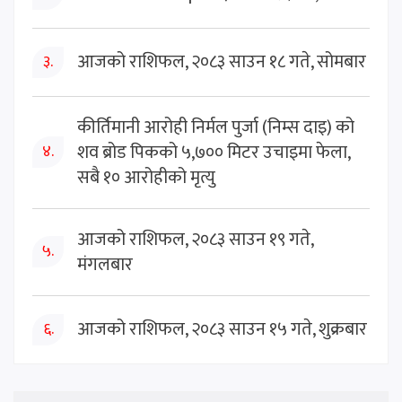
आजको राशिफल, २०८३ साउन १८ गते, सोमबार
३.
कीर्तिमानी आरोही निर्मल पुर्जा (निम्स दाइ) को
शव ब्रोड पिकको ५,७०० मिटर उचाइमा फेला,
४.
सबै १० आरोहीको मृत्यु
आजको राशिफल, २०८३ साउन १९ गते,
५.
मंगलबार
आजको राशिफल, २०८३ साउन १५ गते, शुक्रबार
६.