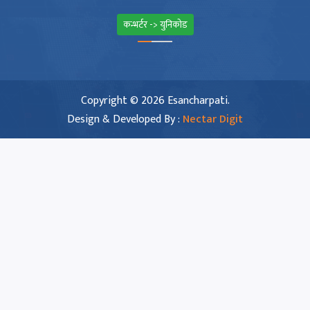
कन्भर्टर -> युनिकोड
Copyright © 2026 Esancharpati.
Design & Developed By :
Nectar Digit