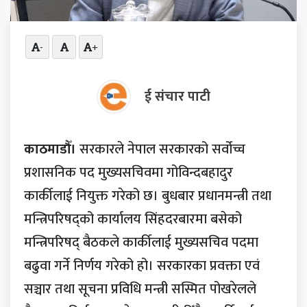
-
+
ई संचार पाटी
काठमाडौँ।
सरकारले नेपाल सरकारको सर्वोच्च
प्रशासनिक पद मुख्यसचिवमा गोविन्दबहादुर
कार्कीलाई नियुक्त गरेको छ। बुधबार प्रधानमन्त्री तथा
मन्त्रिपरिषद्को कार्यालय सिंहदरबारमा बसेको
मन्त्रिपरिषद् बैठकले कार्कीलाई मुख्यसचिव पदमा
बढुवा गर्ने निर्णय गरेको हो। सरकारका प्रवक्ता एवं
सञ्चार तथा सूचना प्रविधि मन्त्री सस्मित पोखरेलले