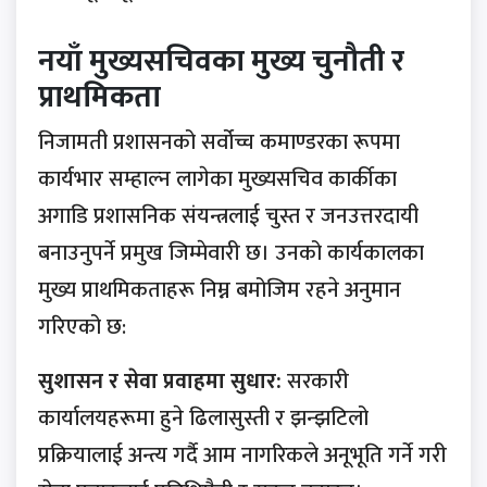
नयाँ मुख्यसचिवका मुख्य चुनौती र
प्राथमिकता
निजामती प्रशासनको सर्वोच्च कमाण्डरका रूपमा
कार्यभार सम्हाल्न लागेका मुख्यसचिव कार्कीका
अगाडि प्रशासनिक संयन्त्रलाई चुस्त र जनउत्तरदायी
बनाउनुपर्ने प्रमुख जिम्मेवारी छ। उनको कार्यकालका
मुख्य प्राथमिकताहरू निम्न बमोजिम रहने अनुमान
गरिएको छ:
सुशासन र सेवा प्रवाहमा सुधार:
सरकारी
कार्यालयहरूमा हुने ढिलासुस्ती र झन्झटिलो
प्रक्रियालाई अन्त्य गर्दै आम नागरिकले अनूभूति गर्ने गरी