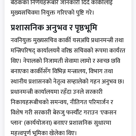
बैठकका निर्णयहरूबारे जानकारी दिँदै कार्कीलाई
मुख्यसचिवमा नियुक्त गरिएको पुष्टि गरे।
प्रशासनिक अनुभव र पृष्ठभूमि
नवनियुक्त मुख्यसचिव कार्की यसअघि प्रधानमन्त्री तथा
मन्त्रिपरिषद् कार्यालयमै वरिष्ठ सचिवको रूपमा कार्यरत
थिए। नेपालको निजामती सेवामा लामो र स्वच्छ छवि
बनाएका कार्कीसँग विभिन्न मन्त्रालय, विभाग तथा
स्थानीय प्रशासनको नेतृत्व सम्हालेको गहन अनुभव छ।
प्रधानमन्त्री कार्यालयमा रहँदा उनले सरकारी
निकायहरूबीचको समन्वय, नीतिगत परिमार्जन र
विशेष गरी सरकारी बेरुजु फर्स्यौट गराउन 'एकसन
प्लान' (कार्ययोजना) बनाएर प्रशासनिक सुधारमा
महत्त्वपूर्ण भूमिका खेलेका थिए।