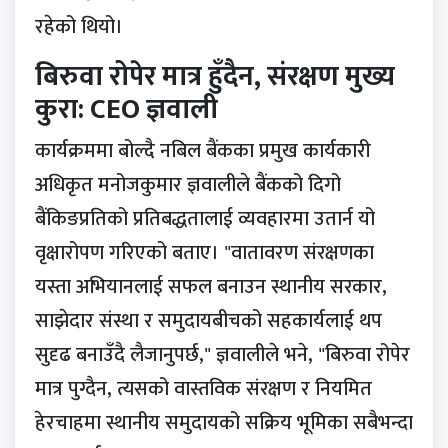
रहेको थियो।
बिरुवा रोपेर मात्र हुँदैन, संरक्षण मुख्य
कुरा: CEO ज्ञवाली
कार्यक्रममा बोल्दै नबिल बैंकका प्रमुख कार्यकारी
अधिकृत मनोजकुमार ज्ञवालीले बैंकको दिगो
बैंकिङप्रतिको प्रतिबद्धतालाई व्यवहारमा उतार्न यो
वृक्षारोपण गरिएको बताए। "वातावरण संरक्षणका
यस्ता अभियानलाई सफल बनाउन स्थानीय सरकार,
साझेदार संस्था र समुदायबीचको सहकार्यलाई थप
सुदृढ बनाउँदै लैजानुपर्छ," ज्ञवालीले भने, "बिरुवा रोपेर
मात्र पुग्दैन, त्यसको वास्तविक संरक्षण र नियमित
हेरचाहमा स्थानीय समुदायको सक्रिय भूमिका सबैभन्दा