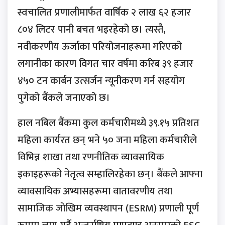
स्वचालित प्रणालीमार्फत वार्षिक २ लाख ६२ हजार
८०४ लिटर पानी बचत भइरहेको छ। त्यस्तै,
नवीकरणीय ऊर्जाका परियोजनाहरूमा गरिएको
लगानीका कारण विगत चार वर्षमा करिब ३९ हजार
४५० टन कार्बन उत्सर्जन न्यूनीकरण गर्न सहयोग
पुगेको बैंकले जनाएको छ।
हाल नबिल बैंकमा कुल कर्मचारीमध्ये ३९.१५ प्रतिशत
महिला कार्यरत छन् भने ५० जना महिला कर्मचारीले
विभिन्न शाखा तथा रणनीतिक व्यावसायिक
इकाइहरूको नेतृत्व सम्हालिरहेका छन्। बैंकले आफ्ना
व्यावसायिक अभ्यासहरूमा वातावरणीय तथा
सामाजिक जोखिम व्यवस्थापन (ESRM) प्रणाली पूर्ण