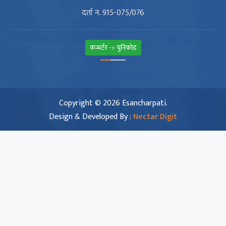
दर्ता न. 915-075/076
कन्भर्टर -> युनिकोड
Copyright © 2026 Esancharpati.
Design & Developed By :
Nectar Digit