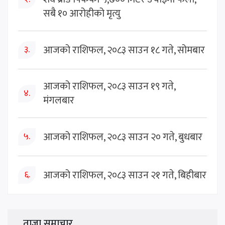
सबै १० आरोहीको मृत्यु
आजको राशिफल, २०८३ साउन १८ गते, सोमबार
३.
आजको राशिफल, २०८३ साउन १९ गते,
४.
मंगलबार
आजको राशिफल, २०८३ साउन २० गते, बुधबार
५.
आजको राशिफल, २०८३ साउन २१ गते, बिहीबार
६.
ताजा समाचार