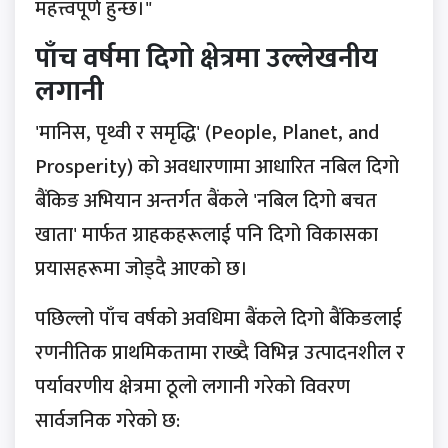
महत्त्वपूर्ण हुन्छ।"
पाँच वर्षमा दिगो क्षेत्रमा उल्लेखनीय
लगानी
'मानिस, पृथ्वी र समृद्धि' (People, Planet, and
Prosperity) को अवधारणामा आधारित नबिल दिगो
बैंकिङ अभियान अन्तर्गत बैंकले 'नबिल दिगो बचत
खाता' मार्फत ग्राहकहरूलाई पनि दिगो विकासका
प्रयासहरूमा जोड्दै आएको छ।
पछिल्लो पाँच वर्षको अवधिमा बैंकले दिगो बैंकिङलाई
रणनीतिक प्राथमिकतामा राख्दै विभिन्न उत्पादनशील र
पर्यावरणीय क्षेत्रमा ठूलो लगानी गरेको विवरण
सार्वजनिक गरेको छ: