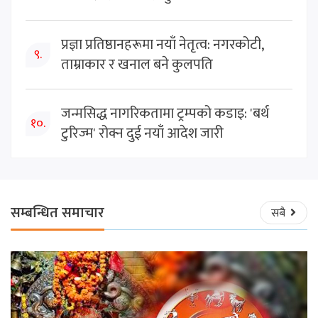
प्रज्ञा प्रतिष्ठानहरूमा नयाँ नेतृत्व: नगरकोटी,
९.
ताम्राकार र खनाल बने कुलपति
जन्मसिद्ध नागरिकतामा ट्रम्पको कडाइ: 'बर्थ
१०.
टुरिज्म' रोक्न दुई नयाँ आदेश जारी
सम्बन्धित समाचार
सबै