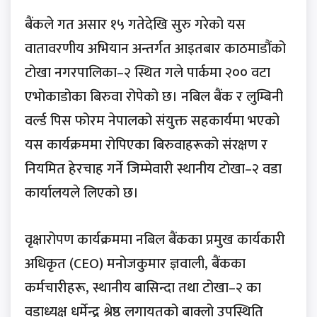
बैंकले गत असार १५ गतेदेखि सुरु गरेको यस
वातावरणीय अभियान अन्तर्गत आइतबार काठमाडौंको
टोखा नगरपालिका–२ स्थित गले पार्कमा २०० वटा
एभोकाडोका बिरुवा रोपेको छ। नबिल बैंक र लुम्बिनी
वर्ल्ड पिस फोरम नेपालको संयुक्त सहकार्यमा भएको
यस कार्यक्रममा रोपिएका बिरुवाहरूको संरक्षण र
नियमित हेरचाह गर्ने जिम्मेवारी स्थानीय टोखा–२ वडा
कार्यालयले लिएको छ।
वृक्षारोपण कार्यक्रममा नबिल बैंकका प्रमुख कार्यकारी
अधिकृत (CEO) मनोजकुमार ज्ञवाली, बैंकका
कर्मचारीहरू, स्थानीय बासिन्दा तथा टोखा–२ का
वडाध्यक्ष धर्मेन्द्र श्रेष्ठ लगायतको बाक्लो उपस्थिति