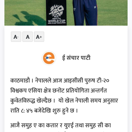
-
+
ई संचार पाटी
काठमाडौ । नेपालले आज आइसीसी पुरुष टी-२०
विश्वकप एसिया क्षेत्र छनोट प्रतियोगिता अन्तर्गत
कुवेतविरुद्ध खेल्दैछ । यो खेल नेपाली समय अनुसार
राति ८: ४५ बजेदेखि शुरु हुने छ ।
आजै समुह ए का कतार र युएई तथा समुह सी का