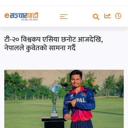
टी-२० विश्वकप एसिया छनोट आजदेखि,
नेपालले कुवेतको सामना गर्दै