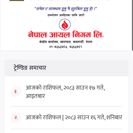
ट्रेण्डिङ समाचार
आजको राशिफल, २०८३ साउन १७ गते,
१.
आइतबार
आजको राशिफल | २०८३ साउन १६ गते, शनिबार
२.