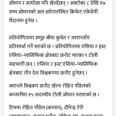
ओमान र सामोआ पनि खेल्दैछन् । अक्टोबर ८ देखि १७
सम्म ओमानको अल अमेरातस्थित क्रिकेट एकेडेमी
मैदानमा हुनेछ ।
प्रतियोगितामा समुह बीमा कुवेत र जापानसँग
प्रतिस्पर्धा गर्ने भएको छ । प्रतियोगितामा एसिया र इस्ट
एसिया–प्यासिफिक क्षेत्रबाट छनोट भएका ९ टोली
सहभागी छन् । एसिया र इस्ट एसिया–प्यासिफिक
क्षेत्रबाट तीन देश विश्वकपमा छनौट हुनेछन् ।
क्यानले विश्वकप छनौट खेल्न रोहित पौडेलको
कप्तानीमा १५ सदस्यीय टोली ओमान पठाएको छ ।
टिममा रोहित पौडेल (कप्तान), दीपेन्द्र ऐरी