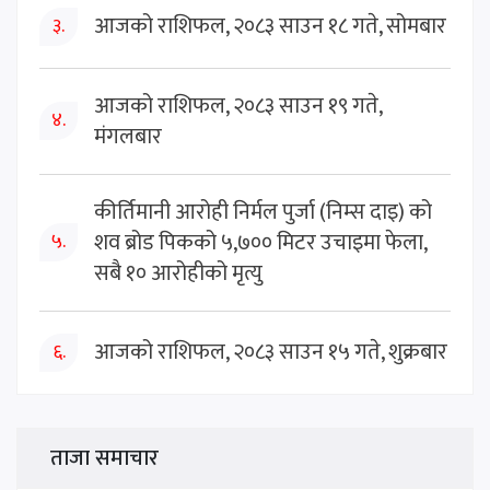
आजको राशिफल, २०८३ साउन १८ गते, सोमबार
३.
आजको राशिफल, २०८३ साउन १९ गते,
४.
मंगलबार
कीर्तिमानी आरोही निर्मल पुर्जा (निम्स दाइ) को
शव ब्रोड पिकको ५,७०० मिटर उचाइमा फेला,
५.
सबै १० आरोहीको मृत्यु
आजको राशिफल, २०८३ साउन १५ गते, शुक्रबार
६.
ताजा समाचार