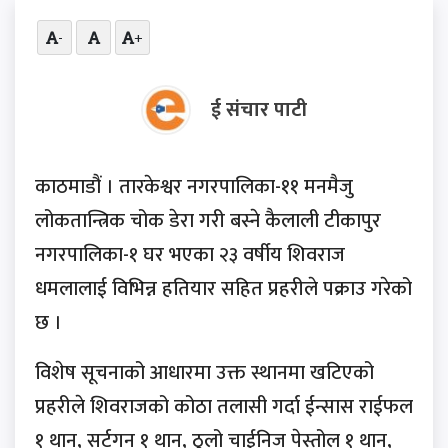
-
+
ई संचार पाटी
काठमाडौं । तारकेश्वर नगरपालिका-११ मनमैजु
लोकतान्त्रिक चोक डेरा गरी बस्ने कैलाली टीकापुर
नगरपालिका-१ घर भएका २३ वर्षीय शिवराज
धमलालाई विभिन्न हतियार सहित प्रहरीले पक्राउ गरेको
छ ।
विशेष सूचनाको आधारमा उक्त स्थानमा खटिएको
प्रहरीले शिवराजको कोठा तलासी गर्दा ईन्सास राईफल
१ थान, सर्टगन १ थान, ठुलो चाईनिज पेस्तोल १ थान,