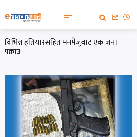
विभिन्न हतियारसहित मनमैजुबाट एक जना
पक्राउ