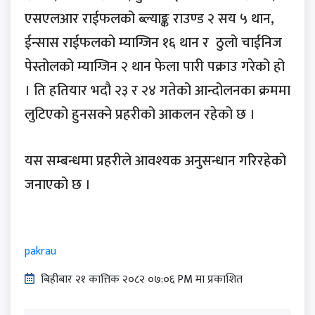
एसएलआर राईफलको ब्ल्याङ्क राउण्ड २ सय ५ थान,
ईन्सास राईफलको म्याग्जिन १६ थान र ठुलो चाईनिज
पेस्तोलको म्याग्जिन २ थान फेला पारी पक्राउ गरेको हो
। ति हतियार भदौ २३ र २४ गतेको आन्दोलनका क्रममा
लुटिएको हुनसक्ने प्रहरीको आकलन रहेको छ ।
यस सम्बन्धमा प्रहरीले आवश्यक अनुसन्धान गरिरहेको
जनाएको छ ।
pakrau
बिहीबार २१ कात्तिक २०८२ ०७:०६ PM मा प्रकाशित