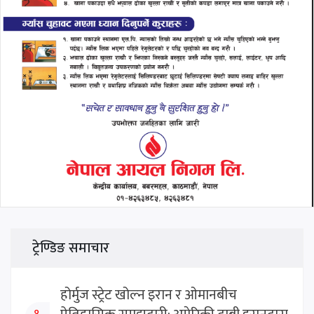
ट्रेण्डिङ समाचार
होर्मुज स्ट्रेट खोल्न इरान र ओमानबीच