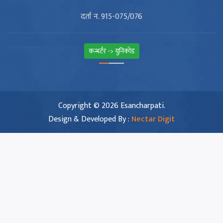
दर्ता न. 915-075/076
कन्भर्टर -> युनिकोड
Copyright © 2026 Esancharpati.
Design & Developed By :
Nectar Digit